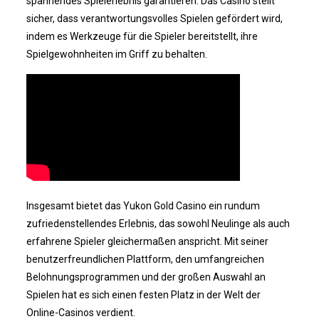
spannendes Spielerlebnis garantieren. Das Casino stellt
sicher, dass verantwortungsvolles Spielen gefördert wird,
indem es Werkzeuge für die Spieler bereitstellt, ihre
Spielgewohnheiten im Griff zu behalten.
Insgesamt bietet das Yukon Gold Casino ein rundum
zufriedenstellendes Erlebnis, das sowohl Neulinge als auch
erfahrene Spieler gleichermaßen anspricht. Mit seiner
benutzerfreundlichen Plattform, den umfangreichen
Belohnungsprogrammen und der großen Auswahl an
Spielen hat es sich einen festen Platz in der Welt der
Online-Casinos verdient.