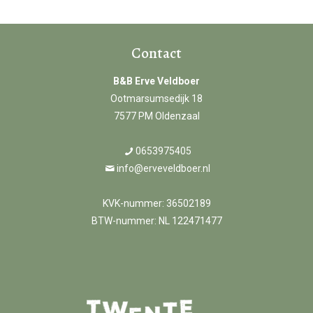
Contact
B&B Erve Veldboer
Ootmarsumsedijk 18
7577 PM Oldenzaal
0653975405
info@erveveldboer.nl
KVK-nummer: 36502189
BTW-nummer: NL 122471477