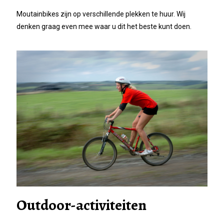
Moutainbikes zijn op verschillende plekken te huur. Wij
denken graag even mee waar u dit het beste kunt doen.
Outdoor-activiteiten