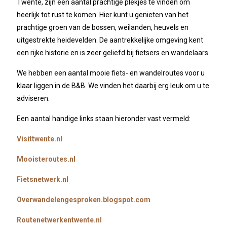
Twente, zijn een aantal prachtige plekjes te vinden om
heerlijk tot rust te komen. Hier kunt u genieten van het
prachtige groen van de bossen, weilanden, heuvels en
uitgestrekte heidevelden. De aantrekkelijke omgeving kent
een rijke historie en is zeer geliefd bij fietsers en wandelaars.
We hebben een aantal mooie fiets- en wandelroutes voor u
klaar liggen in de B&B. We vinden het daarbij erg leuk om u te
adviseren.
Een aantal handige links staan hieronder vast vermeld:
Visittwente.nl
Mooisteroutes.nl
Fietsnetwerk.nl
Overwandelengesproken.blogspot.com
Routenetwerkentwente.nl