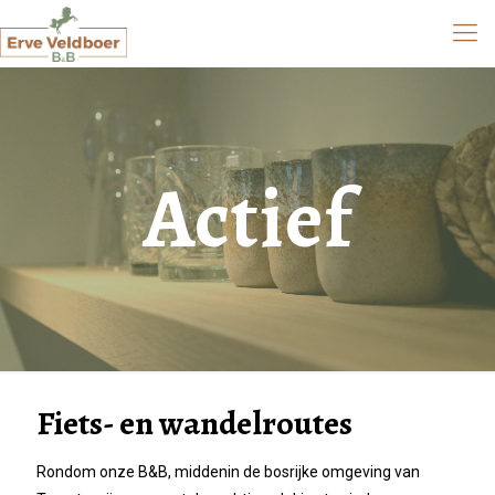
Actief
Fiets- en wandelroutes
Rondom onze B&B, middenin de bosrijke omgeving van