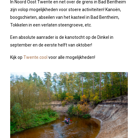
In Noord Oost Twente en net over de grens in Bad Bentheim
zijn volop mogelijkheden voor stoere activiteiten! Kanoën,
boogschieten, abseilen van het kasteel in Bad Bentheim,
Tokkelen in een verlaten steengroeve, etc.
Een absolute aanrader is de kanotocht op de Dinkel in
september en de eerste helft van oktober!
Kijk op
Twente.cool
voor alle mogelijkheden!