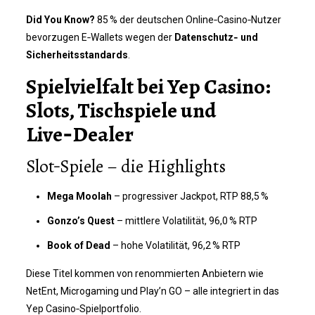
Did You Know?
85 % der deutschen Online‑Casino‑Nutzer
bevorzugen E‑Wallets wegen der
Datenschutz‑ und
Sicherheitsstandards
.
Spielvielfalt bei Yep Casino:
Slots, Tischspiele und
Live‑Dealer
Slot‑Spiele – die Highlights
Mega Moolah
– progressiver Jackpot, RTP 88,5 %
Gonzo’s Quest
– mittlere Volatilität, 96,0 % RTP
Book of Dead
– hohe Volatilität, 96,2 % RTP
Diese Titel kommen von renommierten Anbietern wie
NetEnt, Microgaming und Play’n GO – alle integriert in das
Yep Casino‑Spielportfolio.