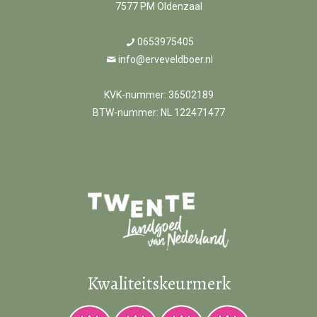
7577 PM Oldenzaal
0653975405
info@erveveldboer.nl
KVK-nummer: 36502189
BTW-nummer: NL 122471477
Kwaliteitskeurmerk