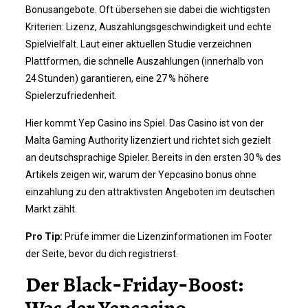
Bonusangebote. Oft übersehen sie dabei die wichtigsten
Kriterien: Lizenz, Auszahlungsgeschwindigkeit und echte
Spielvielfalt. Laut einer aktuellen Studie verzeichnen
Plattformen, die schnelle Auszahlungen (innerhalb von
24 Stunden) garantieren, eine 27 % höhere
Spielerzufriedenheit.
Hier kommt Yep Casino ins Spiel. Das Casino ist von der
Malta Gaming Authority lizenziert und richtet sich gezielt
an deutschsprachige Spieler. Bereits in den ersten 30 % des
Artikels zeigen wir, warum der Yepcasino bonus ohne
einzahlung zu den attraktivsten Angeboten im deutschen
Markt zählt.
Pro Tip:
Prüfe immer die Lizenzinformationen im Footer
der Seite, bevor du dich registrierst.
Der Black‑Friday‑Boost: