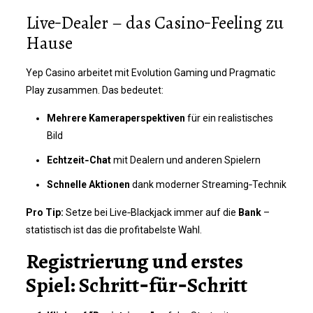
Live‑Dealer – das Casino‑Feeling zu
Hause
Yep Casino arbeitet mit Evolution Gaming und Pragmatic
Play zusammen. Das bedeutet:
Mehrere Kameraperspektiven
für ein realistisches
Bild
Echtzeit‑Chat
mit Dealern und anderen Spielern
Schnelle Aktionen
dank moderner Streaming‑Technik
Pro Tip:
Setze bei Live‑Blackjack immer auf die
Bank
–
statistisch ist das die profitabelste Wahl.
Registrierung und erstes
Spiel: Schritt‑für‑Schritt