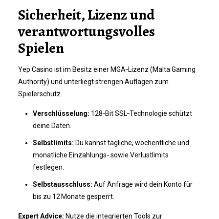
Sicherheit, Lizenz und
verantwortungsvolles
Spielen
Yep Casino ist im Besitz einer MGA‑Lizenz (Malta Gaming
Authority) und unterliegt strengen Auflagen zum
Spielerschutz.
Verschlüsselung:
128‑Bit SSL‑Technologie schützt
deine Daten.
Selbstlimits:
Du kannst tägliche, wöchentliche und
monatliche Einzahlungs‑ sowie Verlustlimits
festlegen.
Selbstausschluss:
Auf Anfrage wird dein Konto für
bis zu 12 Monate gesperrt.
Expert Advice:
Nutze die integrierten Tools zur