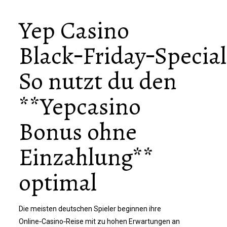
Yep Casino
Black‑Friday‑Special
So nutzt du den
**Yepcasino
Bonus ohne
Einzahlung**
optimal
Die meisten deutschen Spieler beginnen ihre
Online‑Casino‑Reise mit zu hohen Erwartungen an