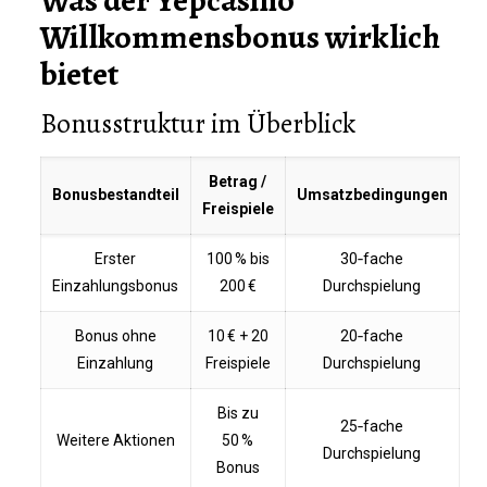
Was der Yepcasino
Willkommensbonus wirklich
bietet
Bonusstruktur im Überblick
Betrag /
Bonusbestandteil
Umsatzbedingungen
Freispiele
Erster
100 % bis
30‑fache
Einzahlungsbonus
200 €
Durchspielung
Bonus ohne
10 € + 20
20‑fache
Einzahlung
Freispiele
Durchspielung
Bis zu
25‑fache
Weitere Aktionen
50 %
Durchspielung
Bonus