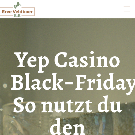
Yep Casino
Black‑Friday
So nutzt du
den