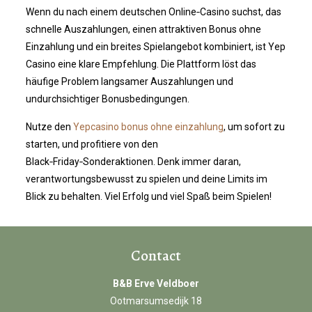
Wenn du nach einem deutschen Online‑Casino suchst, das
schnelle Auszahlungen, einen attraktiven Bonus ohne
Einzahlung und ein breites Spielangebot kombiniert, ist Yep
Casino eine klare Empfehlung. Die Plattform löst das
häufige Problem langsamer Auszahlungen und
undurchsichtiger Bonusbedingungen.
Nutze den
Yepcasino bonus ohne einzahlung
, um sofort zu
starten, und profitiere von den
Black‑Friday‑Sonderaktionen. Denk immer daran,
verantwortungsbewusst zu spielen und deine Limits im
Blick zu behalten. Viel Erfolg und viel Spaß beim Spielen!
Contact
B&B Erve Veldboer
Ootmarsumsedijk 18