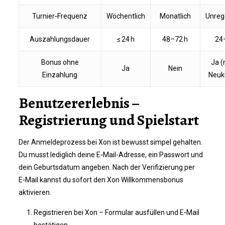
Turnier‑Frequenz
Wöchentlich
Monatlich
Unreg
Auszahlungsdauer
≤ 24 h
48–72 h
24
Bonus ohne
Ja (
Ja
Nein
Einzahlung
Neuk
Benutzererlebnis –
Registrierung und Spielstart
Der Anmeldeprozess bei Xon ist bewusst simpel gehalten.
Du musst lediglich deine E‑Mail-Adresse, ein Passwort und
dein Geburtsdatum angeben. Nach der Verifizierung per
E‑Mail kannst du sofort den Xon Willkommensbonus
aktivieren.
Registrieren bei Xon – Formular ausfüllen und E‑Mail