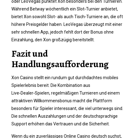
oder LeoVegas punktet Xon besonders bei den Turnieren.
Während Betway wöchentlich ein Slot‑Turnier anbietet,
bietet Xon sowohl Slot‑ als auch Tisch‑Turniere an, die oft
höhere Preisgelder haben. LeoVegas überzeugt mit einer
sehr schnellen App, jedoch fehlt dort der Bonus ohne
Einzahlung, den Xon großzügig bereitstellt.
Fazit und
Handlungsaufforderung
Xon Casino stellt ein rundum gut durchdachtes mobiles
Spielerlebnis bereit. Die Kombination aus
Live‑Dealer‑Spielen, regelmäßigen Turnieren und einem
attraktiven Willkommensbonus macht die Plattform
besonders für Spieler interessant, die viel unterwegs sind.
Die schnellen Auszahlungen und der deutschsprachige
Support erhöhen das Vertrauen und die Sicherheit.
Wenn du ein zuverlässiges Online Casino deutsch suchst,