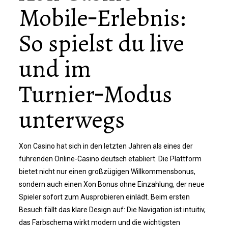
Mobile‑Erlebnis:
So spielst du live
und im
Turnier‑Modus
unterwegs
Xon Casino hat sich in den letzten Jahren als eines der
führenden Online‑Casino deutsch etabliert. Die Plattform
bietet nicht nur einen großzügigen Willkommensbonus,
sondern auch einen Xon Bonus ohne Einzahlung, der neue
Spieler sofort zum Ausprobieren einlädt. Beim ersten
Besuch fällt das klare Design auf: Die Navigation ist intuitiv,
das Farbschema wirkt modern und die wichtigsten