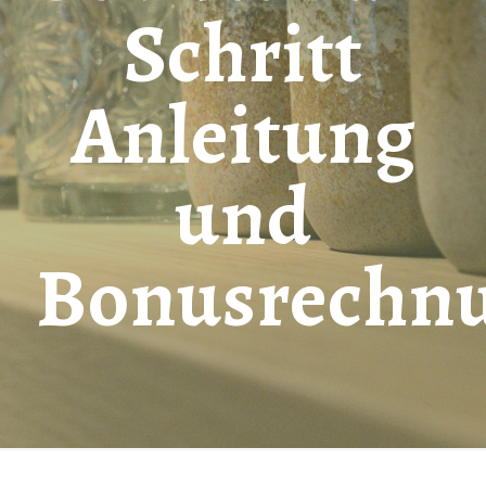
Schritt
Anleitung
und
Bonusrechn