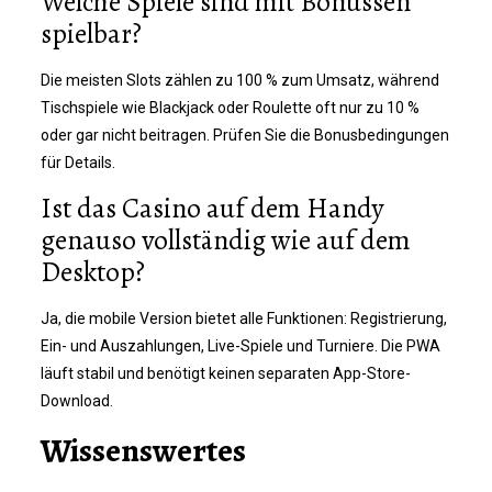
Welche Spiele sind mit Bonussen
spielbar?
Die meisten Slots zählen zu 100 % zum Umsatz, während
Tischspiele wie Blackjack oder Roulette oft nur zu 10 %
oder gar nicht beitragen. Prüfen Sie die Bonusbedingungen
für Details.
Ist das Casino auf dem Handy
genauso vollständig wie auf dem
Desktop?
Ja, die mobile Version bietet alle Funktionen: Registrierung,
Ein- und Auszahlungen, Live-Spiele und Turniere. Die PWA
läuft stabil und benötigt keinen separaten App-Store-
Download.
Wissenswertes