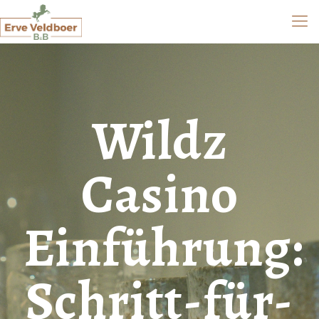
Wildz
Casino
Einführung:
Schritt-für-