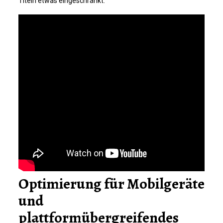
Titeln etwas eingeschränkt.
Optimierung für Mobilgeräte
und
plattformübergreifendes