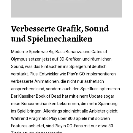
Verbesserte Grafik, Sound
und Spielmechaniken
Moderne Spiele wie Big Bass Bonanza und Gates of
Olympus setzen jetzt auf 3D-Grafiken und räumlichen
Sound, was das Eintauchen ins Spielgefühl deutlich
verstärkt. Plus, Entwickler wie Play’n GO implementieren
verbesserte Animationen, die nicht nur ästhetisch
ansprechend sind, sondern auch den Spielfluss optimieren.
Der Klassiker Book of Dead hat mit einem Update sogar
neue Bonusmechaniken bekommen, die mehr Spannung
ins Spiel bringen. Allerdings sind nicht alle Anbieter gleich:
Während Pragmatic Play über 800 Spiele mit solchen
Features anbietet, sind Play’n GO-Fans mit nur etwa 30