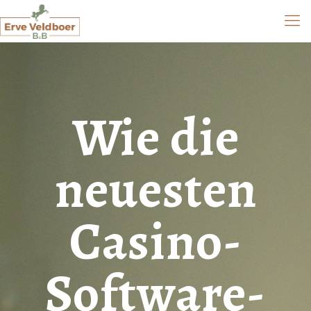
Wie die
neuesten
Casino-
Software-