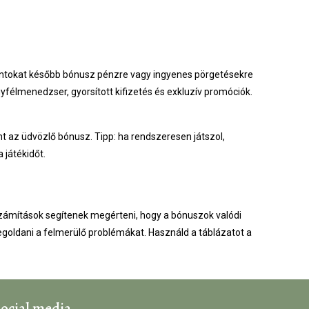
 pontokat később bónusz pénzre vagy ingyenes pörgetésekre
yfélmenedzser, gyorsított kifizetés és exkluzív promóciók.
t az üdvözlő bónusz. Tipp: ha rendszeresen játszol,
 játékidőt.
számítások segítenek megérteni, hogy a bónuszok valódi
egoldani a felmerülő problémákat. Használd a táblázatot a
Social media