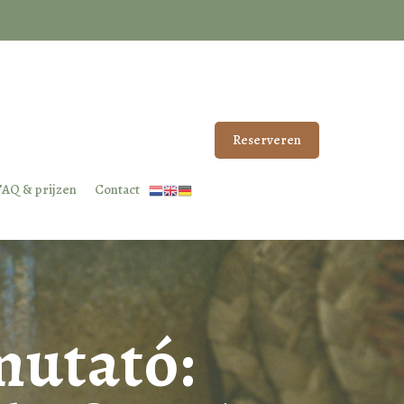
Reserveren
FAQ & prijzen
Contact
mutató: