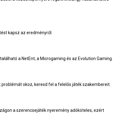
ítést kapsz az eredményről.
egtalálható a NetEnt, a Microgaming és az Evolution Gaming.
ék problémát okoz, keresd fel a felelős játék szakembereit.
rszágon a szerencsejáték nyeremény adóköteles, ezért