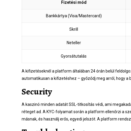
Fizetési mód
Bankkártya (Visa/Mastercard)
Skrill
Neteller
Gyorsátutalás
A kifizetéseknél a platform általában 24 órán belül feldol
automatikusan a kifizetéshez – győződj meg arról, hogy a bó
Security
A kaszinó minden adatát SSL-titkosítás védi, ami megakadá
réteget ad. A KYC-folyamat során a platform ellenőrzi a
másnak, és használj erős, egyedi jelszót. A platform rend