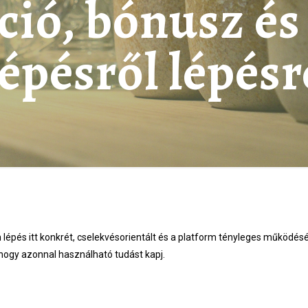
ció, bónusz és
lépésről lépésr
épés itt konkrét, cselekvésorientált és a platform tényleges működésén
ogy azonnal használható tudást kapj.