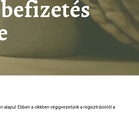
 befizetés
e
 alapul. Ebben a cikkben végigvezetünk a regisztrációtól a