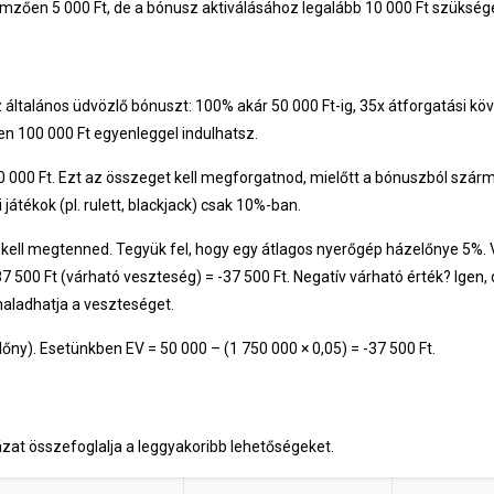
lemzően 5 000 Ft, de a bónusz aktiválásához legalább 10 000 Ft szükség
 általános üdvözlő bónuszt: 100% akár 50 000 Ft-ig, 35x átforgatási kö
en 100 000 Ft egyenleggel indulhatsz.
50 000 Ft. Ezt az összeget kell megforgatnod, mielőtt a bónuszból szár
átékok (pl. rulett, blackjack) csak 10%-ban.
t kell megtenned. Tegyük fel, hogy egy átlagos nyerőgép házelőnye 5%. V
7 500 Ft (várható veszteség) = -37 500 Ft. Negatív várható érték? Igen,
ladhatja a veszteséget.
őny). Esetünkben EV = 50 000 – (1 750 000 × 0,05) = -37 500 Ft.
zat összefoglalja a leggyakoribb lehetőségeket.