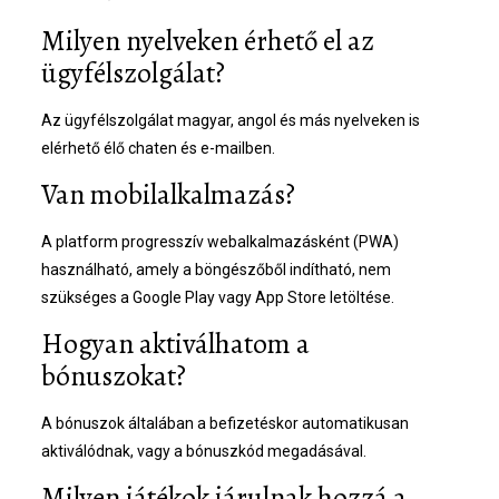
Milyen nyelveken érhető el az
ügyfélszolgálat?
Az ügyfélszolgálat magyar, angol és más nyelveken is
elérhető élő chaten és e-mailben.
Van mobilalkalmazás?
A platform progresszív webalkalmazásként (PWA)
használható, amely a böngészőből indítható, nem
szükséges a Google Play vagy App Store letöltése.
Hogyan aktiválhatom a
bónuszokat?
A bónuszok általában a befizetéskor automatikusan
aktiválódnak, vagy a bónuszkód megadásával.
Milyen játékok járulnak hozzá a