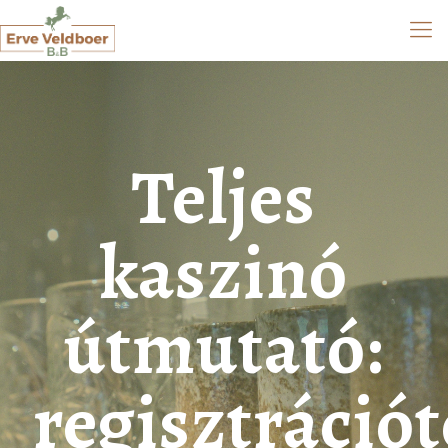
Teljes
kaszinó
útmutató:
regisztrációt