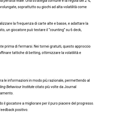
 perdita reale. Una strategia comune è la regola del 2 %,
prolungate, soprattutto su giochi ad alta volatilità come
nalizzare la frequenza di carte alte e basse, e adattare la
ito, un giocatore può testare il “counting” su 6 deck,
te prima di fermarsi. Nei tornei gratuiti, questo approccio
finare tattiche di betting, ottimizzare la volatilità e
abora le informazioni in modo più razionale, permettendo al
ing Behaviour Institute
citato più volte da Journal
agamento.
 il giocatore a migliorare per il puro piacere del progresso.
feedback positivo.