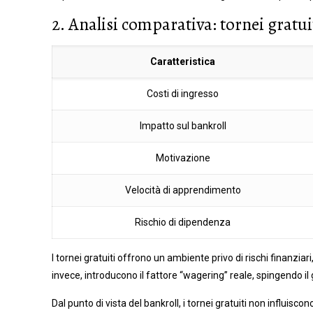
2. Analisi comparativa: tornei gratuit
Caratteristica
Costi di ingresso
Impatto sul bankroll
Motivazione
Velocità di apprendimento
Rischio di dipendenza
I tornei gratuiti offrono un ambiente privo di rischi finanziar
invece, introducono il fattore “wagering” reale, spingendo 
Dal punto di vista del bankroll, i tornei gratuiti non influ