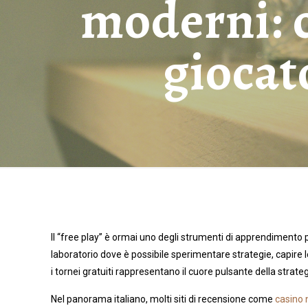
moderni: c
giocato
Il “free play” è ormai uno degli strumenti di apprendimento p
laboratorio dove è possibile sperimentare strategie, capire l
i tornei gratuiti rappresentano il cuore pulsante della stra
Nel panorama italiano, molti siti di recensione come
casino 