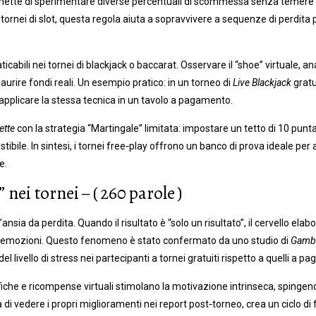
mette di sperimentare diverse percentuali di scommessa senza temere la
 tornei di slot, questa regola aiuta a sopravvivere a sequenze di perdita 
ticabili nei tornei di blackjack o baccarat. Osservare il “shoe” virtuale, a
aurire fondi reali. Un esempio pratico: in un torneo di
Live Blackjack
gratu
 applicare la stessa tecnica in un tavolo a pagamento.
ette
con la strategia “Martingale” limitata: impostare un tetto di 10 punta
bile. In sintesi, i tornei free‑play offrono un banco di prova ideale per af
e.
 nei tornei – ( 260 parole )
nsia da perdita. Quando il risultato è “solo un risultato”, il cervello el
 su emozioni. Questo fenomeno è stato confermato da uno studio di
Gambl
livello di stress nei partecipanti a tornei gratuiti rispetto a quelli a p
fiche e ricompense virtuali stimolano la motivazione intrinseca, spingendo
i vedere i propri miglioramenti nei report post‑torneo, crea un ciclo di 