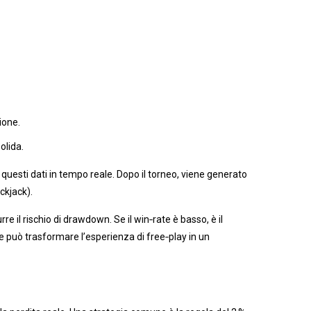
ione.
olida.
esti dati in tempo reale. Dopo il torneo, viene generato
ackjack).
rre il rischio di drawdown. Se il win‑rate è basso, è il
e può trasformare l’esperienza di free‑play in un