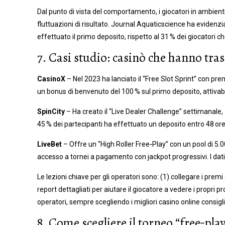
Dal punto di vista del comportamento, i giocatori in ambient
fluttuazioni di risultato. Journal Aquaticscience ha evidenz
effettuato il primo deposito, rispetto al 31 % dei giocatori 
7. Casi studio: casinò che hanno trasf
CasinoX
– Nel 2023 ha lanciato il “Free Slot Sprint” con premi
un bonus di benvenuto del 100 % sul primo deposito, attivab
SpinCity
– Ha creato il “Live Dealer Challenge” settimanale, 
45 % dei partecipanti ha effettuato un deposito entro 48 or
LiveBet
– Offre un “High Roller Free‑Play” con un pool di 5.0
accesso a tornei a pagamento con jackpot progressivi. I dat
Le lezioni chiave per gli operatori sono: (1) collegare i prem
report dettagliati per aiutare il giocatore a vedere i propri p
operatori, sempre scegliendo i migliori casino online consigl
8. Come scegliere il torneo “free‑play”