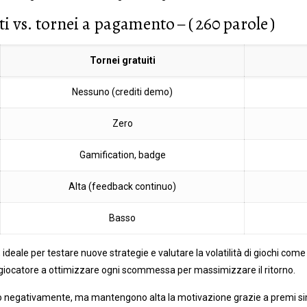
i vs. tornei a pagamento – ( 260 parole )
Tornei gratuiti
Nessuno (crediti demo)
Zero
Gamification, badge
Alta (feedback continuo)
Basso
i, ideale per testare nuove strategie e valutare la volatilità di giochi com
il giocatore a ottimizzare ogni scommessa per massimizzare il ritorno.
iscono negativamente, ma mantengono alta la motivazione grazie a premi sim