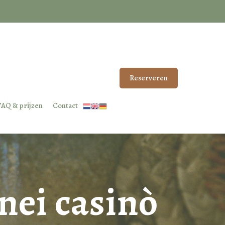
Reserveren
FAQ & prijzen
Contact
 nei casinò