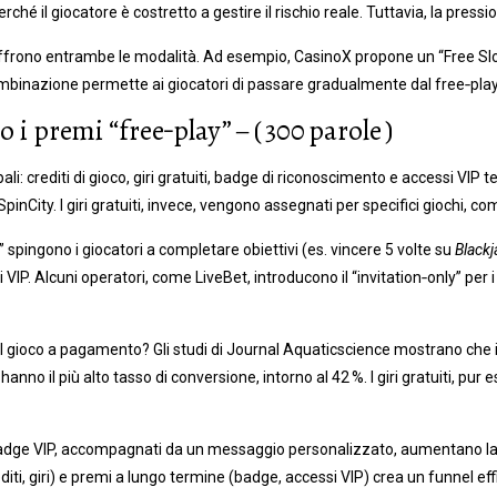
ché il giocatore è costretto a gestire il rischio reale. Tuttavia, la press
ffrono entrambe le modalità. Ad esempio, CasinoX propone un “Free Slot 
mbinazione permette ai giocatori di passare gradualmente dal free‑play 
i premi “free‑play” – ( 300 parole )
pali: crediti di gioco, giri gratuiti, badge di riconoscimento e accessi VI
SpinCity. I giri gratuiti, invece, vengono assegnati per specifici giochi, co
 spingono i giocatori a completare obiettivi (es. vincere 5 volte su
Blackj
i VIP. Alcuni operatori, come LiveBet, introducono il “invitation‑only” per
gioco a pagamento? Gli studi di Journal Aquaticscience mostrano che i cre
anno il più alto tasso di conversione, intorno al 42 %. I giri gratuiti, p
I badge VIP, accompagnati da un messaggio personalizzato, aumentano la f
iti, giri) e premi a lungo termine (badge, accessi VIP) crea un funnel eff