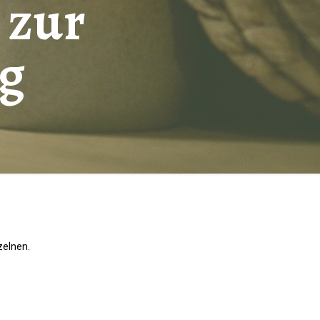
 zur
ng
zelnen.