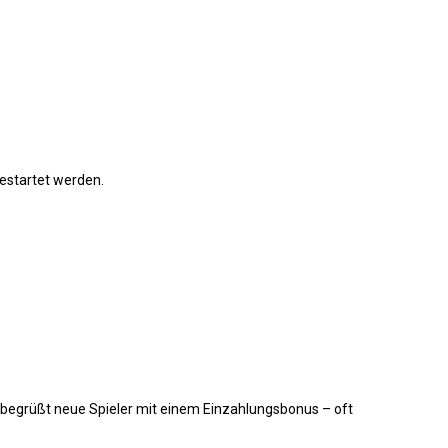
gestartet werden.
s begrüßt neue Spieler mit einem Einzahlungsbonus – oft