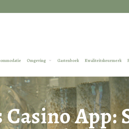
commodatie
Omgeving
Gastenboek
Kwaliteitskeurmerk
 Casino App: S