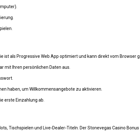
omputer).
zierung.
pielen.
ie ist als Progressive Web App optimiert und kann direkt vom Browser 
lar mit Ihren persönlichen Daten aus.
sswort.
einen haben, um Willkommensangebote zu aktivieren.
ie erste Einzahlung ab.
ots, Tischspielen und Live‑Dealer‑Titeln. Der Stonevegas Casino Bonu