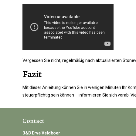
Vergessen Sie nicht, regelmäßig nach aktualisierten Stone
Fazit
Mit dieser Anleitung können Sie in wenigen Minuten Ihr Ko
steuerpflichtig sein können – informieren Sie sich vorab. Vie
Contact
B&B Erve Veldboer