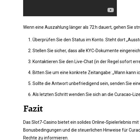
Wenn eine Auszahlung länger als 72 h dauert, gehen Sie stru
Überprüfen Sie den Status im Konto. Steht dort „Ausst
Stellen Sie sicher, dass alle KYC‑Dokumente eingereich
Kontaktieren Sie den Live‑Chat (in der Regel sofort er
Bitten Sie um eine konkrete Zeitangabe: „Wann kann ic
Sollte die Antwort unbefriedigend sein, senden Sie ei
Als letzten Schritt wenden Sie sich an die Curacao‑L
Fazit
Das Slot7-Casino bietet ein solides Online‑Spielerlebnis 
Bonusbedingungen und die steuerlichen Hinweise für Curaca
Rechte zu informieren.