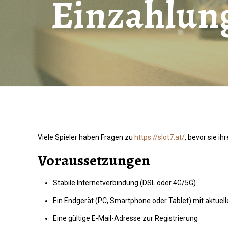
Einzahlun
Viele Spieler haben Fragen zu
https://slot7.at/
, bevor sie i
Voraussetzungen
Stabile Internetverbindung (DSL oder 4G/5G)
Ein Endgerät (PC, Smartphone oder Tablet) mit aktue
Eine gültige E-Mail-Adresse zur Registrierung