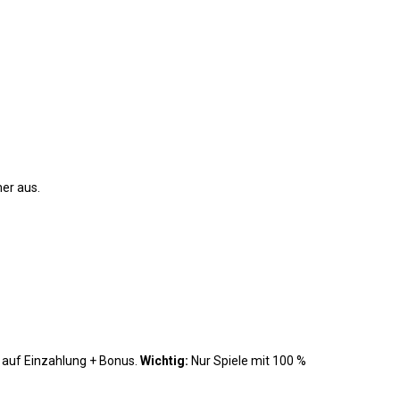
er aus.
 auf Einzahlung + Bonus.
Wichtig:
Nur Spiele mit 100 %