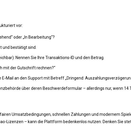
kturiert vor:
ehend“ oder „In Bearbeitung“?
t und bestätigt sind.
reichbar). Nennen Sie Ihre Transaktions‑ID und den Betrag.
h mit der Gutschrift rechnen?“
ne E‑Mail an den Support mit Betreff „Dringend: Auszahlungsverzögerung
izenzbehörde über deren Beschwerdeformular – allerdings nur, wenn 14
mit fairen Umsatzbedingungen, schnellen Zahlungen und modernem Spiel
o‑Lizenzen – kann die Plattform bedenkenlos nutzen. Denken Sie stets 