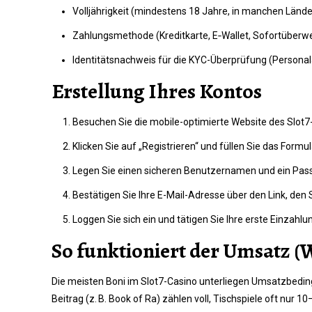
Volljährigkeit (mindestens 18 Jahre, in manchen Lände
Zahlungsmethode (Kreditkarte, E‑Wallet, Sofortüberw
Identitätsnachweis für die KYC-Überprüfung (Persona
Erstellung Ihres Kontos
Besuchen Sie die mobile-optimierte Website des Slot7
Klicken Sie auf „Registrieren“ und füllen Sie das Fo
Legen Sie einen sicheren Benutzernamen und ein Passw
Bestätigen Sie Ihre E-Mail-Adresse über den Link, den
Loggen Sie sich ein und tätigen Sie Ihre erste Einzah
So funktioniert der Umsatz (
Die meisten Boni im Slot7-Casino unterliegen Umsatzbedin
Beitrag (z. B. Book of Ra) zählen voll, Tischspiele oft nur 1