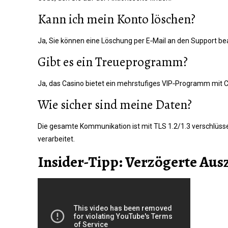
Kann ich mein Konto löschen?
Ja, Sie können eine Löschung per E‑Mail an den Support be
Gibt es ein Treueprogramm?
Ja, das Casino bietet ein mehrstufiges VIP‑Programm mit
Wie sicher sind meine Daten?
Die gesamte Kommunikation ist mit TLS 1.2/1.3 verschlüsse
verarbeitet.
Insider-Tipp: Verzögerte Au