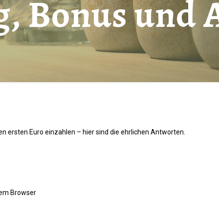
g, Bonus und 
hren ersten Euro einzahlen – hier sind die ehrlichen Antworten.
llem Browser