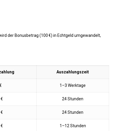
wird der Bonusbetrag (100 €) in Echtgeld umgewandelt,
zahlung
Auszahlungszeit
€
1–3 Werktage
 €
24 Stunden
 €
24 Stunden
 €
1–12 Stunden