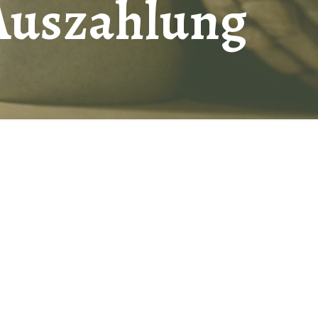
Auszahlung