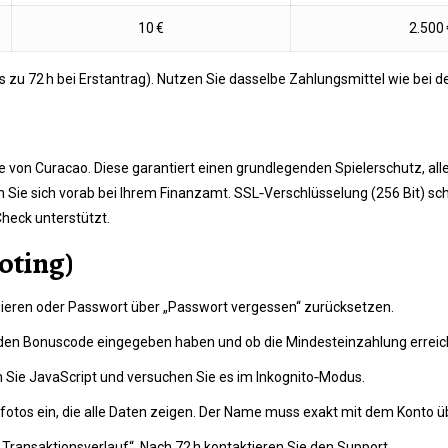
10 €
2.500 
 zu 72 h bei Erstantrag). Nutzen Sie dasselbe Zahlungsmittel wie bei d
de von Curacao. Diese garantiert einen grundlegenden Spielerschutz, al
n Sie sich vorab bei Ihrem Finanzamt. SSL‑Verschlüsselung (256 Bit) sc
heck unterstützt.
oting)
sieren oder Passwort über „Passwort vergessen“ zurücksetzen.
 den Bonuscode eingegeben haben und ob die Mindesteinzahlung erreic
en Sie JavaScript und versuchen Sie es im Inkognito‑Modus.
fotos ein, die alle Daten zeigen. Der Name muss exakt mit dem Konto 
 „Transaktionsverlauf“. Nach 72 h kontaktieren Sie den Support.