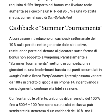
requisito di 25x l’importo del bonus, ma il valore reale
aumenta se il gioco ha un RTP del 96,5 % e una volatilità
media, come nel caso di
Sun‑Splash Reel
.
Cashback e “Summer Tournaments”
Alcuni casinò introducono un cashback settimanale del
10 % sulle perdite nette generate dalle slot estive,
restituendo parte del denaro al giocatore sotto forma di
bonus non soggetto a wagering. Parallelamente, i
“Summer Tournaments” mettono in competizione i
giocatori su una leaderboard basata sui punti accumulati in
Jungle Oasis
e
Beach Party Bonanza
. I premi possono variare
da 100 € in credito di gioco a un iPhone 14, incentivando il
coinvolgimento continuo e la fidelizzazione.
Confrontando le offerte, un bonus di benvenuto del 100 %
fino a 500 € + 100 free spins su una slot esclusiva può
sembrare più generoso di un cashback del 10 %, ma il