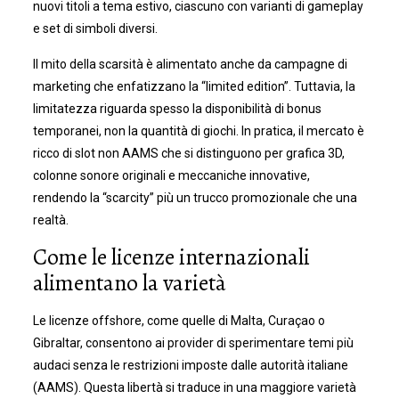
nuovi titoli a tema estivo, ciascuno con varianti di gameplay
e set di simboli diversi.
Il mito della scarsità è alimentato anche da campagne di
marketing che enfatizzano la “limited edition”. Tuttavia, la
limitatezza riguarda spesso la disponibilità di bonus
temporanei, non la quantità di giochi. In pratica, il mercato è
ricco di slot non AAMS che si distinguono per grafica 3D,
colonne sonore originali e meccaniche innovative,
rendendo la “scarcity” più un trucco promozionale che una
realtà.
Come le licenze internazionali
alimentano la varietà
Le licenze offshore, come quelle di Malta, Curaçao o
Gibraltar, consentono ai provider di sperimentare temi più
audaci senza le restrizioni imposte dalle autorità italiane
(AAMS). Questa libertà si traduce in una maggiore varietà