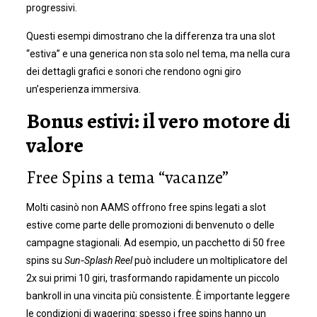
progressivi.
Questi esempi dimostrano che la differenza tra una slot
“estiva” e una generica non sta solo nel tema, ma nella cura
dei dettagli grafici e sonori che rendono ogni giro
un’esperienza immersiva.
Bonus estivi: il vero motore di
valore
Free Spins a tema “vacanze”
Molti casinò non AAMS offrono free spins legati a slot
estive come parte delle promozioni di benvenuto o delle
campagne stagionali. Ad esempio, un pacchetto di 50 free
spins su
Sun‑Splash Reel
può includere un moltiplicatore del
2x sui primi 10 giri, trasformando rapidamente un piccolo
bankroll in una vincita più consistente. È importante leggere
le condizioni di wagering: spesso i free spins hanno un