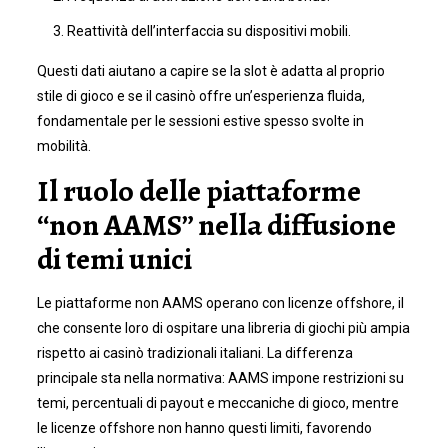
Reattività dell’interfaccia su dispositivi mobili.
Questi dati aiutano a capire se la slot è adatta al proprio
stile di gioco e se il casinò offre un’esperienza fluida,
fondamentale per le sessioni estive spesso svolte in
mobilità.
Il ruolo delle piattaforme
“non AAMS” nella diffusione
di temi unici
Le piattaforme non AAMS operano con licenze offshore, il
che consente loro di ospitare una libreria di giochi più ampia
rispetto ai casinò tradizionali italiani. La differenza
principale sta nella normativa: AAMS impone restrizioni su
temi, percentuali di payout e meccaniche di gioco, mentre
le licenze offshore non hanno questi limiti, favorendo