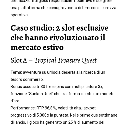
certificazioni di gioco responsabile. L’obiettivo è scegliere
una piattaforma che coniughi varietà di temi con sicurezza
operativa.
Caso studio: 2 slot esclusive
che hanno rivoluzionato il
mercato estivo
Slot A –
Tropical Treasure Quest
Tema: avventura su un’isola deserta alla ricerca di un
tesoro sommerso.
Bonus associati: 30 free spins con moltiplicatore 3x,
funzione “Sunken Reel” che trasforma i simboli in monete
d’oro.
Performance: RTP 96,8 %, volatilità alta, jackpot
progressivo di 5.000 x la puntata. Nelle prime due settimane
di lancio, il gioco ha generato un 25 % di aumento dei