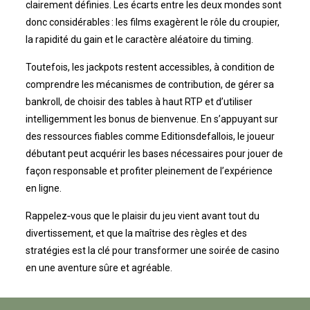
clairement définies. Les écarts entre les deux mondes sont
donc considérables : les films exagèrent le rôle du croupier,
la rapidité du gain et le caractère aléatoire du timing.
Toutefois, les jackpots restent accessibles, à condition de
comprendre les mécanismes de contribution, de gérer sa
bankroll, de choisir des tables à haut RTP et d’utiliser
intelligemment les bonus de bienvenue. En s’appuyant sur
des ressources fiables comme Editionsdefallois, le joueur
débutant peut acquérir les bases nécessaires pour jouer de
façon responsable et profiter pleinement de l’expérience
en ligne.
Rappelez‑vous que le plaisir du jeu vient avant tout du
divertissement, et que la maîtrise des règles et des
stratégies est la clé pour transformer une soirée de casino
en une aventure sûre et agréable.