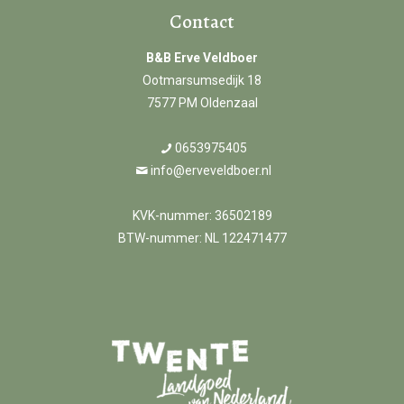
Contact
B&B Erve Veldboer
Ootmarsumsedijk 18
7577 PM Oldenzaal
0653975405
info@erveveldboer.nl
KVK-nummer: 36502189
BTW-nummer: NL 122471477