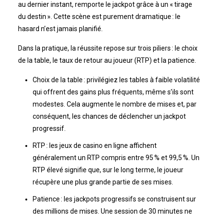
au dernier instant, remporte le jackpot grâce à un « tirage
du destin ». Cette scène est purement dramatique : le
hasard n’est jamais planifié.
Dans la pratique, la réussite repose sur trois piliers : le choix
de la table, le taux de retour au joueur (RTP) et la patience.
Choix de la table : privilégiez les tables à faible volatilité
qui offrent des gains plus fréquents, même s’ils sont
modestes. Cela augmente le nombre de mises et, par
conséquent, les chances de déclencher un jackpot
progressif.
RTP : les jeux de casino en ligne affichent
généralement un RTP compris entre 95 % et 99,5 %. Un
RTP élevé signifie que, sur le long terme, le joueur
récupère une plus grande partie de ses mises.
Patience : les jackpots progressifs se construisent sur
des millions de mises. Une session de 30 minutes ne