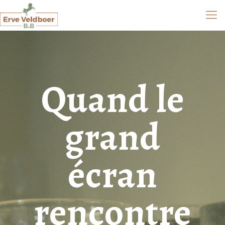
Quand le
grand
écran
rencontre