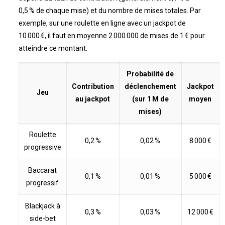
0,5 % de chaque mise) et du nombre de mises totales. Par
exemple, sur une roulette en ligne avec un jackpot de
10 000 €, il faut en moyenne 2 000 000 de mises de 1 € pour
atteindre ce montant.
Probabilité de
Contribution
déclenchement
Jackpot
Jeu
au jackpot
(sur 1 M de
moyen
mises)
Roulette
0,2 %
0,02 %
8 000 €
progressive
Baccarat
0,1 %
0,01 %
5 000 €
progressif
Blackjack à
0,3 %
0,03 %
12 000 €
side‑bet