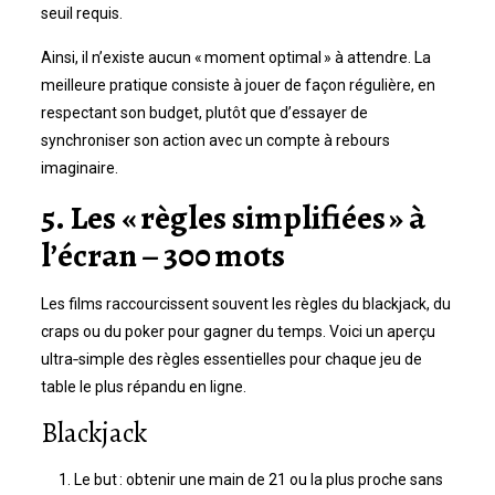
seuil requis.
Ainsi, il n’existe aucun « moment optimal » à attendre. La
meilleure pratique consiste à jouer de façon régulière, en
respectant son budget, plutôt que d’essayer de
synchroniser son action avec un compte à rebours
imaginaire.
5. Les « règles simplifiées » à
l’écran – 300 mots
Les films raccourcissent souvent les règles du blackjack, du
craps ou du poker pour gagner du temps. Voici un aperçu
ultra‑simple des règles essentielles pour chaque jeu de
table le plus répandu en ligne.
Blackjack
Le but : obtenir une main de 21 ou la plus proche sans