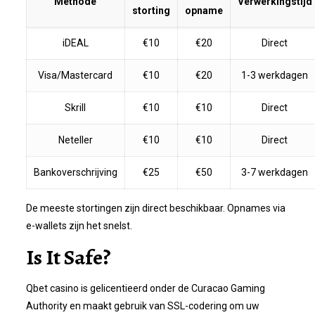
Methode
Verwerkingstijd
storting
opname
iDEAL
€10
€20
Direct
Visa/Mastercard
€10
€20
1-3 werkdagen
Skrill
€10
€10
Direct
Neteller
€10
€10
Direct
Bankoverschrijving
€25
€50
3-7 werkdagen
De meeste stortingen zijn direct beschikbaar. Opnames via
e-wallets zijn het snelst.
Is It Safe?
Qbet casino is gelicentieerd onder de Curacao Gaming
Authority en maakt gebruik van SSL-codering om uw