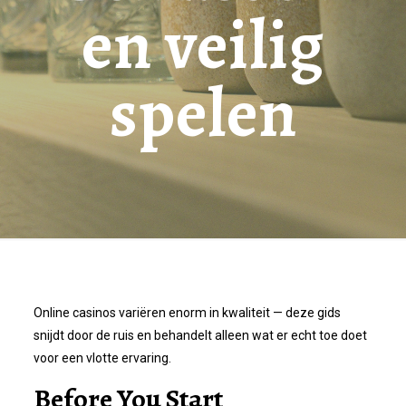
en veilig
spelen
Online casinos variëren enorm in kwaliteit — deze gids
snijdt door de ruis en behandelt alleen wat er echt toe doet
voor een vlotte ervaring.
Before You Start