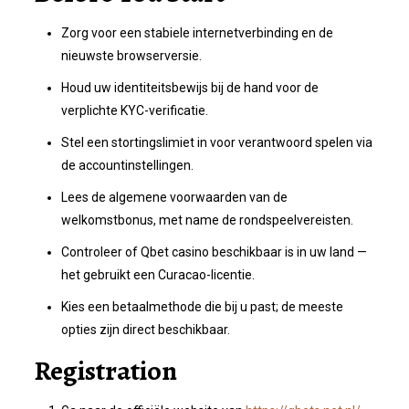
Zorg voor een stabiele internetverbinding en de
nieuwste browserversie.
Houd uw identiteitsbewijs bij de hand voor de
verplichte KYC-verificatie.
Stel een stortingslimiet in voor verantwoord spelen via
de accountinstellingen.
Lees de algemene voorwaarden van de
welkomstbonus, met name de rondspeelvereisten.
Controleer of Qbet casino beschikbaar is in uw land —
het gebruikt een Curacao-licentie.
Kies een betaalmethode die bij u past; de meeste
opties zijn direct beschikbaar.
Registration