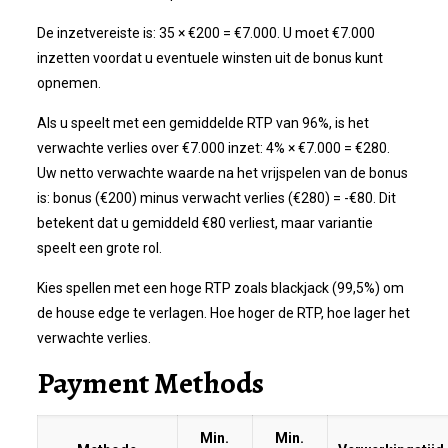
De inzetvereiste is: 35 × €200 = €7.000. U moet €7.000
inzetten voordat u eventuele winsten uit de bonus kunt
opnemen.
Als u speelt met een gemiddelde RTP van 96%, is het
verwachte verlies over €7.000 inzet: 4% × €7.000 = €280.
Uw netto verwachte waarde na het vrijspelen van de bonus
is: bonus (€200) minus verwacht verlies (€280) = -€80. Dit
betekent dat u gemiddeld €80 verliest, maar variantie
speelt een grote rol.
Kies spellen met een hoge RTP zoals blackjack (99,5%) om
de house edge te verlagen. Hoe hoger de RTP, hoe lager het
verwachte verlies.
Payment Methods
Min.
Min.