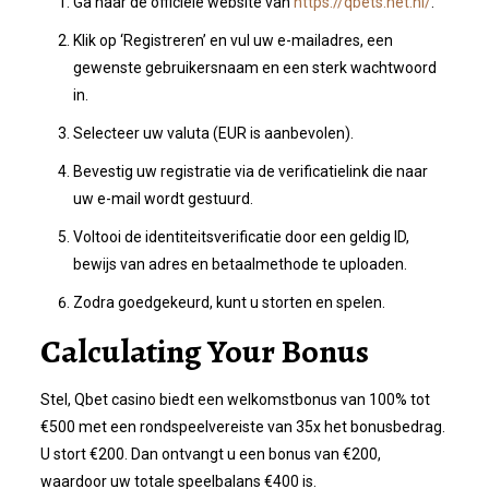
Ga naar de officiële website van
https://qbets.net.nl/
.
Klik op ‘Registreren’ en vul uw e-mailadres, een
gewenste gebruikersnaam en een sterk wachtwoord
in.
Selecteer uw valuta (EUR is aanbevolen).
Bevestig uw registratie via de verificatielink die naar
uw e-mail wordt gestuurd.
Voltooi de identiteitsverificatie door een geldig ID,
bewijs van adres en betaalmethode te uploaden.
Zodra goedgekeurd, kunt u storten en spelen.
Calculating Your Bonus
Stel, Qbet casino biedt een welkomstbonus van 100% tot
€500 met een rondspeelvereiste van 35x het bonusbedrag.
U stort €200. Dan ontvangt u een bonus van €200,
waardoor uw totale speelbalans €400 is.