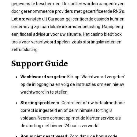
gegevens te beschermen. De spellen worden aangedreven
door gerenommeerde providers met gecertificeerde RNG’s.
Let op:
winsten uit Curacao-gelicentieerde casino’s kunnen
onderhevig zijn aan lokale inkomstenbelasting. Raadpleeg
een fiscaal adviseur voor uw situatie. Het casino biedt ook
tools voor verantwoord spelen, zoals stortingslimieten en
zelfuitsluiting.
Support Guide
Wachtwoord vergeten:
Klik op ‘Wachtwoord vergeten’
op de inlogpagina en volg de instructies om een nieuw
wachtwoord in te stellen.
Stortingsprobleem:
Controleer of uw betaalmethode
correct is ingesteld en of de minimale storting is
voldaan. Neem contact op met de klantenservice als
de storting niet binnen 24 uur is verwerkt.
Bonus niet geactiveerd:
Zorg dat u de bonuscode