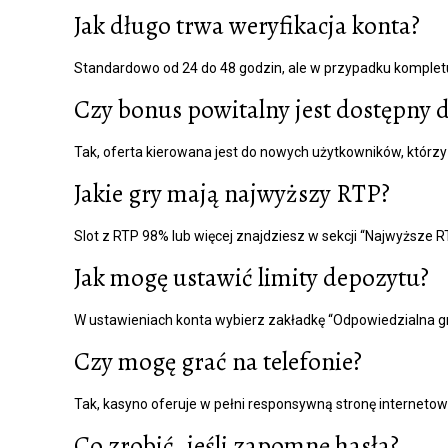
Jak długo trwa weryfikacja konta?
Standardowo od 24 do 48 godzin, ale w przypadku kompletu
Czy bonus powitalny jest dostępny d
Tak, oferta kierowana jest do nowych użytkowników, którzy
Jakie gry mają najwyższy RTP?
Slot z RTP 98% lub więcej znajdziesz w sekcji “Najwyższe R
Jak mogę ustawić limity depozytu?
W ustawieniach konta wybierz zakładkę “Odpowiedzialna g
Czy mogę grać na telefonie?
Tak, kasyno oferuje w pełni responsywną stronę internetową
Co zrobić, jeśli zapomnę hasła?