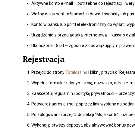
Aktywne konto e-mail – potrzebne do rejestracji i weryf
Ważny dokument tożsamości (dowód osobisty lub pasz
Konto w banku lub portfel elektroniczny do wpłat i wypł
Urządzenie z przeglądarką internetową – kasyno dział
Ukończone 18 lat – zgodnie z obowiązującym prawem
Rejestracja
Przejdź do strony
Totalcasino
i kliknij przycisk “Rejestra
Wypełnij formularz danymi: imię, nazwisko, adres e-ma
Zaakceptuj regulamin i politykę prywatności – przeczy
Potwierdź adres e-mail poprzez link wysłany na podan
Po zalogowaniu przejdź do sekcji “Moje konto” i uzupełn
Wykonaj pierwszy depozyt, aby aktywować bonus powita