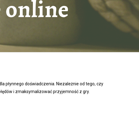
 online
 dla płynnego doświadczenia. Niezależnie od tego, czy
 błędów i zmaksymalizować przyjemność z gry.