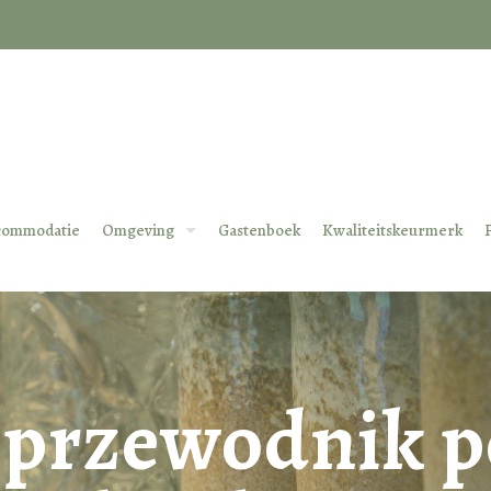
commodatie
Omgeving
Gastenboek
Kwaliteitskeurmerk
przewodnik po