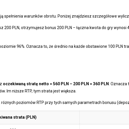
 spełnienia warunków obrotu. Poniżej znajdziesz szczegółowe wylicz
z 200 PLN, otrzymujesz bonus 200 PLN – łączna kwota do gry wynosi 4
 poziomie 96%. Oznacza to, że średnio na każde obstawione 100 PLN tr
sz
oczekiwaną stratę netto = 560 PLN – 200 PLN = 360 PLN
. Oznacza 
ów. Im niższe RTP, tym strata jest większa.
la różnych poziomów RTP przy tych samych parametrach bonusu (depozy
iwana strata (PLN)