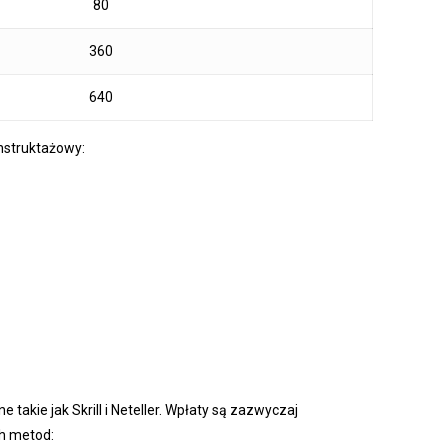
80
360
640
instruktażowy:
takie jak Skrill i Neteller. Wpłaty są zazwyczaj
ch metod: