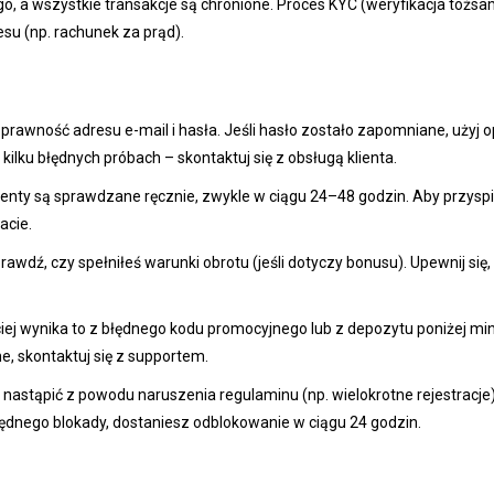
, a wszystkie transakcje są chronione. Proces KYC (weryfikacja tożs
su (np. rachunek za prąd).
rawność adresu e-mail i hasła. Jeśli hasło zostało zapomniane, użyj op
lku błędnych próbach – skontaktuj się z obsługą klienta.
ty są sprawdzane ręcznie, zwykle w ciągu 24–48 godzin. Aby przyspie
acie.
rawdź, czy spełniłeś warunki obrotu (jeśli dotyczy bonusu). Upewnij si
iej wynika to z błędnego kodu promocyjnego lub z depozytu poniżej mi
e, skontaktuj się z supportem.
nastąpić z powodu naruszenia regulaminu (np. wielokrotne rejestracje)
ędnego blokady, dostaniesz odblokowanie w ciągu 24 godzin.