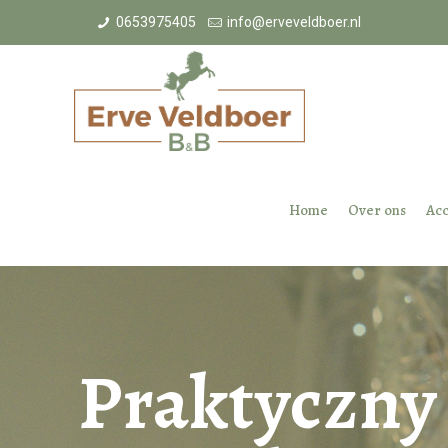
0653975405
info@erveveldboer.nl
Home
Over ons
Ac
Praktyczny 