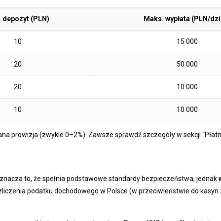
. depozyt (PLN)
Maks. wypłata (PLN/dzi
10
15 000
20
50 000
20
10 000
10
10 000
na prowizja (zwykle 0–2%). Zawsze sprawdź szczegóły w sekcji “Płatn
Oznacza to, że spełnia podstawowe standardy bezpieczeństwa, jednak
czenia podatku dochodowego w Polsce (w przeciwieństwie do kasyn z l