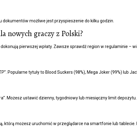
 dokumentów możliwe jest przyspieszenie do kilku godzin.
la nowych graczy z Polski?
 dokonują pierwszej wpłaty. Zawsze sprawdź region w regulaminie – wię
TP”. Popularne tytuły to Blood Suckers (98%), Mega Joker (99%) lub Ja
ra”. Możesz ustawić dzienny, tygodniowy lub miesięczny limit depozy
, którą możesz uruchomić w przeglądarce na smartfonie lub tablecie. D