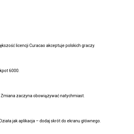
kszość licencji Curacao akceptuje polskich graczy.
ckpot 6000.
tu. Zmiana zaczyna obowiązywać natychmiast.
ziała jak aplikacja – dodaj skrót do ekranu głównego.