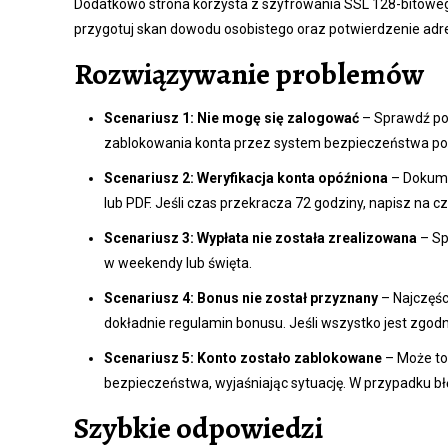
Dodatkowo strona korzysta z szyfrowania SSL 128-bitowego
przygotuj skan dowodu osobistego oraz potwierdzenie adre
Rozwiązywanie problemów
Scenariusz 1: Nie mogę się zalogować
– Sprawdź pop
zablokowania konta przez system bezpieczeństwa po ki
Scenariusz 2: Weryfikacja konta opóźniona
– Dokumen
lub PDF. Jeśli czas przekracza 72 godziny, napisz na cz
Scenariusz 3: Wypłata nie została zrealizowana
– Sp
w weekendy lub święta.
Scenariusz 4: Bonus nie został przyznany
– Najczęśc
dokładnie regulamin bonusu. Jeśli wszystko jest zgodn
Scenariusz 5: Konto zostało zablokowane
– Może to 
bezpieczeństwa, wyjaśniając sytuację. W przypadku bł
Szybkie odpowiedzi