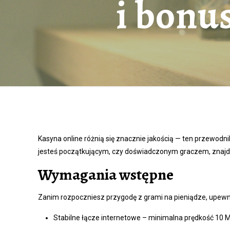
i bonu
Kasyna online różnią się znacznie jakością — ten przewodni
jesteś początkującym, czy doświadczonym graczem, znajdz
Wymagania wstępne
Zanim rozpoczniesz przygodę z grami na pieniądze, upewnij
Stabilne łącze internetowe – minimalna prędkość 10 Mb