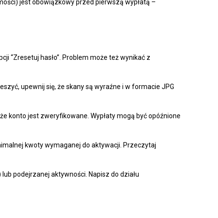
amości) jest obowiązkowy przed pierwszą wypłatą –
cji “Zresetuj hasło”. Problem może też wynikać z
szyć, upewnij się, że skany są wyraźne i w formacie JPG
ę, że konto jest zweryfikowane. Wypłaty mogą być opóźnione
nimalnej kwoty wymaganej do aktywacji. Przeczytaj
 lub podejrzanej aktywności. Napisz do działu