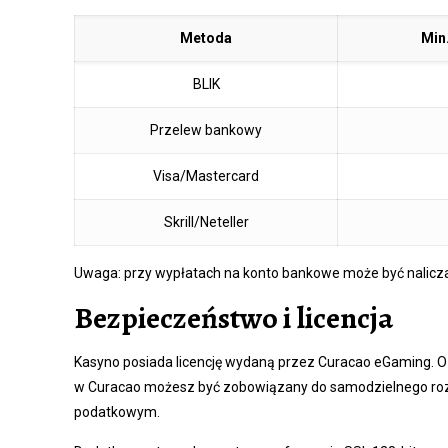
Metoda
Min
BLIK
Przelew bankowy
Visa/Mastercard
Skrill/Neteller
Uwaga: przy wypłatach na konto bankowe może być nalicza
Bezpieczeństwo i licencja
Kasyno posiada licencję wydaną przez Curacao eGaming. 
w Curacao możesz być zobowiązany do samodzielnego rozli
podatkowym.