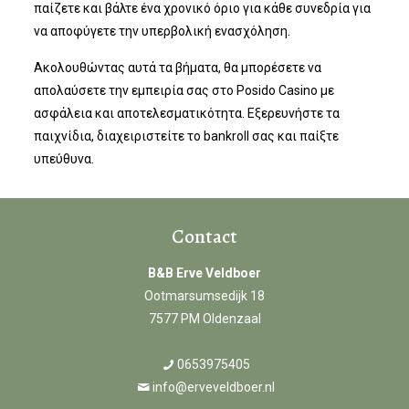
παίζετε και βάλτε ένα χρονικό όριο για κάθε συνεδρία για
να αποφύγετε την υπερβολική ενασχόληση.
Ακολουθώντας αυτά τα βήματα, θα μπορέσετε να
απολαύσετε την εμπειρία σας στο Posido Casino με
ασφάλεια και αποτελεσματικότητα. Εξερευνήστε τα
παιχνίδια, διαχειριστείτε το bankroll σας και παίξτε
υπεύθυνα.
Contact
B&B Erve Veldboer
Ootmarsumsedijk 18
7577 PM Oldenzaal
0653975405
info@erveveldboer.nl