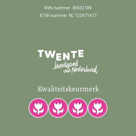
KVK-nummer: 36502189
BTW-nummer: NL 122471477
Kwaliteitskeurmerk