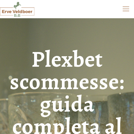
Plexbet
scommesse:
guida
completa al