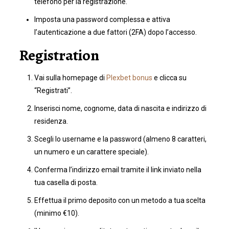
telefono per la registrazione.
Imposta una password complessa e attiva
l’autenticazione a due fattori (2FA) dopo l’accesso.
Registration
Vai sulla homepage di
Plexbet bonus
e clicca su
“Registrati”.
Inserisci nome, cognome, data di nascita e indirizzo di
residenza.
Scegli lo username e la password (almeno 8 caratteri,
un numero e un carattere speciale).
Conferma l’indirizzo email tramite il link inviato nella
tua casella di posta.
Effettua il primo deposito con un metodo a tua scelta
(minimo €10).