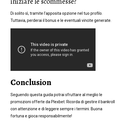
iniziare le scommesse?
Di solito sì, tramite l’apposita opzione nel tuo profilo.
Tuttavia, perderai il bonus e le eventuali vincite generate.
Conclusion
Seguendo questa guida potrai sfruttare al meglio le
promozioni offerte da Plexbet. Ricorda di gestire il bankroll
con attenzione e di leggere sempre i termini. Buona
fortuna e gioca responsabilmente!