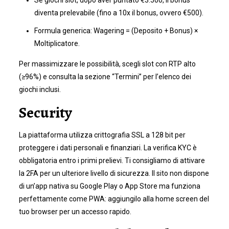
Se giochi slot, dopo aver puntato €3.500, il bonus
diventa prelevabile (fino a 10x il bonus, ovvero €500).
Formula generica: Wagering = (Deposito + Bonus) ×
Moltiplicatore.
Per massimizzare le possibilità, scegli slot con RTP alto
(≥96%) e consulta la sezione “Termini” per l’elenco dei
giochi inclusi.
Security
La piattaforma utilizza crittografia SSL a 128 bit per
proteggere i dati personali e finanziari. La verifica KYC è
obbligatoria entro i primi prelievi. Ti consigliamo di attivare
la 2FA per un ulteriore livello di sicurezza. Il sito non dispone
di un’app nativa su Google Play o App Store ma funziona
perfettamente come PWA: aggiungilo alla home screen del
tuo browser per un accesso rapido.