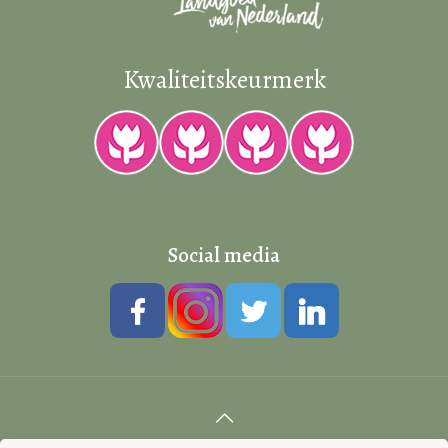
Kwaliteitskeurmerk
Social media