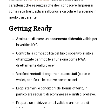
caratteristiche essenziali che devi conoscere. Imparerai
come registrarti, attivare il bonus e calcolare il wagering in
modo trasparente.
Getting Ready
Assicurati di avere un documento d’identità valido per
la verifica KYC.
Controlla la compatibilità del tuo dispositivo: il sito è
ottimizzato per mobile e funziona come PWA
direttamente dal browser.
Verifica i metodi di pagamento accettati (carte, e-
wallet, bonifici) e le relative commissioni.
Leggi i termini e condizioni del bonus offerto, in
particolare requisiti di scommessa e limiti di prelievo.
Prepara un indirizzo email valido e un numero di