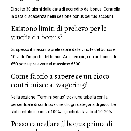
Di solito 30 giorni dalla data di accredito del bonus. Controlla
la data di scadenza nella sezione bonus del tuo account.
Esistono limiti di prelievo per le
vincite da bonus?
Sì, spesso il massimo prelevabile dalle vincite del bonus è
10 volte l’importo del bonus. Ad esempio, con un bonus di
€50 potrai prelevare al massimo €500.
Come faccio a sapere se un gioco
contribuisce al wagering?
Nella sezione “Termini bonus” trovi una tabella con la
percentuale di contribuzione di ogni categoria di gioco. Le
slot contribuiscono al 100%, i giochi da tavolo al 10-20%.
Posso cancellare il bonus prima di