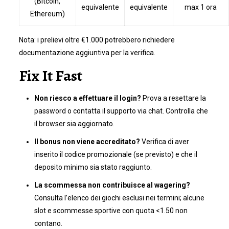
(Bitcoin,
equivalente
equivalente
max 1 ora
Ethereum)
Nota: i prelievi oltre €1.000 potrebbero richiedere
documentazione aggiuntiva per la verifica.
Fix It Fast
Non riesco a effettuare il login?
Prova a resettare la
password o contatta il supporto via chat. Controlla che
il browser sia aggiornato.
Il bonus non viene accreditato?
Verifica di aver
inserito il codice promozionale (se previsto) e che il
deposito minimo sia stato raggiunto.
La scommessa non contribuisce al wagering?
Consulta l’elenco dei giochi esclusi nei termini; alcune
slot e scommesse sportive con quota <1.50 non
contano.