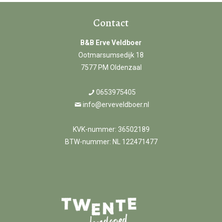
Contact
B&B Erve Veldboer
Ootmarsumsedijk 18
7577 PM Oldenzaal
0653975405
info@erveveldboer.nl
KVK-nummer: 36502189
BTW-nummer: NL 122471477