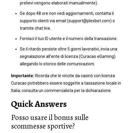
prelievi vengono elaborati manualmente).
Se dopo 48 ore non vedi aggiornamenti, contatta il
supporto clienti via email (support@plexbet.com) o
tramite chat live.
Fornisci il tuo ID utente e il numero della transazione.
Se il ritardo persiste oltre 5 giorni lavorativi, invia una
segnalazione all’ente di licenza (Curacao eGaming)
allegando lo storico delle comunicazioni.
Importante:
Ricorda che le vincite da casinò con licenza
Curacao potrebbero essere soggette a tassazione locale in
Italia; consulta un commercialista per la dichiarazione.
Quick Answers
Posso usare il bonus sulle
scommesse sportive?