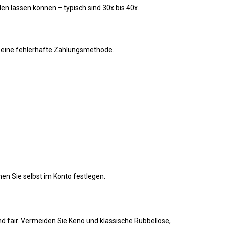
n lassen können – typisch sind 30x bis 40x.
r eine fehlerhafte Zahlungsmethode.
en Sie selbst im Konto festlegen.
d fair. Vermeiden Sie Keno und klassische Rubbellose,