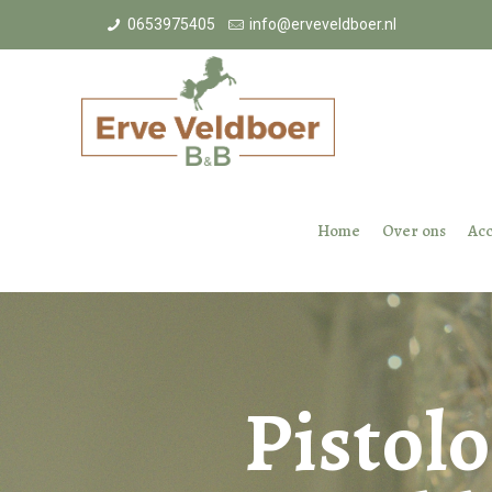
0653975405
info@erveveldboer.nl
Home
Over ons
Ac
Pistolo