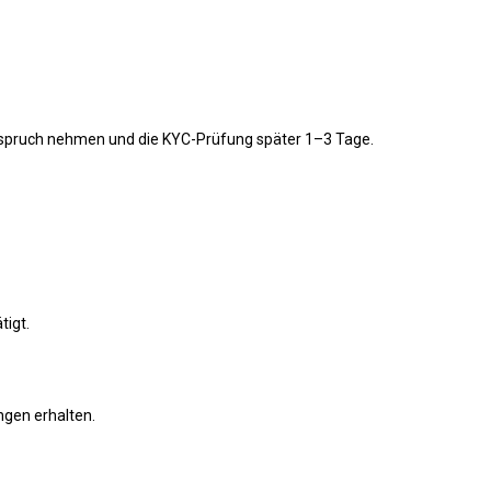
Anspruch nehmen und die KYC-Prüfung später 1–3 Tage.
tigt.
ngen erhalten.