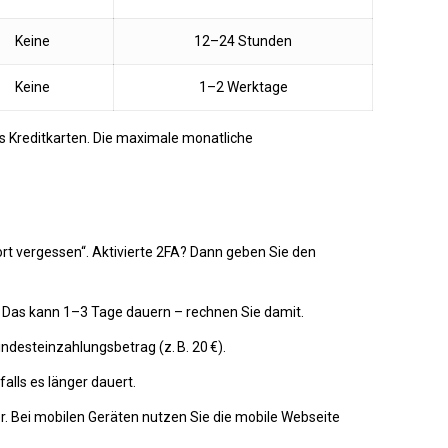
Keine
12–24 Stunden
Keine
1–2 Werktage
ls Kreditkarten. Die maximale monatliche
ort vergessen“. Aktivierte 2FA? Dann geben Sie den
Das kann 1–3 Tage dauern – rechnen Sie damit.
desteinzahlungsbetrag (z. B. 20 €).
lls es länger dauert.
. Bei mobilen Geräten nutzen Sie die mobile Webseite