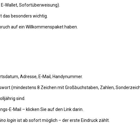
 E‑Wallet, Sofortüberweisung).
st das besonders wichtig.
nspruch auf ein Willkommenspaket haben.
urtsdatum, Adresse, E‑Mail, Handynummer.
swort (mindestens 8 Zeichen mit Großbuchstaben, Zahlen, Sonderzeich
lljährig sind.
ngs-E-Mail – klicken Sie auf den Link darin.
ino login
ist ab sofort möglich – der erste Eindruck zählt.