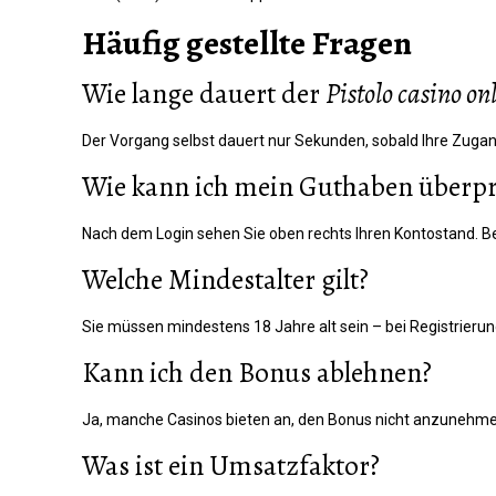
Häufig gestellte Fragen
Wie lange dauert der
Pistolo casino on
Der Vorgang selbst dauert nur Sekunden, sobald Ihre Zuga
Wie kann ich mein Guthaben überp
Nach dem Login sehen Sie oben rechts Ihren Kontostand. Be
Welche Mindestalter gilt?
Sie müssen mindestens 18 Jahre alt sein – bei Registrieru
Kann ich den Bonus ablehnen?
Ja, manche Casinos bieten an, den Bonus nicht anzunehmen,
Was ist ein Umsatzfaktor?