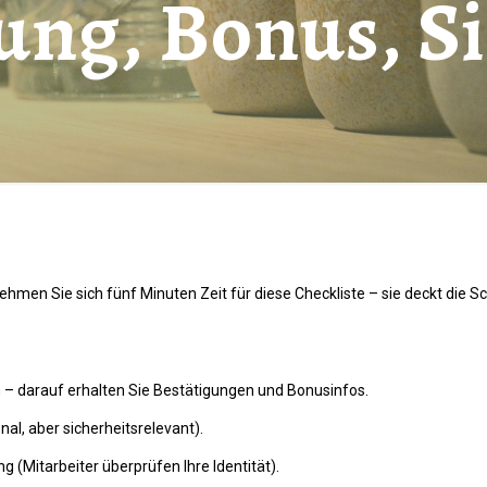
ng, Bonus, Si
hmen Sie sich fünf Minuten Zeit für diese Checkliste – sie deckt die Sch
n – darauf erhalten Sie Bestätigungen und Bonusinfos.
al, aber sicherheitsrelevant).
g (Mitarbeiter überprüfen Ihre Identität).