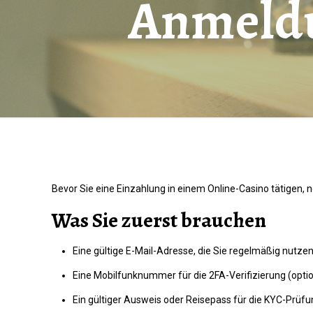
Anmeldu
Bevor Sie eine Einzahlung in einem Online-Casino tätigen, ne
Was Sie zuerst brauchen
Eine gültige E-Mail-Adresse, die Sie regelmäßig nutze
Eine Mobilfunknummer für die 2FA-Verifizierung (option
Ein gültiger Ausweis oder Reisepass für die KYC-Prüfun