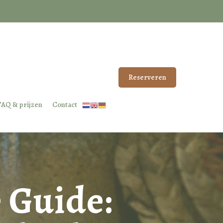
Reserveren
FAQ & prijzen
Contact
e Guide: