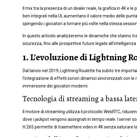
Il mix tra la presenza di un dealer reale, la grafica in 4K e 
ben integrati nella UI, aumentano il valore medio delle punt
spingendo i giocatori a tornare più volte nella stessa sessio
In questo articolo analizzeremo le dinamiche che stanno tr
sicurezza, fino alle prospettive future legate all’intelligenza
1. L’evoluzione di Lightning 
Dal lancio nel 2019, Lightning Roulette ha subito tre import
l’integrazione di effetti sonori dinamici sincronizzati con le
immersione dei giocatori moderni.
Tecnologia di streaming a bassa late
Il motore di streaming utilizza il protocollo WebRTC, riducen
dove i jackpot vengono assegnati in tempo reale. I server so
H.265 permette di trasmettere video in 4K senza saturare la 