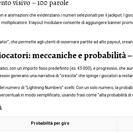
nto visivo – 100 parole
eon e animazioni che evidenziano i numeri selezionati per il jackpot. I g
 il moltiplicatore. Il layout modulare consente di aggiungere banner prom
or”, che permette agli utenti di osservare partite ad alto payout, creand
 giocatori: meccaniche e probabilità –
statici, con un importo fisso predefinito (es. €5 000), e progressivi, che
ressivi generano una narrativa di “crescita” che spinge i giocatori a resta
 del numero di “Lightning Numbers” scelti. Con un solo numero, la probabili
ercentuali in modo semplificato, usando frasi come “alta probabilità di v
à
Probabilità per giro