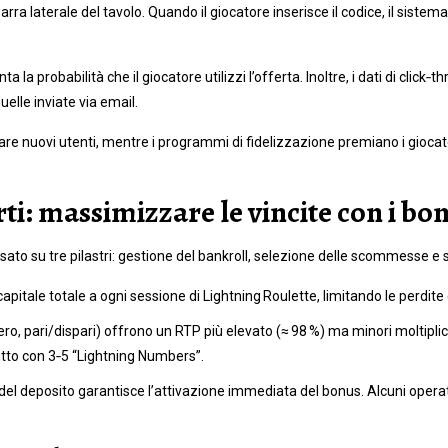
barra laterale del tavolo. Quando il giocatore inserisce il codice, il sist
a la probabilità che il giocatore utilizzi l’offerta. Inoltre, i dati di cl
elle inviate via email.
rare nuovi utenti, mentre i programmi di fidelizzazione premiano i gioca
rti: massimizzare le vincite con i bo
asato su tre pilastri: gestione del bankroll, selezione delle scommesse e
l capitale totale a ogni sessione di Lightning Roulette, limitando le perdi
o, pari/dispari) offrono un RTP più elevato (≈ 98 %) ma minori moltiplic
utto con 3‑5 “Lightning Numbers”.
o del deposito garantisce l’attivazione immediata del bonus. Alcuni opera