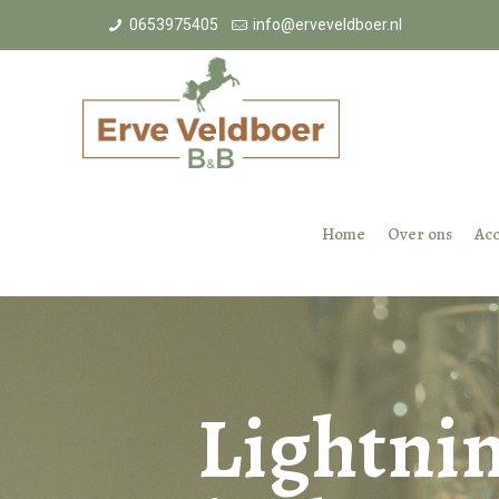
0653975405
info@erveveldboer.nl
Home
Over ons
Ac
Lightnin