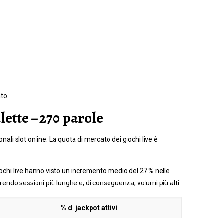
to.
lette – 270 parole
ali slot online. La quota di mercato dei giochi live è
iochi live hanno visto un incremento medio del 27 % nelle
rendo sessioni più lunghe e, di conseguenza, volumi più alti.
% di jackpot attivi