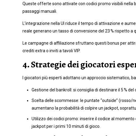
Queste offerte sono attivate con codici promo visibili nella 
passaggi manuali.
L’integrazione nella UI riduce il tempo di attivazione e aument
reale generano un tasso di conversione del 23 % rispetto a qu
Le campagne di affiliazione sfruttano questi bonus per atti
crediti extra o inviti a tavoli VIP.
4. Strategie dei giocatori espe
I giocatori più esperti adottano un approccio sistematico, b
Gestione del bankroll: si consiglia di destinare il 5 % de
Scelta delle scommesse: le puntate “outside” (rosso/ner
aumentano la probabilità di colpire un jackpot, sopratt
Utilizzo dei codici promo: inserire il codice al moment
jackpot per i primi 10 minuti di gioco.