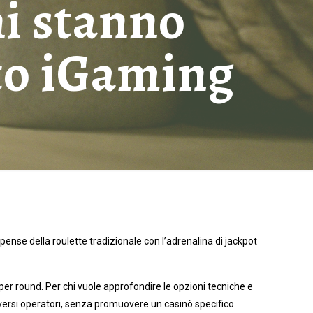
ni stanno
to iGaming
ense della roulette tradizionale con l’adrenalina di jackpot
vi per round. Per chi vuole approfondire le opzioni tecniche e
diversi operatori, senza promuovere un casinò specifico.