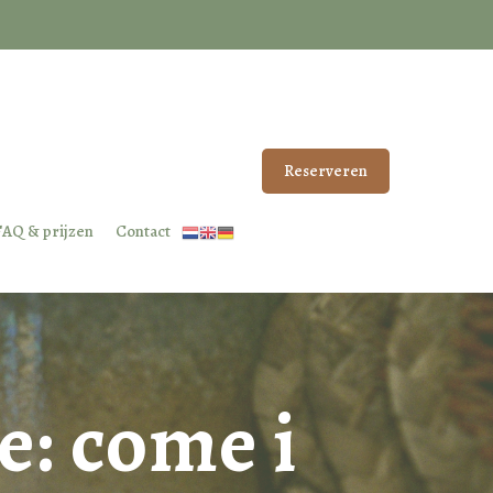
Reserveren
FAQ & prijzen
Contact
e: come i