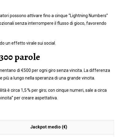
iocatori possono attivare fino a cinque “Lightning Numbers”
ozionali senza interrompere il flusso di gioco, favorendo
o un effetto virale sui social.
 300 parole
 aumentano di €500 per ogni giro senza vincita. La differenza
re più a lungo nella speranza di una grande vincita.
tà è circa 1,5 % per giro; con cinque numeri, sale a circa
incita” per creare aspettativa.
Jackpot medio (€)