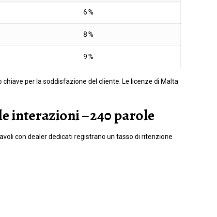
6 %
8 %
9 %
 chiave per la soddisfazione del cliente. Le licenze di Malta
le interazioni – 240 parole
avoli con dealer dedicati registrano un tasso di ritenzione