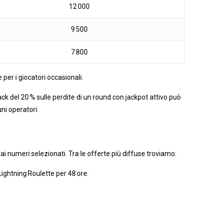
12 000
9 500
7 800
per i giocatori occasionali.
k del 20 % sulle perdite di un round con jackpot attivo può
ni operatori.
 numeri selezionati. Tra le offerte più diffuse troviamo:
ightning Roulette per 48 ore.