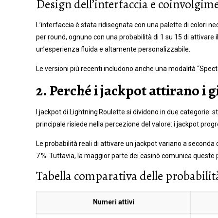
Design dell’interfaccia e coinvolgime
L’interfaccia è stata ridisegnata con una palette di colori n
per round, ognuno con una probabilità di 1 su 15 di attivare
un’esperienza fluida e altamente personalizzabile.
Le versioni più recenti includono anche una modalità “Spectat
2. Perché i jackpot attirano i
I jackpot di Lightning Roulette si dividono in due categorie: 
principale risiede nella percezione del valore: i jackpot prog
Le probabilità reali di attivare un jackpot variano a seconda
7 %. Tuttavia, la maggior parte dei casinò comunica queste p
Tabella comparativa delle probabilit
Numeri attivi