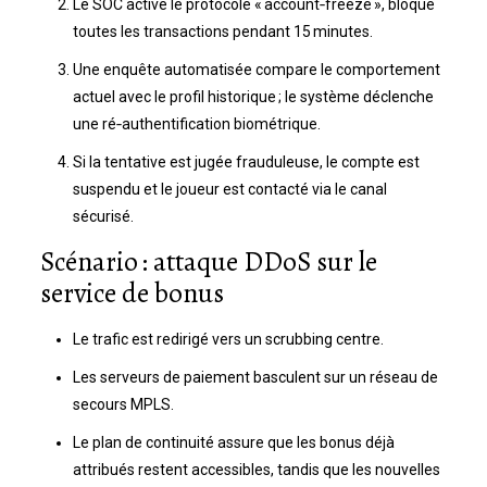
Le SOC active le protocole « account‑freeze », bloque
toutes les transactions pendant 15 minutes.
Une enquête automatisée compare le comportement
actuel avec le profil historique ; le système déclenche
une ré‑authentification biométrique.
Si la tentative est jugée frauduleuse, le compte est
suspendu et le joueur est contacté via le canal
sécurisé.
Scénario : attaque DDoS sur le
service de bonus
Le trafic est redirigé vers un scrubbing centre.
Les serveurs de paiement basculent sur un réseau de
secours MPLS.
Le plan de continuité assure que les bonus déjà
attribués restent accessibles, tandis que les nouvelles