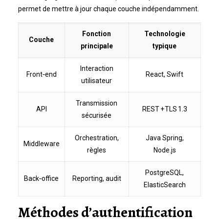
permet de mettre à jour chaque couche indépendamment.
Fonction
Technologie
Couche
principale
typique
Interaction
Front‑end
React, Swift
utilisateur
Transmission
API
REST + TLS 1.3
sécurisée
Orchestration,
Java Spring,
Middleware
règles
Node.js
PostgreSQL,
Back‑office
Reporting, audit
ElasticSearch
Méthodes d’authentification