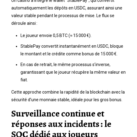
Un casino a intégré le wallet “StablePay”, qui convertit
automatiquement les dépôts en USDC, assurant ainsi une
valeur stable pendant le processus de mise. Le flux se
déroule ainsi :
Le joueur envoie 0,5 BTC (≈ 15 000 €).
StablePay convertit instantanément en USDC, bloque
le montant et le crédite comme bonus de 15 000 €.
En cas de retrait, le même processus s’inverse,
garantissant que le joueur récupère la même valeur en
fiat.
Cette approche combine la rapidité de la blockchain avec la
sécurité d’une monnaie stable, idéale pour les gros bonus.
Surveillance continue et
réponses aux incidents : le
SOC dédié aux joueurs