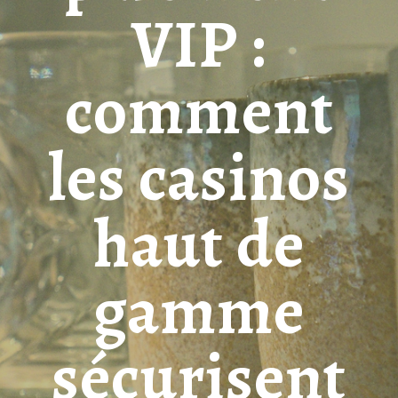
VIP :
comment
les casinos
haut de
gamme
sécurisent