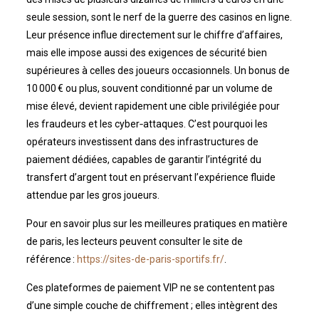
seule session, sont le nerf de la guerre des casinos en ligne.
Leur présence influe directement sur le chiffre d’affaires,
mais elle impose aussi des exigences de sécurité bien
supérieures à celles des joueurs occasionnels. Un bonus de
10 000 € ou plus, souvent conditionné par un volume de
mise élevé, devient rapidement une cible privilégiée pour
les fraudeurs et les cyber‑attaques. C’est pourquoi les
opérateurs investissent dans des infrastructures de
paiement dédiées, capables de garantir l’intégrité du
transfert d’argent tout en préservant l’expérience fluide
attendue par les gros joueurs.
Pour en savoir plus sur les meilleures pratiques en matière
de paris, les lecteurs peuvent consulter le site de
référence :
https://sites-de-paris-sportifs.fr/
.
Ces plateformes de paiement VIP ne se contentent pas
d’une simple couche de chiffrement ; elles intègrent des