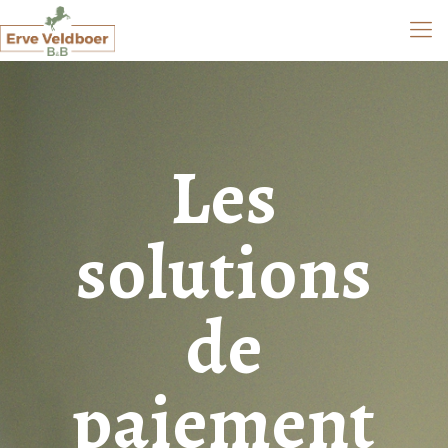
Les
solutions
de
paiement