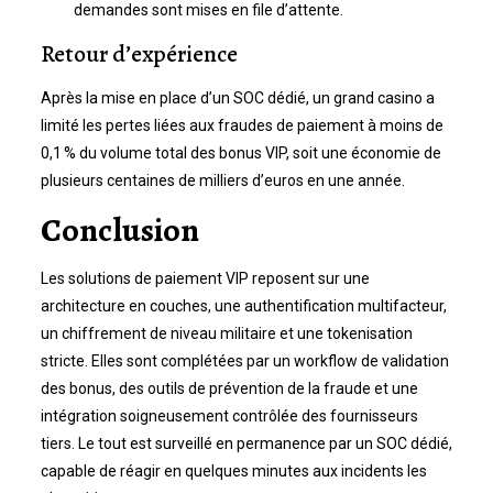
demandes sont mises en file d’attente.
Retour d’expérience
Après la mise en place d’un SOC dédié, un grand casino a
limité les pertes liées aux fraudes de paiement à moins de
0,1 % du volume total des bonus VIP, soit une économie de
plusieurs centaines de milliers d’euros en une année.
Conclusion
Les solutions de paiement VIP reposent sur une
architecture en couches, une authentification multifacteur,
un chiffrement de niveau militaire et une tokenisation
stricte. Elles sont complétées par un workflow de validation
des bonus, des outils de prévention de la fraude et une
intégration soigneusement contrôlée des fournisseurs
tiers. Le tout est surveillé en permanence par un SOC dédié,
capable de réagir en quelques minutes aux incidents les