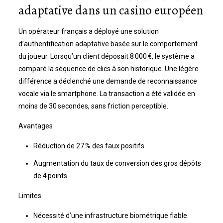
adaptative dans un casino européen
Un opérateur français a déployé une solution
d’authentification adaptative basée sur le comportement
du joueur. Lorsqu’un client déposait 8 000 €, le système a
comparé la séquence de clics à son historique. Une légère
différence a déclenché une demande de reconnaissance
vocale via le smartphone. La transaction a été validée en
moins de 30 secondes, sans friction perceptible.
Avantages
Réduction de 27 % des faux positifs.
Augmentation du taux de conversion des gros dépôts
de 4 points.
Limites
Nécessité d’une infrastructure biométrique fiable.