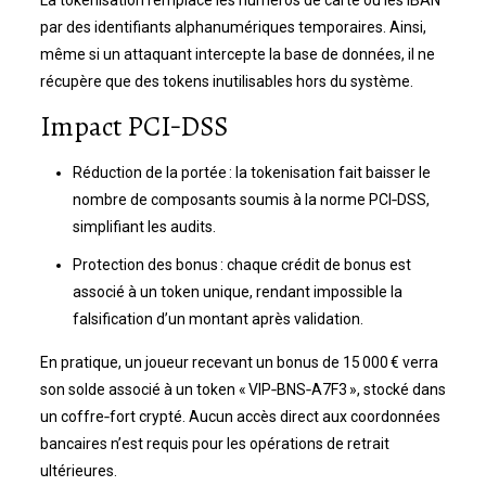
La tokenisation remplace les numéros de carte ou les IBAN
par des identifiants alphanumériques temporaires. Ainsi,
même si un attaquant intercepte la base de données, il ne
récupère que des tokens inutilisables hors du système.
Impact PCI‑DSS
Réduction de la portée : la tokenisation fait baisser le
nombre de composants soumis à la norme PCI‑DSS,
simplifiant les audits.
Protection des bonus : chaque crédit de bonus est
associé à un token unique, rendant impossible la
falsification d’un montant après validation.
En pratique, un joueur recevant un bonus de 15 000 € verra
son solde associé à un token « VIP‑BNS‑A7F3 », stocké dans
un coffre‑fort crypté. Aucun accès direct aux coordonnées
bancaires n’est requis pour les opérations de retrait
ultérieures.