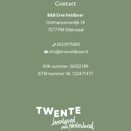
Contact
B&B Erve Veldboer
Ootmarsumsedijk 18
7577 PM Oldenzaal
0653975405
info@erveveldboer.nl
KVK-nummer: 36502189
BTW-nummer: NL 122471477