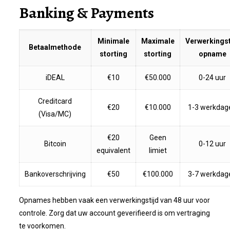
Banking & Payments
Minimale
Maximale
Verwerkingst
Betaalmethode
storting
storting
opname
iDEAL
€10
€50.000
0-24 uur
Creditcard
€20
€10.000
1-3 werkdag
(Visa/MC)
€20
Geen
Bitcoin
0-12 uur
equivalent
limiet
Bankoverschrijving
€50
€100.000
3-7 werkdag
Opnames hebben vaak een verwerkingstijd van 48 uur voor
controle. Zorg dat uw account geverifieerd is om vertraging
te voorkomen.