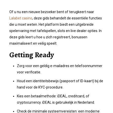
Of u nu een nieuwe bezoeker bent of terugkeert naar
Lalabet casino
, deze gids behandelt de essentiële functies
die u moet weten. Het platform biedt een uitgebreide
spelervaring met tafelspellen, slots en live dealer opties. In
deze gids leert u hoe u zich registreert, bonussen
maximaliseert en veilig speelt.
Getting Ready
Zorg voor een geldig e-mailadres en telefoonnummer
voor verificatie.
Houd een identiteitsbewijs (paspoort of ID-kaart) bij de
hand voor de KYC-procedure.
Kies een betaalmethode: iDEAL, creditcard, of
cryptocurrency. iDEAL is gebruikelijk in Nederland.
Check de minimale systeemvereisten: een moderne