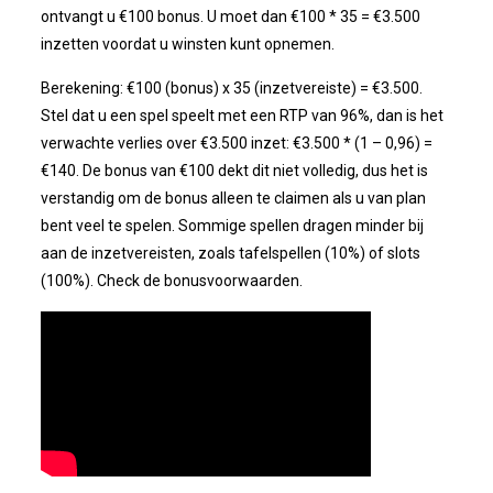
ontvangt u €100 bonus. U moet dan €100 * 35 = €3.500
inzetten voordat u winsten kunt opnemen.
Berekening: €100 (bonus) x 35 (inzetvereiste) = €3.500.
Stel dat u een spel speelt met een RTP van 96%, dan is het
verwachte verlies over €3.500 inzet: €3.500 * (1 – 0,96) =
€140. De bonus van €100 dekt dit niet volledig, dus het is
verstandig om de bonus alleen te claimen als u van plan
bent veel te spelen. Sommige spellen dragen minder bij
aan de inzetvereisten, zoals tafelspellen (10%) of slots
(100%). Check de bonusvoorwaarden.