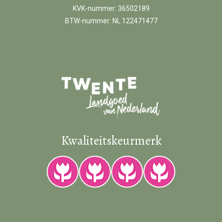
KVK-nummer: 36502189
BTW-nummer: NL 122471477
Kwaliteitskeurmerk