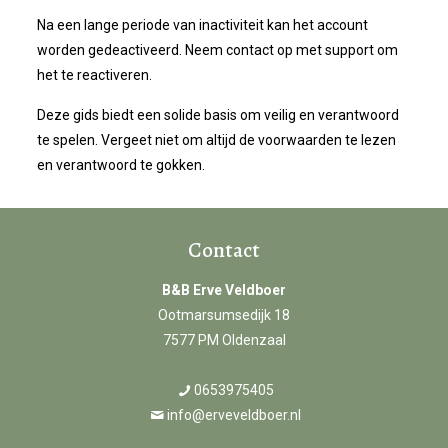
Na een lange periode van inactiviteit kan het account
worden gedeactiveerd. Neem contact op met support om
het te reactiveren.
Deze gids biedt een solide basis om veilig en verantwoord
te spelen. Vergeet niet om altijd de voorwaarden te lezen
en verantwoord te gokken.
Contact
B&B Erve Veldboer
Ootmarsumsedijk 18
7577 PM Oldenzaal
0653975405
info@erveveldboer.nl