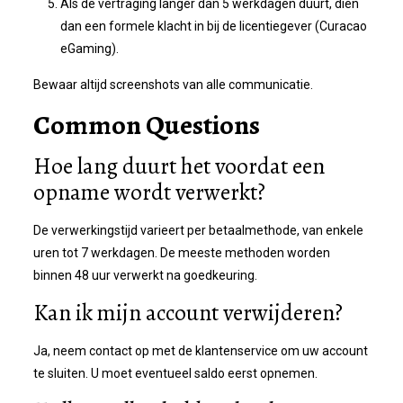
Als de vertraging langer dan 5 werkdagen duurt, dien
dan een formele klacht in bij de licentiegever (Curacao
eGaming).
Bewaar altijd screenshots van alle communicatie.
Common Questions
Hoe lang duurt het voordat een
opname wordt verwerkt?
De verwerkingstijd varieert per betaalmethode, van enkele
uren tot 7 werkdagen. De meeste methoden worden
binnen 48 uur verwerkt na goedkeuring.
Kan ik mijn account verwijderen?
Ja, neem contact op met de klantenservice om uw account
te sluiten. U moet eventueel saldo eerst opnemen.