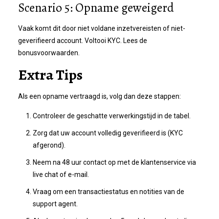
Scenario 5: Opname geweigerd
Vaak komt dit door niet voldane inzetvereisten of niet-
geverifieerd account. Voltooi KYC. Lees de
bonusvoorwaarden.
Extra Tips
Als een opname vertraagd is, volg dan deze stappen:
Controleer de geschatte verwerkingstijd in de tabel.
Zorg dat uw account volledig geverifieerd is (KYC
afgerond).
Neem na 48 uur contact op met de klantenservice via
live chat of e-mail.
Vraag om een transactiestatus en notities van de
support agent.