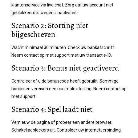
klantenservice via live chat. Zorg dat uw account niet
geblokkeerd is wegens inactiviteit.
Scenario 2: Storting niet
bijgeschreven
Wacht minimaal 30 minuten. Check uw bankafschrift.
Neem contact op met support met uw transactie-ID.
Scenario 3: Bonus niet geactiveerd
Controleer of u de bonuscode heeft gebruikt. Sommige
bonussen vereisen een minimale storting. Neem contact op
met support.
Scenario 4: Spel laadt niet
Vernieuw de pagina of probeer een andere browser.
Schakel adblockers uit. Controleer uw internetverbinding.