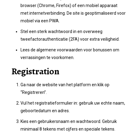
browser (Chrome, Firefox) of een mobiel apparaat
met internetverbinding. De site is geoptimaliseerd voor
mobiel via een PWA.
Stel een sterk wachtwoord in en overweeg
tweefactorauthenticatie (2FA) voor extra veiligheid.
Lees de algemene voorwaarden voor bonussen om
verrassingen te voorkomen.
Registration
Ga naar de website van het platform en klik op
“Registreren”.
Vul het registratieformulier in: gebruik uw echte naam,
geboortedatum en adres.
Kies een gebruikersnaam en wachtwoord. Gebruik
minimaal 8 tekens met cijfers en speciale tekens.