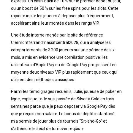
express : un cash‑back de 10 % sur le premier dépôt du jour,
ou un boost de 50 % sur les free spins pour les slots. Cette
rapidité incite les joueurs à déposer plus fréquemment,
accélérant ainsi leur montée dans les rangs VIP.
Une étude interne menée par le site de référence
Clermontferrandmassifcentral2028, qui a analysé les
comportements de 3 200 joueurs sur une période de six
mois, a mis en évidence une corrélation positive : les
utilisateurs d’Apple Pay ou de Google Pay progressent en
moyenne deux niveaux VIP plus rapidement que ceux qui
utilisent des méthodes classiques.
Parmi les témoignages recueillis, Julie, joueuse de poker en
ligne, explique : « Je suis passée de Silver à Gold en trois
semaines parce que je peux déposer via Google Pay dès
que je reçois mon salaire. Le bonus de dépôt instantané
m’a permis de jouer plus de tournois “Sit‑and‑Go” et
d’atteindre le seuil de turnover requis. »