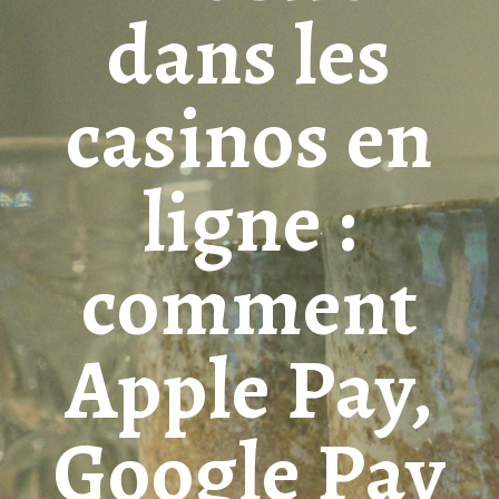
dans les
casinos en
ligne :
comment
Apple Pay,
Google Pay