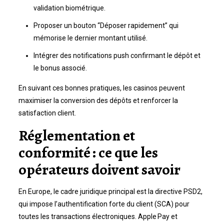
validation biométrique.
Proposer un bouton “Déposer rapidement” qui
mémorise le dernier montant utilisé.
Intégrer des notifications push confirmant le dépôt et
le bonus associé.
En suivant ces bonnes pratiques, les casinos peuvent
maximiser la conversion des dépôts et renforcer la
satisfaction client.
Réglementation et
conformité : ce que les
opérateurs doivent savoir
En Europe, le cadre juridique principal est la directive PSD2,
qui impose l’authentification forte du client (SCA) pour
toutes les transactions électroniques. Apple Pay et