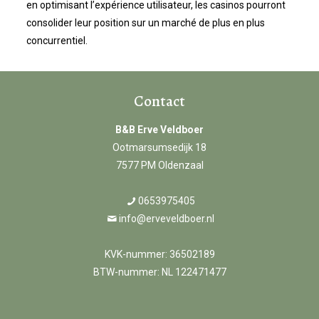
en optimisant l’expérience utilisateur, les casinos pourront
consolider leur position sur un marché de plus en plus
concurrentiel.
Contact
B&B Erve Veldboer
Ootmarsumsedijk 18
7577 PM Oldenzaal
0653975405
info@erveveldboer.nl
KVK-nummer: 36502189
BTW-nummer: NL 122471477