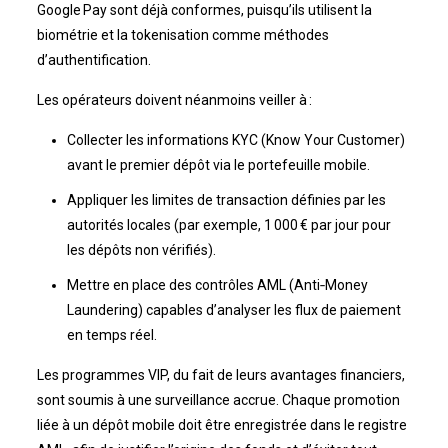
Google Pay sont déjà conformes, puisqu’ils utilisent la
biométrie et la tokenisation comme méthodes
d’authentification.
Les opérateurs doivent néanmoins veiller à :
Collecter les informations KYC (Know Your Customer)
avant le premier dépôt via le portefeuille mobile.
Appliquer les limites de transaction définies par les
autorités locales (par exemple, 1 000 € par jour pour
les dépôts non vérifiés).
Mettre en place des contrôles AML (Anti‑Money
Laundering) capables d’analyser les flux de paiement
en temps réel.
Les programmes VIP, du fait de leurs avantages financiers,
sont soumis à une surveillance accrue. Chaque promotion
liée à un dépôt mobile doit être enregistrée dans le registre