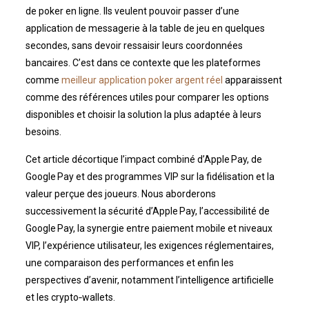
de poker en ligne. Ils veulent pouvoir passer d’une
application de messagerie à la table de jeu en quelques
secondes, sans devoir ressaisir leurs coordonnées
bancaires. C’est dans ce contexte que les plateformes
comme
meilleur application poker argent réel
apparaissent
comme des références utiles pour comparer les options
disponibles et choisir la solution la plus adaptée à leurs
besoins.
Cet article décortique l’impact combiné d’Apple Pay, de
Google Pay et des programmes VIP sur la fidélisation et la
valeur perçue des joueurs. Nous aborderons
successivement la sécurité d’Apple Pay, l’accessibilité de
Google Pay, la synergie entre paiement mobile et niveaux
VIP, l’expérience utilisateur, les exigences réglementaires,
une comparaison des performances et enfin les
perspectives d’avenir, notamment l’intelligence artificielle
et les crypto‑wallets.