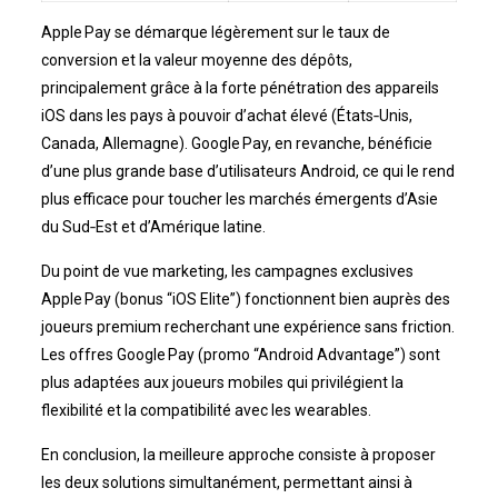
Apple Pay se démarque légèrement sur le taux de
conversion et la valeur moyenne des dépôts,
principalement grâce à la forte pénétration des appareils
iOS dans les pays à pouvoir d’achat élevé (États‑Unis,
Canada, Allemagne). Google Pay, en revanche, bénéficie
d’une plus grande base d’utilisateurs Android, ce qui le rend
plus efficace pour toucher les marchés émergents d’Asie
du Sud‑Est et d’Amérique latine.
Du point de vue marketing, les campagnes exclusives
Apple Pay (bonus “iOS Elite”) fonctionnent bien auprès des
joueurs premium recherchant une expérience sans friction.
Les offres Google Pay (promo “Android Advantage”) sont
plus adaptées aux joueurs mobiles qui privilégient la
flexibilité et la compatibilité avec les wearables.
En conclusion, la meilleure approche consiste à proposer
les deux solutions simultanément, permettant ainsi à