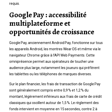
requis.
Google Pay : accessibilité
multiplateforme et
opportunités de croissance
Google Pay, anciennement Android Pay, fonctionne sur tous
les appareils Android, les montres Wear OS et même via le
navigateur Chrome grâce à l’API Web Payments. Cette
omniprésence permet aux opérateurs de toucher une
audience plus large, notamment les joueurs qui préfèrent
les tablettes ou les téléphones de marques diverses.
Sur le plan financier, les frais de transaction de Google Pay
sont généralement compris entre 0,9 % et 1,2 % du
montant, légèrement inférieurs aux frais de carte de crédit
classiques qui oscillent autour de 1,5 %. Le règlement des
fonds intervient en moyenne en 15 secondes, contre 2 à