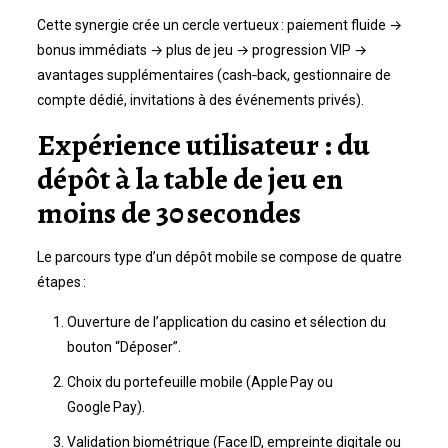
Cette synergie crée un cercle vertueux : paiement fluide →
bonus immédiats → plus de jeu → progression VIP →
avantages supplémentaires (cash‑back, gestionnaire de
compte dédié, invitations à des événements privés).
Expérience utilisateur : du
dépôt à la table de jeu en
moins de 30 secondes
Le parcours type d’un dépôt mobile se compose de quatre
étapes :
Ouverture de l’application du casino et sélection du
bouton “Déposer”.
Choix du portefeuille mobile (Apple Pay ou
Google Pay).
Validation biométrique (Face ID, empreinte digitale ou