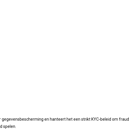
 gegevensbescherming en hanteert het een strikt KYC‑beleid om fraude
rd spelen.