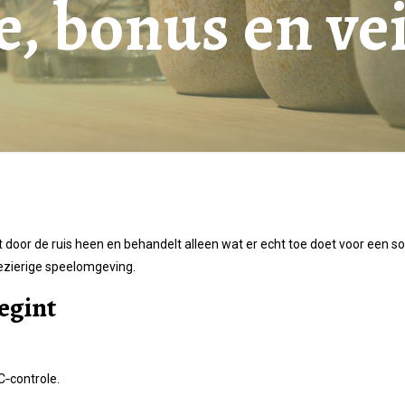
e, bonus en ve
dt door de ruis heen en behandelt alleen wat er echt toe doet voor een 
plezierige speelomgeving.
egint
YC‑controle.