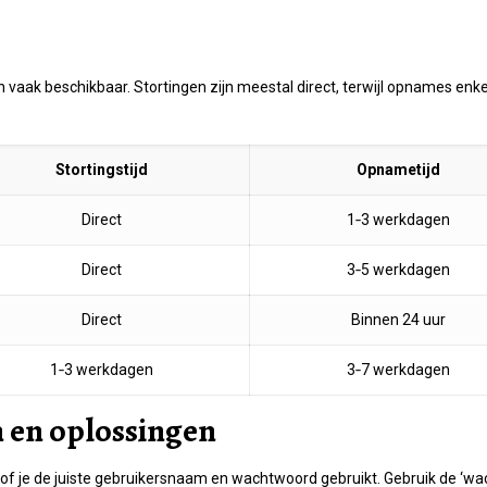
 vaak beschikbaar. Stortingen zijn meestal direct, terwijl opnames en
Stortingstijd
Opnametijd
Direct
1‑3 werkdagen
Direct
3‑5 werkdagen
Direct
Binnen 24 uur
1‑3 werkdagen
3‑7 werkdagen
en oplossingen
 of je de juiste gebruikersnaam en wachtwoord gebruikt. Gebruik de ‘