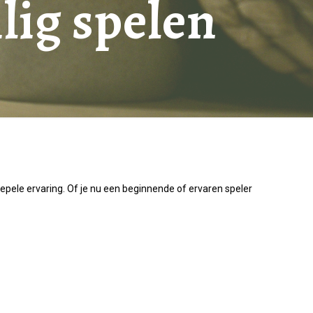
ilig spelen
soepele ervaring. Of je nu een beginnende of ervaren speler