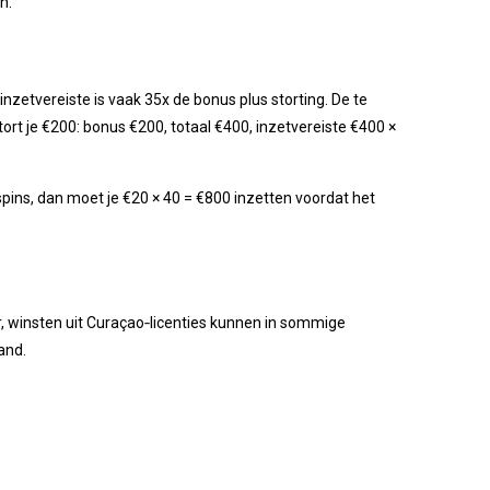
n.
nzetvereiste is vaak 35x de bonus plus storting. De te
tort je €200: bonus €200, totaal €400, inzetvereiste €400 ×
spins, dan moet je €20 × 40 = €800 inzetten voordat het
.
er, winsten uit Curaçao‑licenties kunnen in sommige
and.