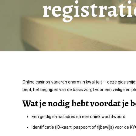
registrati
Online casino’s variëren enorm in kwaliteit — deze gids snij
bent, het begrijpen van de basis zorgt voor een veilige en 
Wat je nodig hebt voordat je b
Een geldig e‑mailadres en een uniek wachtwoord.
Identificatie (ID‑kaart, paspoort of rijbewijs) voor de K