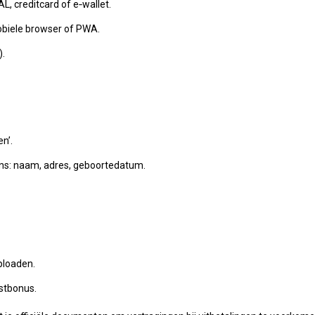
, creditcard of e‑wallet.
mobiele browser of PWA.
).
.
en’.
vens: naam, adres, geboortedatum.
ploaden.
mstbonus.