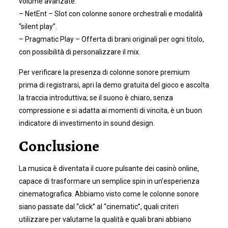
volume avanzate.
– NetEnt – Slot con colonne sonore orchestrali e modalità
“silent play”.
– Pragmatic Play – Offerta di brani originali per ogni titolo,
con possibilità di personalizzare il mix.
Per verificare la presenza di colonne sonore premium
prima di registrarsi, apri la demo gratuita del gioco e ascolta
la traccia introduttiva; se il suono è chiaro, senza
compressione e si adatta ai momenti di vincita, è un buon
indicatore di investimento in sound design.
Conclusione
La musica è diventata il cuore pulsante dei casinò online,
capace di trasformare un semplice spin in un’esperienza
cinematografica. Abbiamo visto come le colonne sonore
siano passate dal “click” al “cinematic”, quali criteri
utilizzare per valutarne la qualità e quali brani abbiano