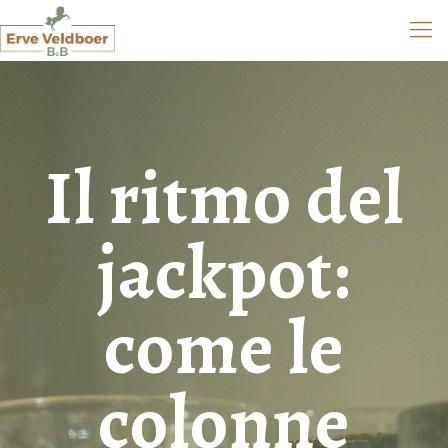
Il ritmo del
jackpot:
come le
colonne