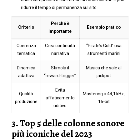
ridurre il tempo di permanenza sul sito.
Perché è
Criterio
Esempio pratico
importante
Coerenza
Crea continuità
“Pirate’s Gold” usa
tematica
narrativa
strumenti marini
Dinamica
Stimola il
Musica che sale al
adattiva
“reward‑trigger”
jackpot
Evita
Qualità
Mastering a 44,1 kHz,
affaticamento
produzione
16‑bit
uditivo
3. Top 5 delle colonne sonore
più iconiche del 2023