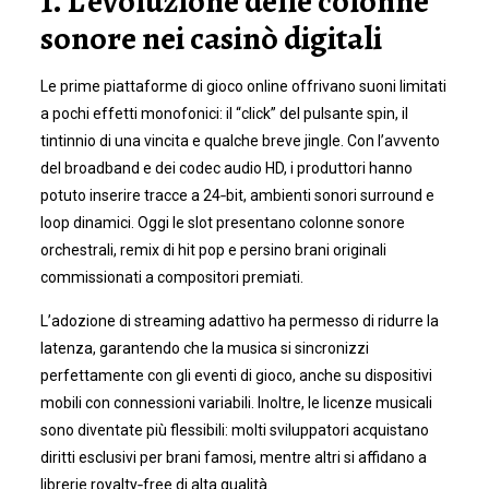
1. L’evoluzione delle colonne
sonore nei casinò digitali
Le prime piattaforme di gioco online offrivano suoni limitati
a pochi effetti monofonici: il “click” del pulsante spin, il
tintinnio di una vincita e qualche breve jingle. Con l’avvento
del broadband e dei codec audio HD, i produttori hanno
potuto inserire tracce a 24‑bit, ambienti sonori surround e
loop dinamici. Oggi le slot presentano colonne sonore
orchestrali, remix di hit pop e persino brani originali
commissionati a compositori premiati.
L’adozione di streaming adattivo ha permesso di ridurre la
latenza, garantendo che la musica si sincronizzi
perfettamente con gli eventi di gioco, anche su dispositivi
mobili con connessioni variabili. Inoltre, le licenze musicali
sono diventate più flessibili: molti sviluppatori acquistano
diritti esclusivi per brani famosi, mentre altri si affidano a
librerie royalty‑free di alta qualità.