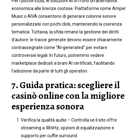
Per i piccoli studi, le soluzioni AI offrono un’alternativa
economica alle licenze costose. Piattaforme come Amper
Music o AIVA consentono di generare colonne sonore
personalizzate con pochi click, mantenendo la coerenza
tematica. Tuttavia, la sfida rimane la gestione dei diritti
d’autore: le tracce generate devono essere chiaramente
contrassegnate come “AI‑generated” per evitare
controversie legali. In futuro, potremmo vedere
marketplace dedicati a brani AI certificati, facilitando
l’adozione da parte di tutti gli operatori.
7. Guida pratica: scegliere il
casinò online con la migliore
esperienza sonora
Verifica la qualità audio – Controlla se il sito offre
streaming a 48 kHz, opzioni di equalizzazione e
supporto per cuffie surround.