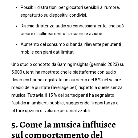
Possibili distrazioni per giocatori sensibili al rumore,
soprattutto su dispositivi condivisi.
Rischio di latenza audio su connessioni lente, che può
creare disallineamento tra suono e azione.
Aumento del consumo di banda, rilevante per utenti
mobile con piani dati limitati.
Uno studio condotto da Gaming Insights (gennaio 2023) su
5.000 utenti ha mostrato che le piattaforme con audio
dinamico hanno registrato un aumento del 8 % nel valore
medio delle puntate (average bet) rispetto a quelle senza
musica. Tuttavia, il 15 % dei partecipanti ha segnalato
fastidio in ambienti pubblici, suggerendo l’importanza di
offrire opzioni di volume personalizzabili.
5. Come la musica influisce
sul comportamento del