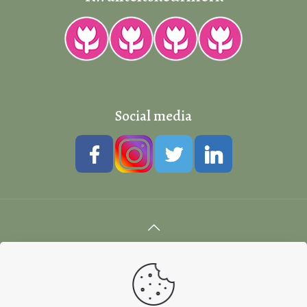
Social media
© B&B Erve Veldboer. Alle rechten voorbehouden. |
Website laten maken
door Chuck's
Privacy- en Cookiebeleid