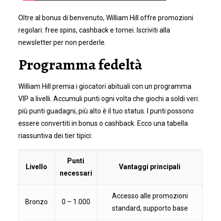
Oltre al bonus di benvenuto, William Hill offre promozioni
regolari: free spins, cashback e tornei. Iscriviti alla
newsletter per non perderle.
Programma fedeltà
William Hill premia i giocatori abituali con un programma
VIP a livelli. Accumuli punti ogni volta che giochi a soldi veri:
più punti guadagni, più alto è il tuo status. I punti possono
essere convertiti in bonus o cashback. Ecco una tabella
riassuntiva dei tier tipici:
Punti
Livello
Vantaggi principali
necessari
Accesso alle promozioni
Bronzo
0 – 1.000
standard, supporto base