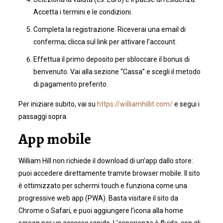
Accetta i termini e le condizioni.
Completa la registrazione. Riceverai una email di
conferma; clicca sul link per attivare l’account.
Effettua il primo deposito per sbloccare il bonus di
benvenuto. Vai alla sezione “Cassa” e scegli il metodo
di pagamento preferito.
Per iniziare subito, vai su
https://williamhillit.com/
e segui i
passaggi sopra.
App mobile
William Hill non richiede il download di un’app dallo store:
puoi accedere direttamente tramite browser mobile. Il sito
è ottimizzato per schermi touch e funziona come una
progressive web app (PWA). Basta visitare il sito da
Chrome o Safari, e puoi aggiungere l’icona alla home