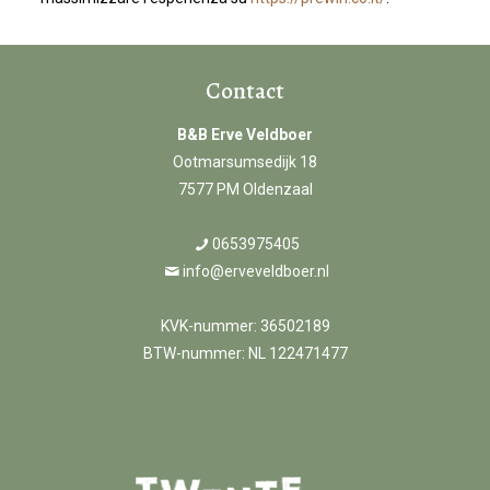
Contact
B&B Erve Veldboer
Ootmarsumsedijk 18
7577 PM Oldenzaal
0653975405
info@erveveldboer.nl
KVK-nummer: 36502189
BTW-nummer: NL 122471477