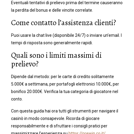
Eventuali tentativi di prelievo prima del termine causeranno
la perdita del bonus e delle vincite correlate.
Come contatto l’assistenza clienti?
Puoi usare la chat live (disponibile 24/7) o inviare un’email. I
tempi di risposta sono generalmente rapidi.
Quali sono i limiti massimi di
prelievo?
Dipende dal metodo: per le carte di credito solitamente
5.000€ a settimana, per portafogli elettronici 10.000€, per
bonifico 20.000€. Verifica la tua categoria di giocatore nel
conto.
Con questa guida hai ora tutti gli strumenti per navigare il
casinò in modo consapevole. Ricorda di giocare
responsabilmente e di sfruttare i consigli pratici per
massimizzare l’esperienza su
https://prewin.co.it/
.