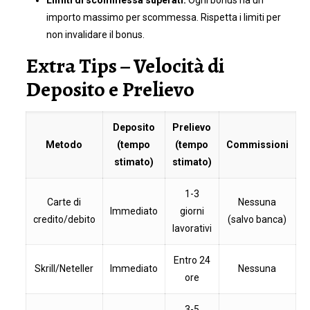
Limiti di scommessa superati:
Ogni bonus ha un
importo massimo per scommessa. Rispetta i limiti per
non invalidare il bonus.
Extra Tips – Velocità di
Deposito e Prelievo
Deposito
Prelievo
Metodo
(tempo
(tempo
Commissioni
stimato)
stimato)
1-3
Carte di
Nessuna
Immediato
giorni
credito/debito
(salvo banca)
lavorativi
Entro 24
Skrill/Neteller
Immediato
Nessuna
ore
3-5