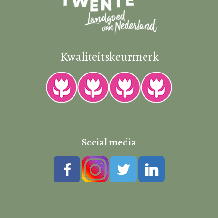
Kwaliteitskeurmerk
Social media