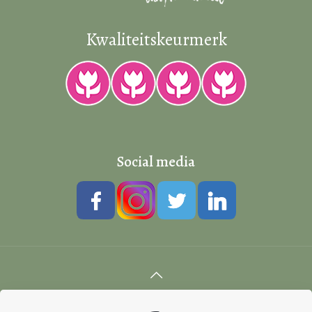
Kwaliteitskeurmerk
Social media
© B&B Erve Veldboer. Alle rechten voorbehouden. |