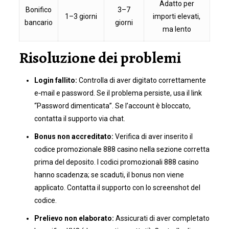
Adatto per
Bonifico
3–7
1–3 giorni
importi elevati,
bancario
giorni
ma lento
Risoluzione dei problemi
Login fallito:
Controlla di aver digitato correttamente
e‑mail e password. Se il problema persiste, usa il link
“Password dimenticata”. Se l’account è bloccato,
contatta il supporto via chat.
Bonus non accreditato:
Verifica di aver inserito il
codice promozionale 888 casino nella sezione corretta
prima del deposito. I codici promozionali 888 casino
hanno scadenza; se scaduti, il bonus non viene
applicato. Contatta il supporto con lo screenshot del
codice.
Prelievo non elaborato:
Assicurati di aver completato