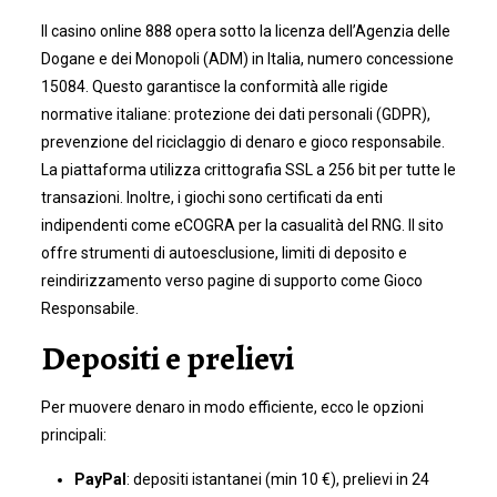
Il casino online 888 opera sotto la licenza dell’Agenzia delle
Dogane e dei Monopoli (ADM) in Italia, numero concessione
15084. Questo garantisce la conformità alle rigide
normative italiane: protezione dei dati personali (GDPR),
prevenzione del riciclaggio di denaro e gioco responsabile.
La piattaforma utilizza crittografia SSL a 256 bit per tutte le
transazioni. Inoltre, i giochi sono certificati da enti
indipendenti come eCOGRA per la casualità del RNG. Il sito
offre strumenti di autoesclusione, limiti di deposito e
reindirizzamento verso pagine di supporto come Gioco
Responsabile.
Depositi e prelievi
Per muovere denaro in modo efficiente, ecco le opzioni
principali:
PayPal
: depositi istantanei (min 10 €), prelievi in 24