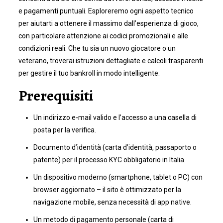
e pagamenti puntuali. Esploreremo ogni aspetto tecnico
per aiutarti a ottenere il massimo dall’esperienza di gioco,
con particolare attenzione ai codici promozionali e alle
condizioni reali. Che tu sia un nuovo giocatore o un
veterano, troverai istruzioni dettagliate e calcoli trasparenti
per gestire il tuo bankroll in modo intelligente.
Prerequisiti
Un indirizzo e‑mail valido e l’accesso a una casella di
posta per la verifica.
Documento d’identità (carta d’identità, passaporto o
patente) per il processo KYC obbligatorio in Italia.
Un dispositivo moderno (smartphone, tablet o PC) con
browser aggiornato – il sito è ottimizzato per la
navigazione mobile, senza necessità di app native.
Un metodo di pagamento personale (carta di