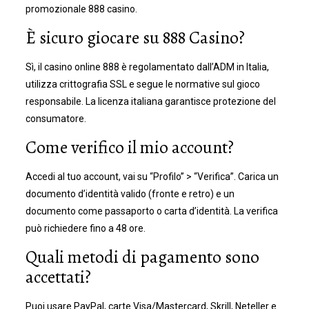
promozionale 888 casino.
È sicuro giocare su 888 Casino?
Sì, il casino online 888 è regolamentato dall’ADM in Italia,
utilizza crittografia SSL e segue le normative sul gioco
responsabile. La licenza italiana garantisce protezione del
consumatore.
Come verifico il mio account?
Accedi al tuo account, vai su “Profilo” > “Verifica”. Carica un
documento d’identità valido (fronte e retro) e un
documento come passaporto o carta d’identità. La verifica
può richiedere fino a 48 ore.
Quali metodi di pagamento sono
accettati?
Puoi usare PayPal, carte Visa/Mastercard, Skrill, Neteller e