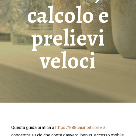
calcolo e
prelievi
veloci
Questa guida pratica a
https://888casinoit.com/
si
concentra su ciò che conta davvero: bonus, accesso mobile