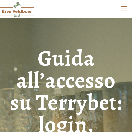
Guida
all’accesso
su Terrybet:
login,