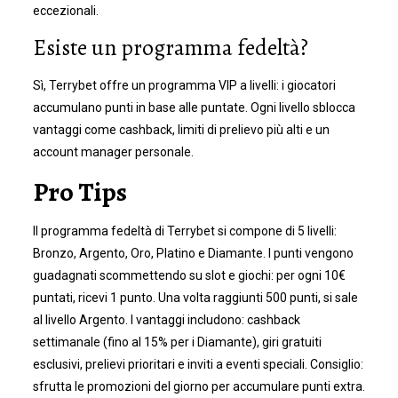
eccezionali.
Esiste un programma fedeltà?
Sì, Terrybet offre un programma VIP a livelli: i giocatori
accumulano punti in base alle puntate. Ogni livello sblocca
vantaggi come cashback, limiti di prelievo più alti e un
account manager personale.
Pro Tips
Il programma fedeltà di Terrybet si compone di 5 livelli:
Bronzo, Argento, Oro, Platino e Diamante. I punti vengono
guadagnati scommettendo su slot e giochi: per ogni 10€
puntati, ricevi 1 punto. Una volta raggiunti 500 punti, si sale
al livello Argento. I vantaggi includono: cashback
settimanale (fino al 15% per i Diamante), giri gratuiti
esclusivi, prelievi prioritari e inviti a eventi speciali. Consiglio:
sfrutta le promozioni del giorno per accumulare punti extra.