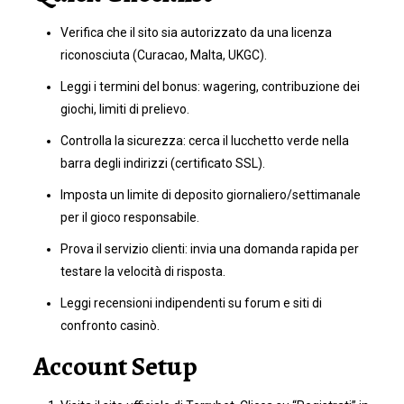
Verifica che il sito sia autorizzato da una licenza
riconosciuta (Curacao, Malta, UKGC).
Leggi i termini del bonus: wagering, contribuzione dei
giochi, limiti di prelievo.
Controlla la sicurezza: cerca il lucchetto verde nella
barra degli indirizzi (certificato SSL).
Imposta un limite di deposito giornaliero/settimanale
per il gioco responsabile.
Prova il servizio clienti: invia una domanda rapida per
testare la velocità di risposta.
Leggi recensioni indipendenti su forum e siti di
confronto casinò.
Account Setup