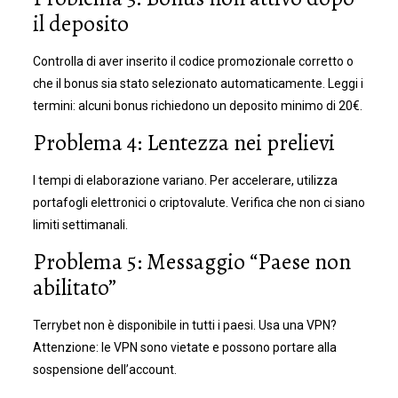
il deposito
Controlla di aver inserito il codice promozionale corretto o
che il bonus sia stato selezionato automaticamente. Leggi i
termini: alcuni bonus richiedono un deposito minimo di 20€.
Problema 4: Lentezza nei prelievi
I tempi di elaborazione variano. Per accelerare, utilizza
portafogli elettronici o criptovalute. Verifica che non ci siano
limiti settimanali.
Problema 5: Messaggio “Paese non
abilitato”
Terrybet non è disponibile in tutti i paesi. Usa una VPN?
Attenzione: le VPN sono vietate e possono portare alla
sospensione dell’account.