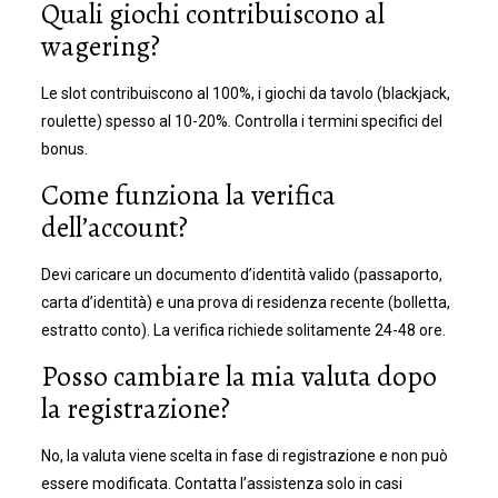
Quali giochi contribuiscono al
wagering?
Le slot contribuiscono al 100%, i giochi da tavolo (blackjack,
roulette) spesso al 10-20%. Controlla i termini specifici del
bonus.
Come funziona la verifica
dell’account?
Devi caricare un documento d’identità valido (passaporto,
carta d’identità) e una prova di residenza recente (bolletta,
estratto conto). La verifica richiede solitamente 24-48 ore.
Posso cambiare la mia valuta dopo
la registrazione?
No, la valuta viene scelta in fase di registrazione e non può
essere modificata. Contatta l’assistenza solo in casi