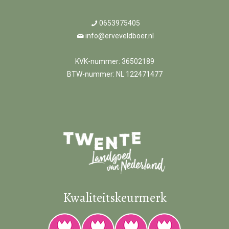
0653975405
info@erveveldboer.nl
KVK-nummer: 36502189
BTW-nummer: NL 122471477
Kwaliteitskeurmerk