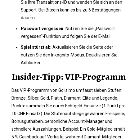
Sie Ihre Transaktions-ID und wenden Sie sich an den
Support. Bei Bitcoin kann es bis zu 6 Bestätigungen
dauern.
Passwort vergessen:
Nutzen Sie die „Passwort
vergessen“-Funktion und folgen Sie der E-Mail.
Spiel stürzt ab:
Aktualisieren Sie die Seite oder
nutzen Sie den Inkognito-Modus. Deaktivieren Sie
Adblocker.
Insider-Tipp: VIP-Programm
Das VIP-Programm von Golisimo umfasst sieben Stufen:
Bronze, Silber, Gold, Platin, Diamant, Elite und Legende.
Punkte sammeln Sie durch Echtgeld-Einsätze (1 Punkt pro
10 CHF Einsatz). Die Stufenaufstiege gewähren Freispiele,
Bonusguthaben, persönliche Account-Manager und
schnellere Auszahlungen. Beispiel: Ein Gold-Mitglied erhält
5 % Cashback auf Verluste, während Diamant-Mitglieder