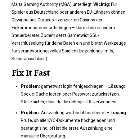
Malta Gaming Authority (MGA) unterliegt.
Wichtig:
Für
Spieler aus Deutschland oder anderen EU-Ländern können
Gewinne aus Curacao-lizenzierten Casinos der
Einkommensteuer unterliegen – kläre dies mit einem
Steuerberater. Zudem setzt Gametwist SSL-
Verschlüsselung für deine Daten ein und bietet Werkzeuge
für verantwortungsvolles Spielen (Einzahlungslimits,
Selbstausschluss).
Fix It Fast
Problem:
gametwist login fehlgeschlagen –
Lösung:
Cookie-Cache leeren oder Passwort zurücksetzen.
Stelle sicher, dass du die richtige URL verwendest.
Problem:
Auszahlung wird nicht bearbeitet –
Lösung:
Prüfe, ob alle KYC-Dokumente hochgeladen und
bestätigt sind; oft ist die erste Auszahlung eine
manuelle Überprüfung.