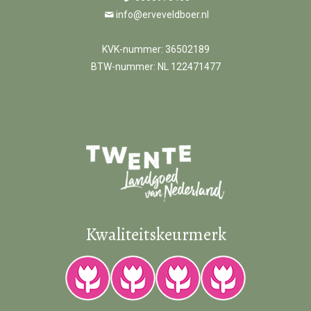
info@erveveldboer.nl
KVK-nummer: 36502189
BTW-nummer: NL 122471477
Kwaliteitskeurmerk