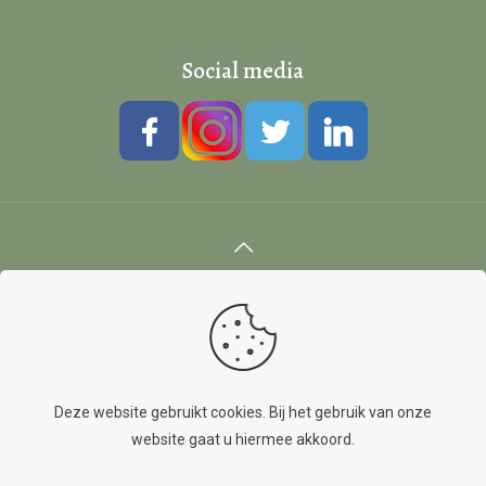
Social media
© B&B Erve Veldboer. Alle rechten voorbehouden. |
Website laten maken
door Chuck's
Privacy- en Cookiebeleid
Deze website gebruikt cookies. Bij het gebruik van onze
website gaat u hiermee akkoord.