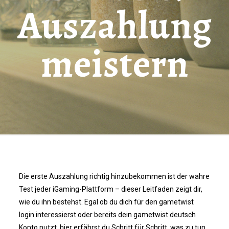
Auszahlung
meistern
Die erste Auszahlung richtig hinzubekommen ist der wahre
Test jeder iGaming-Plattform – dieser Leitfaden zeigt dir,
wie du ihn bestehst. Egal ob du dich für den gametwist
login interessierst oder bereits dein gametwist deutsch
Konto nutzt, hier erfährst du Schritt für Schritt, was zu tun