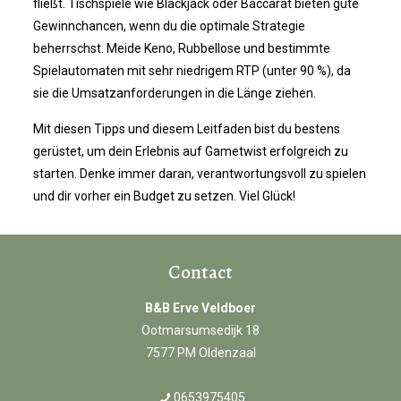
fließt. Tischspiele wie Blackjack oder Baccarat bieten gute
Gewinnchancen, wenn du die optimale Strategie
beherrschst. Meide Keno, Rubbellose und bestimmte
Spielautomaten mit sehr niedrigem RTP (unter 90 %), da
sie die Umsatzanforderungen in die Länge ziehen.
Mit diesen Tipps und diesem Leitfaden bist du bestens
gerüstet, um dein Erlebnis auf Gametwist erfolgreich zu
starten. Denke immer daran, verantwortungsvoll zu spielen
und dir vorher ein Budget zu setzen. Viel Glück!
Contact
B&B Erve Veldboer
Ootmarsumsedijk 18
7577 PM Oldenzaal
0653975405