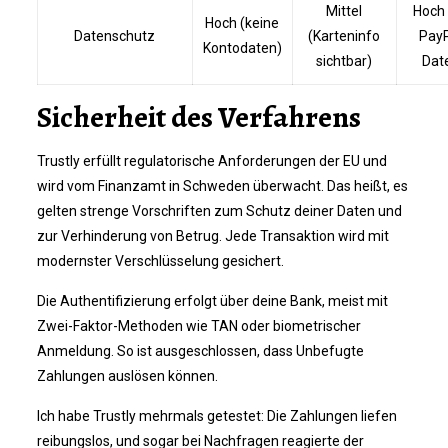
Mittel
Hoch 
Hoch (keine
Datenschutz
(Karteninfo
PayP
Kontodaten)
sichtbar)
Dat
Sicherheit des Verfahrens
Trustly erfüllt regulatorische Anforderungen der EU und
wird vom Finanzamt in Schweden überwacht. Das heißt, es
gelten strenge Vorschriften zum Schutz deiner Daten und
zur Verhinderung von Betrug. Jede Transaktion wird mit
modernster Verschlüsselung gesichert.
Die Authentifizierung erfolgt über deine Bank, meist mit
Zwei-Faktor-Methoden wie TAN oder biometrischer
Anmeldung. So ist ausgeschlossen, dass Unbefugte
Zahlungen auslösen können.
Ich habe Trustly mehrmals getestet: Die Zahlungen liefen
reibungslos, und sogar bei Nachfragen reagierte der