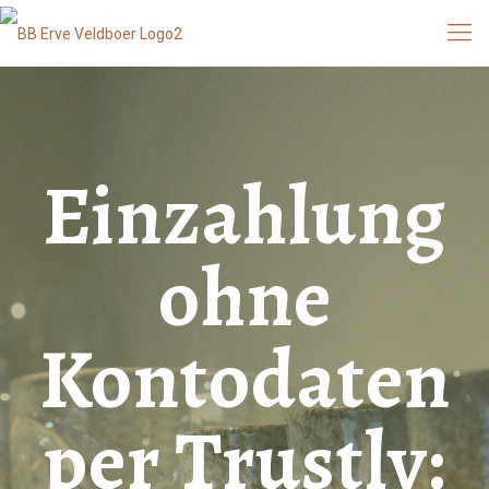
Einzahlung
ohne
Kontodaten
per Trustly: