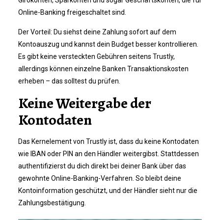
Online-Banking freigeschaltet sind.
Der Vorteil: Du siehst deine Zahlung sofort auf dem
Kontoauszug und kannst dein Budget besser kontrollieren.
Es gibt keine versteckten Gebühren seitens Trustly,
allerdings können einzelne Banken Transaktionskosten
erheben – das solltest du prüfen.
Keine Weitergabe der
Kontodaten
Das Kernelement von Trustly ist, dass du keine Kontodaten
wie IBAN oder PIN an den Händler weitergibst. Stattdessen
authentifizierst du dich direkt bei deiner Bank über das
gewohnte Online-Banking-Verfahren. So bleibt deine
Kontoinformation geschützt, und der Händler sieht nur die
Zahlungsbestätigung.