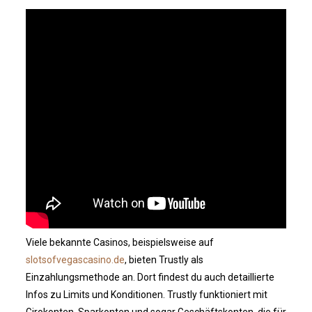
Viele bekannte Casinos, beispielsweise auf
slotsofvegascasino.de
, bieten Trustly als
Einzahlungsmethode an. Dort findest du auch detaillierte
Infos zu Limits und Konditionen. Trustly funktioniert mit
Girokonten, Sparkonten und sogar Geschäftskonten, die für