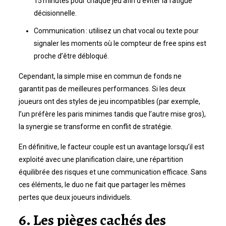
15 minutes pour chaque jeu afin d’éviter la fatigue
décisionnelle.
Communication : utilisez un chat vocal ou texte pour
signaler les moments où le compteur de free spins est
proche d’être débloqué.
Cependant, la simple mise en commun de fonds ne
garantit pas de meilleures performances. Si les deux
joueurs ont des styles de jeu incompatibles (par exemple,
l’un préfère les paris minimes tandis que l’autre mise gros),
la synergie se transforme en conflit de stratégie.
En définitive, le facteur couple est un avantage lorsqu’il est
exploité avec une planification claire, une répartition
équilibrée des risques et une communication efficace. Sans
ces éléments, le duo ne fait que partager les mêmes
pertes que deux joueurs individuels.
6. Les pièges cachés des