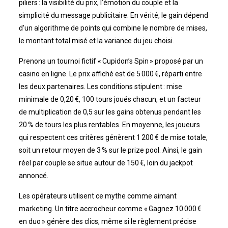
piliers : la visibilité du prix, l’émotion du couple et la
simplicité du message publicitaire. En vérité, le gain dépend
d’un algorithme de points qui combine le nombre de mises,
le montant total misé et la variance du jeu choisi.
Prenons un tournoi fictif « Cupidon’s Spin » proposé par un
casino en ligne. Le prix affiché est de 5 000 €, réparti entre
les deux partenaires. Les conditions stipulent : mise
minimale de 0,20 €, 100 tours joués chacun, et un facteur
de multiplication de 0,5 sur les gains obtenus pendant les
20 % de tours les plus rentables. En moyenne, les joueurs
qui respectent ces critères génèrent 1 200 € de mise totale,
soit un retour moyen de 3 % sur le prize pool. Ainsi, le gain
réel par couple se situe autour de 150 €, loin du jackpot
annoncé.
Les opérateurs utilisent ce mythe comme aimant
marketing. Un titre accrocheur comme « Gagnez 10 000 €
en duo » génère des clics, même si le règlement précise