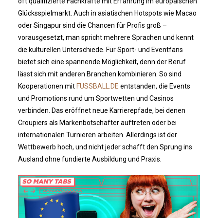
oft qualifizierte Fachkräfte mit Erfahrung im europäischen
Glücksspielmarkt. Auch in asiatischen Hotspots wie Macao
oder Singapur sind die Chancen für Profis groß –
vorausgesetzt, man spricht mehrere Sprachen und kennt
die kulturellen Unterschiede. Für Sport- und Eventfans
bietet sich eine spannende Möglichkeit, denn der Beruf
lässt sich mit anderen Branchen kombinieren. So sind
Kooperationen mit
FUSSBALL.DE
entstanden, die Events
und Promotions rund um Sportwetten und Casinos
verbinden. Das eröffnet neue Karrierepfade, bei denen
Croupiers als Markenbotschafter auftreten oder bei
internationalen Turnieren arbeiten. Allerdings ist der
Wettbewerb hoch, und nicht jeder schafft den Sprung ins
Ausland ohne fundierte Ausbildung und Praxis.