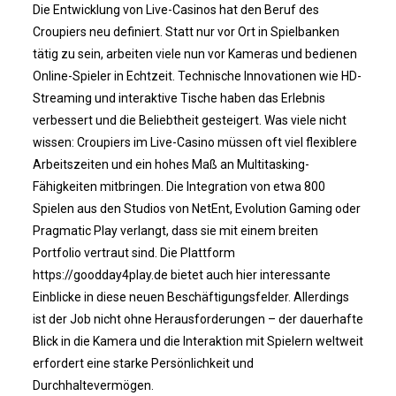
Die Entwicklung von Live-Casinos hat den Beruf des
Croupiers neu definiert. Statt nur vor Ort in Spielbanken
tätig zu sein, arbeiten viele nun vor Kameras und bedienen
Online-Spieler in Echtzeit. Technische Innovationen wie HD-
Streaming und interaktive Tische haben das Erlebnis
verbessert und die Beliebtheit gesteigert. Was viele nicht
wissen: Croupiers im Live-Casino müssen oft viel flexiblere
Arbeitszeiten und ein hohes Maß an Multitasking-
Fähigkeiten mitbringen. Die Integration von etwa 800
Spielen aus den Studios von NetEnt, Evolution Gaming oder
Pragmatic Play verlangt, dass sie mit einem breiten
Portfolio vertraut sind. Die Plattform
https://goodday4play.de bietet auch hier interessante
Einblicke in diese neuen Beschäftigungsfelder. Allerdings
ist der Job nicht ohne Herausforderungen – der dauerhafte
Blick in die Kamera und die Interaktion mit Spielern weltweit
erfordert eine starke Persönlichkeit und
Durchhaltevermögen.