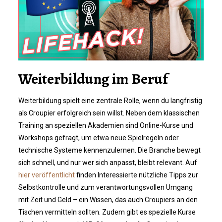
Weiterbildung im Beruf
Weiterbildung spielt eine zentrale Rolle, wenn du langfristig
als Croupier erfolgreich sein willst. Neben dem klassischen
Training an speziellen Akademien sind Online-Kurse und
Workshops gefragt, um etwa neue Spielregeln oder
technische Systeme kennenzulernen. Die Branche bewegt
sich schnell, und nur wer sich anpasst, bleibt relevant. Auf
hier veröffentlicht
finden Interessierte nützliche Tipps zur
Selbstkontrolle und zum verantwortungsvollen Umgang
mit Zeit und Geld – ein Wissen, das auch Croupiers an den
Tischen vermitteln sollten. Zudem gibt es spezielle Kurse