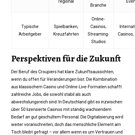
regional
Even
Branche
Online-
Typische
Spielbanken,
Casinos,
Internat
Arbeitgeber
Kreuzfahrten
Streaming-
Casinos,
Studios
Perspektiven für die Zukunft
Der Beruf des Croupiers hat klare Zukunftsaussichten,
wenn du offen für Veränderungen bist. Die Kombination
aus klassischem Casino und Online-Live-Formaten schafft
zahlreiche Jobs, die sowohl stabil als auch
abwechslungsreich sind. In Deutschland gibt es inzwischen
über 50 lizensierte Casinos mit ständig wachsendem
Bedarf an gut geschultem Personal. Die Digitalisierung wird
weiter voranschreiten, doch das menschliche Element am
Tisch bleibt gefragt – vor allem wenn es um Vertrauen und