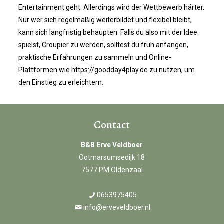
Entertainment geht. Allerdings wird der Wettbewerb härter.
Nur wer sich regelmäßig weiterbildet und flexibel bleibt,
kann sich langfristig behaupten. Falls du also mit der Idee
spielst, Croupier zu werden, solltest du früh anfangen,
praktische Erfahrungen zu sammeln und Online-
Plattformen wie https://goodday4play.de zu nutzen, um
den Einstieg zu erleichtern.
Contact
B&B Erve Veldboer
Ootmarsumsedijk 18
7577 PM Oldenzaal
0653975405
info@erveveldboer.nl