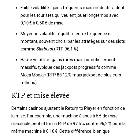
Faible volatilité : gains fréquents mais modestes, idéal
pour les touristes qui veulent jouer longtemps avec
0,10 € à 0,50 € de mise.
Moyenne volatilité : équilibre entre fréquence et
montant, souvent choisi par les stratèges sur des slots
comme
Starburst
(RTP 96,1 %).
Haute volatilité : gains rares mais potentiellement
massifs, typique des jackpots progressifs comme
Mega Moolah
(RTP 88,12 % mais jackpot de plusieurs
millions).
RTP et mise élevée
Certains casinos ajustent le Return to Player en fonction de
la mise. Par exemple, une machine à sous à 5 € de mise
maximale peut offrir un RTP de 97,5 % contre 96,2 % pour la
même machine à 0,10 €. Cette différence, bien que