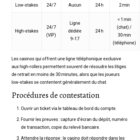
Low‑stakes
24/7
Aucun
24 h
2 min
< 1 min
Ligne
24/7
(chat) /
High‑stakes
dédiée
24 h
(VIP)
30 min
9‑17
(téléphone)
Les casinos qui offrent une ligne téléphonique exclusive
aux high‑rollers permettent souvent de résoudre les litiges
de retrait en moins de 30 minutes, alors que les joueurs
low‑stakes se contentent généralement du chat.
Procédures de contestation
Ouvrir un ticket via le tableau de bord du compte.
Fournir les preuves : capture d’écran du dépôt, numéro
de transaction, copie du relevé bancaire.
Attendre la réponse : le casino doit répondre dans les