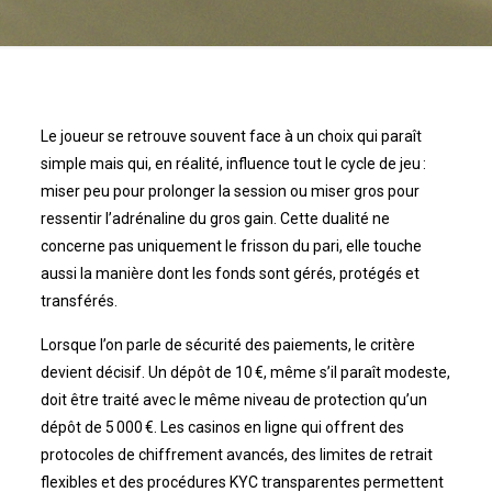
Le joueur se retrouve souvent face à un choix qui paraît
simple mais qui, en réalité, influence tout le cycle de jeu :
miser peu pour prolonger la session ou miser gros pour
ressentir l’adrénaline du gros gain. Cette dualité ne
concerne pas uniquement le frisson du pari, elle touche
aussi la manière dont les fonds sont gérés, protégés et
transférés.
Lorsque l’on parle de sécurité des paiements, le critère
devient décisif. Un dépôt de 10 €, même s’il paraît modeste,
doit être traité avec le même niveau de protection qu’un
dépôt de 5 000 €. Les casinos en ligne qui offrent des
protocoles de chiffrement avancés, des limites de retrait
flexibles et des procédures KYC transparentes permettent