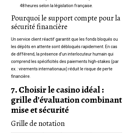
48 heures selon la législation française.
Pourquoi le support compte pour la
sécurité financière
Un service client réactif garantit que les fonds bloqués ou
les dépôts en attente sont débloqués rapidement. En cas
de différend, la présence d’un interlocuteur humain qui
comprend les spécificités des paiements high‑stakes (par
ex. : virements internationaux) réduit le risque de perte
financière.
7. Choisir le casino idéal :
grille d’évaluation combinant
mise et sécurité
Grille de notation