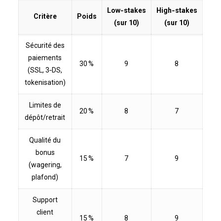
Low‑stakes
High‑stakes
Critère
Poids
(sur 10)
(sur 10)
Sécurité des
paiements
30 %
9
8
(SSL, 3‑DS,
tokenisation)
Limites de
20 %
8
7
dépôt/retrait
Qualité du
bonus
15 %
7
9
(wagering,
plafond)
Support
client
15 %
8
9