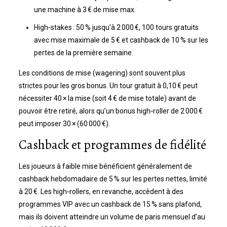
une machine à 3 € de mise max.
High‑stakes : 50 % jusqu’à 2 000 €, 100 tours gratuits
avec mise maximale de 5 € et cashback de 10 % sur les
pertes de la première semaine.
Les conditions de mise (wagering) sont souvent plus
strictes pour les gros bonus. Un tour gratuit à 0,10 € peut
nécessiter 40 × la mise (soit 4 € de mise totale) avant de
pouvoir être retiré, alors qu’un bonus high‑roller de 2 000 €
peut imposer 30 × (60 000 €).
Cashback et programmes de fidélité
Les joueurs à faible mise bénéficient généralement de
cashback hebdomadaire de 5 % sur les pertes nettes, limité
à 20 €. Les high‑rollers, en revanche, accèdent à des
programmes VIP avec un cashback de 15 % sans plafond,
mais ils doivent atteindre un volume de paris mensuel d’au