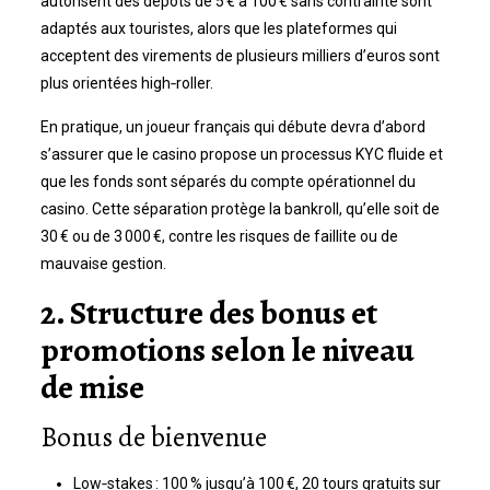
autorisent des dépôts de 5 € à 100 € sans contrainte sont
adaptés aux touristes, alors que les plateformes qui
acceptent des virements de plusieurs milliers d’euros sont
plus orientées high‑roller.
En pratique, un joueur français qui débute devra d’abord
s’assurer que le casino propose un processus KYC fluide et
que les fonds sont séparés du compte opérationnel du
casino. Cette séparation protège la bankroll, qu’elle soit de
30 € ou de 3 000 €, contre les risques de faillite ou de
mauvaise gestion.
2. Structure des bonus et
promotions selon le niveau
de mise
Bonus de bienvenue
Low‑stakes : 100 % jusqu’à 100 €, 20 tours gratuits sur