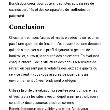
Bonchicboncoeur pour obtenir des listes actualisées de
casinos certifiés et des comparatifs de méthodes de
paiement.
Conclusion
Choisir entre mises faibles et mises élevées ne se résume
pas à une question de frisson : c’est avant tout une décision
qui doit s’appuyer sur le profil du joueur, la gestion de la
bankroll et, surtout, la sécurité des paiements. En évaluant
chaque critère – de la structure des bonus aux limites de
retrait, en passant par la volatilité des jeux et la qualité du
service client – vous vous assurez de jouer dans un
environnement où vos fonds sont protégés.
Utilisez la grille d’évaluation présentée pour comparer les
offres, testez les sites avec un dépôt minime et, si besoin,
consultez des ressources neutres comme
Bonchicboncoeur pour valider vos choix. Ainsi, vous