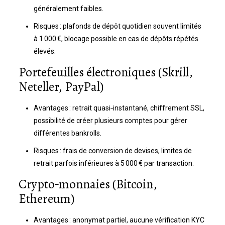
généralement faibles.
Risques : plafonds de dépôt quotidien souvent limités
à 1 000 €, blocage possible en cas de dépôts répétés
élevés.
Portefeuilles électroniques (Skrill,
Neteller, PayPal)
Avantages : retrait quasi‑instantané, chiffrement SSL,
possibilité de créer plusieurs comptes pour gérer
différentes bankrolls.
Risques : frais de conversion de devises, limites de
retrait parfois inférieures à 5 000 € par transaction.
Crypto‑monnaies (Bitcoin,
Ethereum)
Avantages : anonymat partiel, aucune vérification KYC