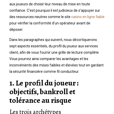
aux joueurs de choisir leur niveau de mise en toute
confiance. C’est pourquoi il est judicieux de s’appuyer sur
des ressources neutres comme le site
casino en ligne fiable
pour vérifier la conformité d’un opérateur avant de
déposer.
Dans les paragraphes qui suivent, nous décortiquerons
sept aspects essentiels, du profil du joueur aux services
client, afin de vous fournir une grille de lecture complète.
Vous pourrez ainsi comparer les avantages et les
inconvénients des mises faibles et élevées tout en gardant
la sécurité financière comme fil conducteur.
1. Le profil du joueur :
objectifs, bankroll et
tolérance au risque
Les trois archétypes