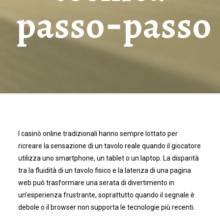
passo‑passo
I casinò online tradizionali hanno sempre lottato per
ricreare la sensazione di un tavolo reale quando il giocatore
utilizza uno smartphone, un tablet o un laptop. La disparità
tra la fluidità di un tavolo fisico e la latenza di una pagina
web può trasformare una serata di divertimento in
un’esperienza frustrante, soprattutto quando il segnale è
debole o il browser non supporta le tecnologie più recenti.