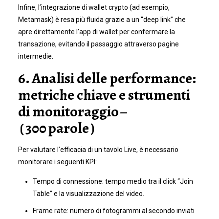
Infine, l’integrazione di wallet crypto (ad esempio,
Metamask) è resa più fluida grazie a un “deep link” che
apre direttamente l’app di wallet per confermare la
transazione, evitando il passaggio attraverso pagine
intermedie.
6. Analisi delle performance:
metriche chiave e strumenti
di monitoraggio –
( 300 parole )
Per valutare l’efficacia di un tavolo Live, è necessario
monitorare i seguenti KPI:
Tempo di connessione: tempo medio tra il click “Join
Table” e la visualizzazione del video.
Frame rate: numero di fotogrammi al secondo inviati