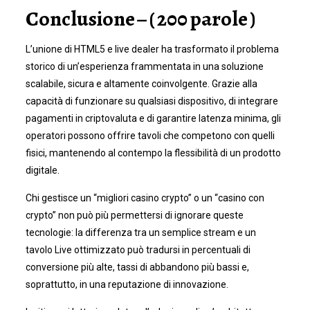
Conclusione – ( 200 parole )
L’unione di HTML5 e live dealer ha trasformato il problema
storico di un’esperienza frammentata in una soluzione
scalabile, sicura e altamente coinvolgente. Grazie alla
capacità di funzionare su qualsiasi dispositivo, di integrare
pagamenti in criptovaluta e di garantire latenza minima, gli
operatori possono offrire tavoli che competono con quelli
fisici, mantenendo al contempo la flessibilità di un prodotto
digitale.
Chi gestisce un “migliori casino crypto” o un “casino con
crypto” non può più permettersi di ignorare queste
tecnologie: la differenza tra un semplice stream e un
tavolo Live ottimizzato può tradursi in percentuali di
conversione più alte, tassi di abbandono più bassi e,
soprattutto, in una reputazione di innovazione.