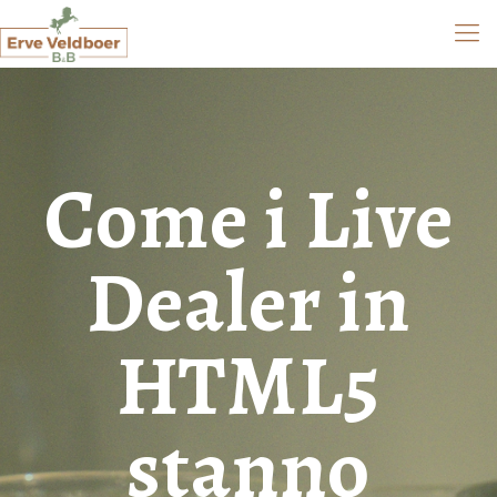
Come i Live
Dealer in
HTML5
stanno