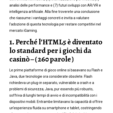
analisi delle performance e (7) futuri sviluppi con AR/VR e
intelligenza artificiale. Alla fine troverete una conclusione
che riassume i vantaggi concreti e invita a valutare
l’adozione di questa tecnologia per restare competitivi nel
mercato iGaming.
1. Perché l’HTML5 è diventato
lo standard per i giochi da
casinò – ( 260 parole )
Le prime piattaforme di gioco online si basavano su Flash e
Java, due tecnologie ora considerate obsolete. Flash
richiedeva un plug‑in separato, vulnerabile a crash e a
problemi di sicurezza; Java, pur essendo più robusto,
soffriva di lunghi tempi di avvio e di incompatibilità con i
dispositivi mobili. Entrambe limitavano la capacità di offrire
un’esperienza fluida su smartphone e tablet, costringendo