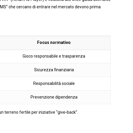
n AAMS” che cercano di entrare nel mercato devono prima
Focus normativo
Gioco responsabile e trasparenza
Sicurezza finanziaria
Responsabilità sociale
Prevenzione dipendenza
 terreno fertile per iniziative “give‑back”.