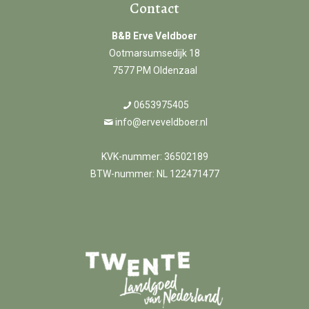
Contact
B&B Erve Veldboer
Ootmarsumsedijk 18
7577 PM Oldenzaal
0653975405
info@erveveldboer.nl
KVK-nummer: 36502189
BTW-nummer: NL 122471477