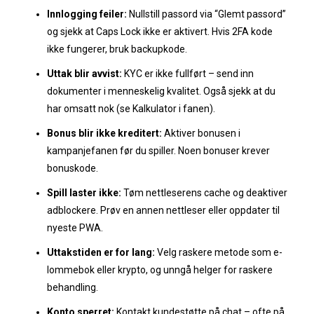
Innlogging feiler:
Nullstill passord via “Glemt passord”
og sjekk at Caps Lock ikke er aktivert. Hvis 2FA kode
ikke fungerer, bruk backupkode.
Uttak blir avvist:
KYC er ikke fullført – send inn
dokumenter i menneskelig kvalitet. Også sjekk at du
har omsatt nok (se Kalkulator i fanen).
Bonus blir ikke kreditert:
Aktiver bonusen i
kampanjefanen før du spiller. Noen bonuser krever
bonuskode.
Spill laster ikke:
Tøm nettleserens cache og deaktiver
adblockere. Prøv en annen nettleser eller oppdater til
nyeste PWA.
Uttakstiden er for lang:
Velg raskere metode som e-
lommebok eller krypto, og unngå helger for raskere
behandling.
Konto sperret:
Kontakt kundestøtte på chat – ofte på