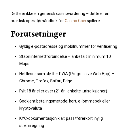
Dette er ikke en generisk casinovurdering – dette er en
praktisk operatørhåndbok for
Casino Coin
spillere.
Forutsetninger
Gyldig e-postadresse og mobilnummer for verifisering
Stabil internettforbindelse – anbefalt minimum 10
Mbps
Nettleser som støtter PWA (Progressive Web App) –
Chrome, Firefox, Safari, Edge
Fylt 18 år eller over (21 år i enkelte jurisdiksjoner)
Godkjent betalingsmetode: kort, e-lommebok eller
kryptovaluta
KYC-dokumentasjon klar: pass/førerkort, nylig
strømregning