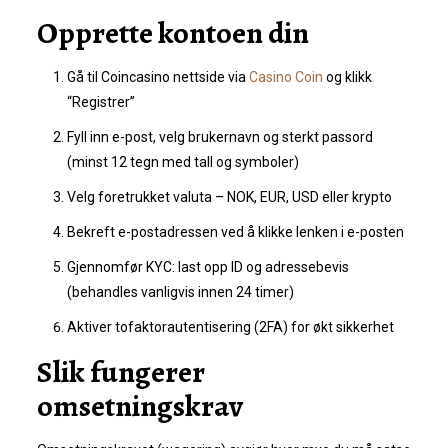
Opprette kontoen din
Gå til Coincasino nettside via
Casino Coin
og klikk
“Registrer”
Fyll inn e-post, velg brukernavn og sterkt passord
(minst 12 tegn med tall og symboler)
Velg foretrukket valuta – NOK, EUR, USD eller krypto
Bekreft e-postadressen ved å klikke lenken i e-posten
Gjennomfør KYC: last opp ID og adressebevis
(behandles vanligvis innen 24 timer)
Aktiver tofaktorautentisering (2FA) for økt sikkerhet
Slik fungerer
omsetningskrav