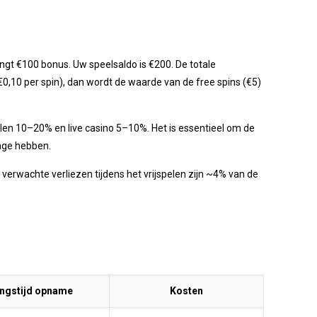
ngt €100 bonus. Uw speelsaldo is €200. De totale
n €0,10 per spin), dan wordt de waarde van de free spins (€5)
llen 10–20% en live casino 5–10%. Het is essentieel om de
age hebben.
 verwachte verliezen tijdens het vrijspelen zijn ~4% van de
ngstijd opname
Kosten