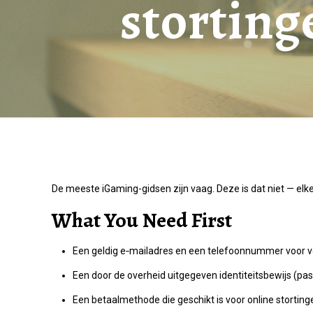
storting
De meeste iGaming-gidsen zijn vaag. Deze is dat niet — elke
What You Need First
Een geldig e‑mailadres en een telefoonnummer voor ver
Een door de overheid uitgegeven identiteitsbewijs (pas
Een betaalmethode die geschikt is voor online stortinge