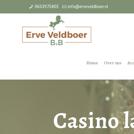
0653975405
info@erveveldboer.nl
Home
Over ons
Ac
Casino la