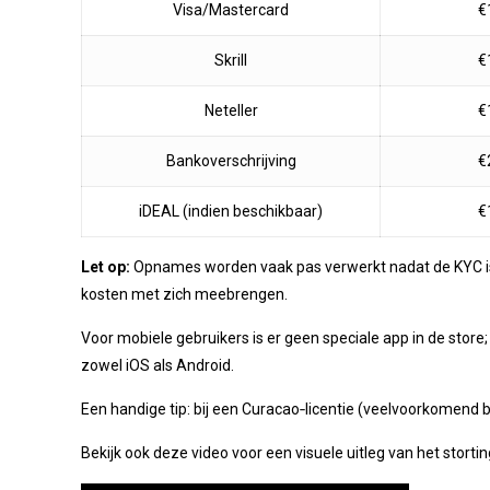
Visa/Mastercard
€
Skrill
€
Neteller
€
Bankoverschrijving
€
iDEAL (indien beschikbaar)
€
Let op:
Opnames worden vaak pas verwerkt nadat de KYC is 
kosten met zich meebrengen.
Voor mobiele gebruikers is er geen speciale app in de stor
zowel iOS als Android.
Een handige tip: bij een Curacao‑licentie (veelvoorkomend b
Bekijk ook deze video voor een visuele uitleg van het storti