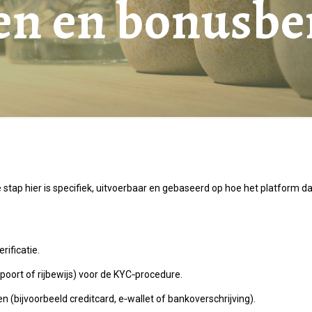
en en bonusb
 stap hier is specifiek, uitvoerbaar en gebaseerd op hoe het platform d
ificatie.
poort of rijbewijs) voor de KYC‑procedure.
n (bijvoorbeeld creditcard, e‑wallet of bankoverschrijving).