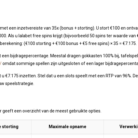
t een inzetvereiste van 35x (bonus + storting). U stort €100 en ontva
000. Als u lalabet free spins krijgt (bijvoorbeeld 50 spins ter waarde va
berekening: (€100 storting + €100 bonus + €5 free spins) × 35 = €7.175.
t een bijdragepercentage. Meestal dragen gokkasten 100% bij, tafelspe
/
omdat sommige spellen zijn uitgesloten of een lager bijdragepercent
t u €7.175 inzetten. Stel dat u een slots speelt met een RTP van 96%. De
uw speelstrategie.
 geeft een overzicht van de meest gebruikte opties.
 storting
Maximale opname
Verwerki