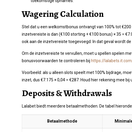
toekomstige opnames.
Wagering Calculation
Stel dat u een welkomstbonus ontvangt van 100% tot €200 me
inzetvereiste is dan (€100 storting + €100 bonus) × 35 = €7.
ook aan de inzetvereiste toegevoegd. In dat geval wordt de 
Om de inzetvereiste te vervullen, moet u spellen spelen me
bonusvoorwaarden te controleren bij
https://lalabets.it.com
Voorbeeld: als u alleen slots speelt met 100% bijdrage, moe
inzet, dus €7.175 × 0,04 = €287. Houd hier rekening mee bij 
Deposits & Withdrawals
Lalabet biedt meerdere betaalmethoden. De tabel hieronder
Betaalmethode
Minimale