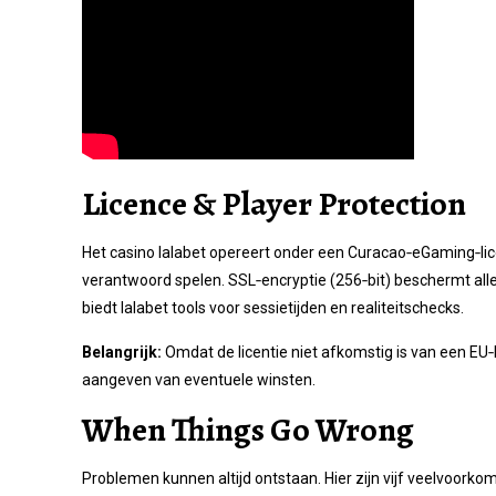
Licence & Player Protection
Het casino lalabet opereert onder een Curacao‑eGaming‑lice
verantwoord spelen. SSL‑encryptie (256‑bit) beschermt alle 
biedt lalabet tools voor sessietijden en realiteitschecks.
Belangrijk:
Omdat de licentie niet afkomstig is van een EU‑l
aangeven van eventuele winsten.
When Things Go Wrong
Problemen kunnen altijd ontstaan. Hier zijn vijf veelvoorko