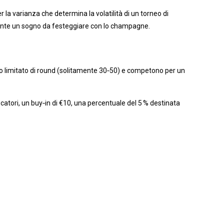
r la varianza che determina la volatilità di un torneo di
cemente un sogno da festeggiare con lo champagne.
ero limitato di round (solitamente 30‑50) e competono per un
iocatori, un buy‑in di €10, una percentuale del 5 % destinata