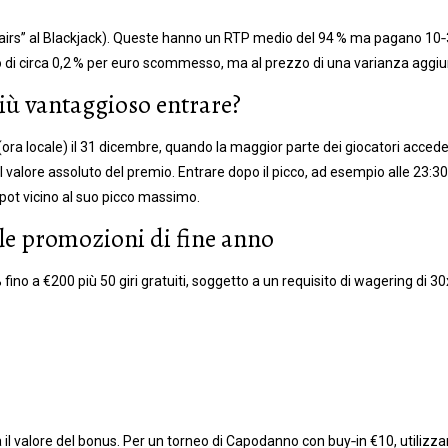
Pairs” al Blackjack). Queste hanno un RTP medio del 94 % ma pagano 10‑30 
 di circa 0,2 % per euro scommesso, ma al prezzo di una varianza aggiu
più vantaggioso entrare?
00 (ora locale) il 31 dicembre, quando la maggior parte dei giocatori acce
il valore assoluto del premio. Entrare dopo il picco, ad esempio alle 23:30
pot vicino al suo picco massimo.
lle promozioni di fine anno
no a €200 più 50 giri gratuiti, soggetto a un requisito di wagering di 30x.
a il valore del bonus. Per un torneo di Capodanno con buy‑in €10, utilizzar