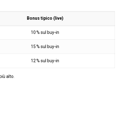
Bonus tipico (live)
10 % sul buy‑in
15 % sul buy‑in
12 % sul buy‑in
più alto.