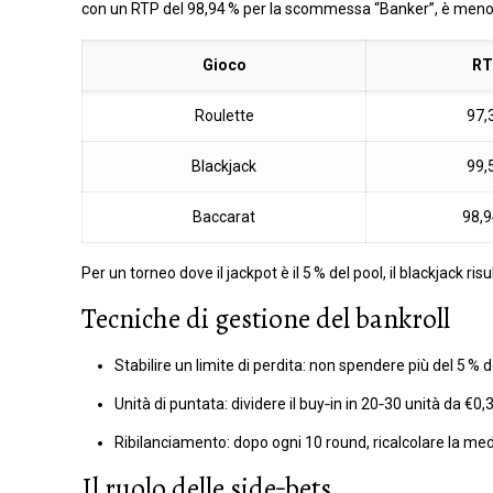
con un RTP del 98,94 % per la scommessa “Banker”, è meno vo
Gioco
R
Roulette
97,
Blackjack
99,
Baccarat
98,9
Per un torneo dove il jackpot è il 5 % del pool, il blackjack ris
Tecniche di gestione del bankroll
Stabilire un limite di perdita: non spendere più del 5 % d
Unità di puntata: dividere il buy‑in in 20‑30 unità da €0
Ribilanciamento: dopo ogni 10 round, ricalcolare la media
Il ruolo delle side‑bets