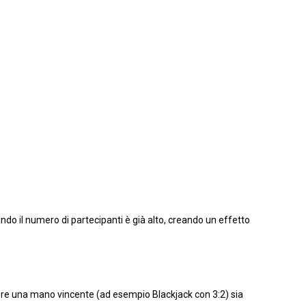
ando il numero di partecipanti è già alto, creando un effetto
tenere una mano vincente (ad esempio Blackjack con 3:2) sia