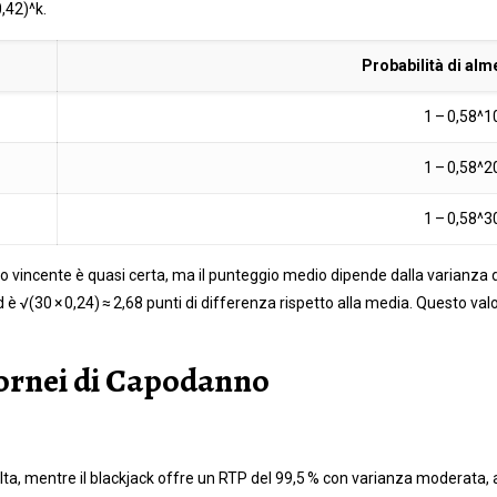
,42)^k.
Probabilità di alm
1 – 0,58^1
1 – 0,58^2
1 – 0,58^3
 vincente è quasi certa, ma il punteggio medio dipende dalla varianza d
 è √(30 × 0,24) ≈ 2,68 punti di differenza rispetto alla media. Questo val
 tornei di Capodanno
ta, mentre il blackjack offre un RTP del 99,5 % con varianza moderata, a 