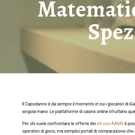
Matematic
Spez
Il Capodanno è da sempre il momento in cui i giocatori di iGa
singola mano. Le piattaforme di casinò online sfruttano que
Per chi vuole confrontare le offerte dei
siti non AAMS
è pos
operatori di gioco, ma semplici portali di comparazione che 