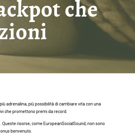
ackpot che
zioni
più adrenalina, più possibilità di cambiare vita con una
sivi che promettono premi da record.
ili. Queste risorse, come EuropeanSocialSound, non sono
e bonus benvenuto.