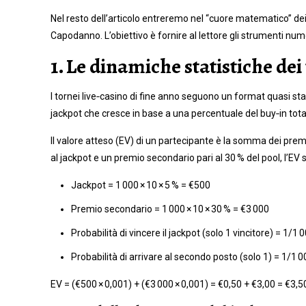
Nel resto dell’articolo entreremo nel “cuore matematico” dei t
Capodanno. L’obiettivo è fornire al lettore gli strumenti nu
1. Le dinamiche statistiche dei 
I tornei live‑casino di fine anno seguono un format quasi s
jackpot che cresce in base a una percentuale del buy‑in tota
Il valore atteso (EV) di un partecipante è la somma dei premi 
al jackpot e un premio secondario pari al 30 % del pool, l’EV s
Jackpot = 1 000 × 10 × 5 % = €500
Premio secondario = 1 000 × 10 × 30 % = €3 000
Probabilità di vincere il jackpot (solo 1 vincitore) = 1/1 
Probabilità di arrivare al secondo posto (solo 1) = 1/1 
EV = (€500 × 0,001) + (€3 000 × 0,001) = €0,50 + €3,00 = €3,50 