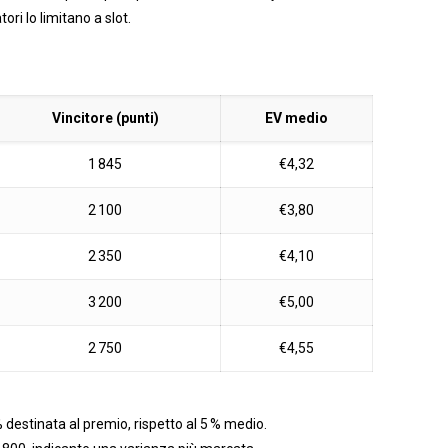
ori lo limitano a slot.
Vincitore (punti)
EV medio
1 845
€4,32
2 100
€3,80
2 350
€4,10
3 200
€5,00
2 750
€4,55
% destinata al premio, rispetto al 5 % medio.