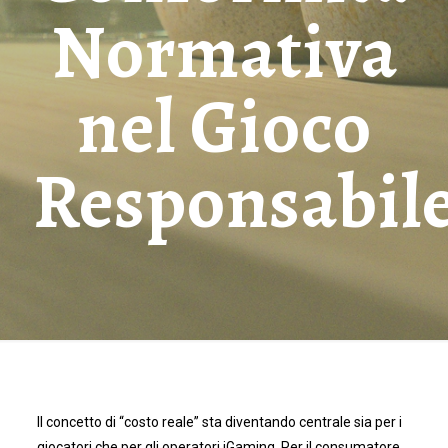
Normativa
nel Gioco
Responsabil
Il concetto di “costo reale” sta diventando centrale sia per i
giocatori che per gli operatori iGaming. Per il consumatore,