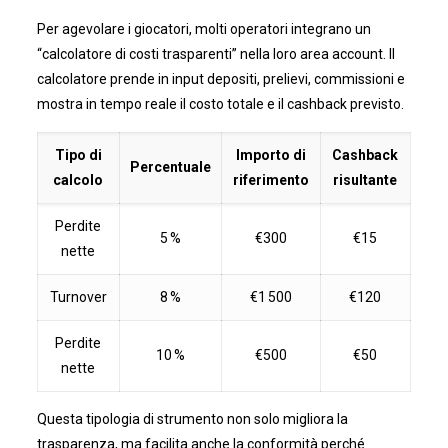
Per agevolare i giocatori, molti operatori integrano un
“calcolatore di costi trasparenti” nella loro area account. Il
calcolatore prende in input depositi, prelievi, commissioni e
mostra in tempo reale il costo totale e il cashback previsto.
Tipo di
Importo di
Cashback
Percentuale
calcolo
riferimento
risultante
Perdite
5 %
€300
€15
nette
Turnover
8 %
€1 500
€120
Perdite
10 %
€500
€50
nette
Questa tipologia di strumento non solo migliora la
trasparenza, ma facilita anche la conformità perché