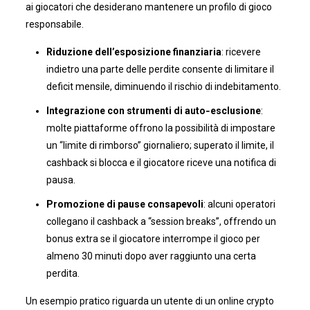
ai giocatori che desiderano mantenere un profilo di gioco
responsabile.
Riduzione dell’esposizione finanziaria
: ricevere
indietro una parte delle perdite consente di limitare il
deficit mensile, diminuendo il rischio di indebitamento.
Integrazione con strumenti di auto‑esclusione
:
molte piattaforme offrono la possibilità di impostare
un “limite di rimborso” giornaliero; superato il limite, il
cashback si blocca e il giocatore riceve una notifica di
pausa.
Promozione di pause consapevoli
: alcuni operatori
collegano il cashback a “session breaks”, offrendo un
bonus extra se il giocatore interrompe il gioco per
almeno 30 minuti dopo aver raggiunto una certa
perdita.
Un esempio pratico riguarda un utente di un online crypto