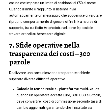
casino che imposta un limite di cashback di €50 al mese.
Quando il limite è raggiunto, il sistema invia
automaticamente un messaggio che suggerisce di valutare
il proprio comportamento di gioco e offre link a risorse di
supporto, tra cui il sito Artphototravel, dove è possibile
trovare articoli su benessere digitale.
7. Sfide operative nella
trasparenza dei costi – 300
parole
Realizzare una comunicazione trasparente richiede
superare diverse difficoltà operative.
Calcolo in tempo reale su piattaforme multi‑valuta
:
quando un operatore accetta Euro, GBP, USD e Bitcoin,
deve convertire i costi di commissione secondo tassi di
cambio aggiornati, garantendo che il risultato sia