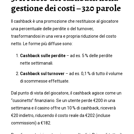
gestione dei costi – 320 parole
Il cashback è una promozione che restituisce al giocatore
una percentuale delle perdite o del turnover,
trasformandosi in una vera e propria riduzione del costo
netto. Le forme più diffuse sono:
Cashback sulle perdite
– ad es. 5 % delle perdite
nette settimanali.
Cashback sul turnover
– ad es. 0,1 % di tutto il volume
di scommesse effettuate.
Dal punto di vista del giocatore, il cashback agisce come un
“cuscinetto” finanziario. Se un utente perde €200 in una
settimana e il casino offre un 10 % di cashback, riceverà
€20 indietro, riducendo il costo reale da €202 (incluse
commissioni) a €182.