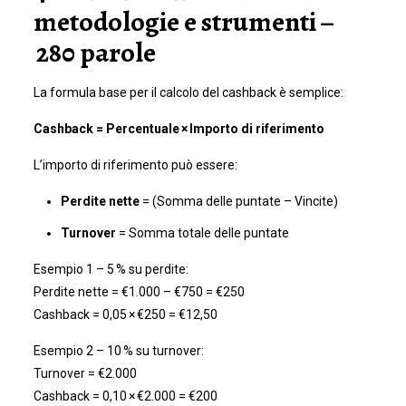
metodologie e strumenti –
280 parole
La formula base per il calcolo del cashback è semplice:
Cashback = Percentuale × Importo di riferimento
L’importo di riferimento può essere:
Perdite nette
= (Somma delle puntate – Vincite)
Turnover
= Somma totale delle puntate
Esempio 1 – 5 % su perdite:
Perdite nette = €1.000 – €750 = €250
Cashback = 0,05 × €250 = €12,50
Esempio 2 – 10 % su turnover:
Turnover = €2.000
Cashback = 0,10 × €2.000 = €200