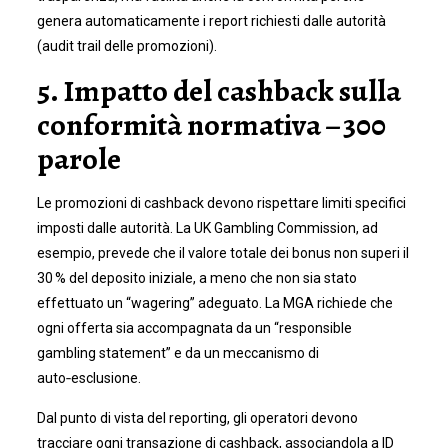
genera automaticamente i report richiesti dalle autorità
(audit trail delle promozioni).
5. Impatto del cashback sulla
conformità normativa – 300
parole
Le promozioni di cashback devono rispettare limiti specifici
imposti dalle autorità. La UK Gambling Commission, ad
esempio, prevede che il valore totale dei bonus non superi il
30 % del deposito iniziale, a meno che non sia stato
effettuato un “wagering” adeguato. La MGA richiede che
ogni offerta sia accompagnata da un “responsible
gambling statement” e da un meccanismo di
auto‑esclusione.
Dal punto di vista del reporting, gli operatori devono
tracciare ogni transazione di cashback, associandola a ID