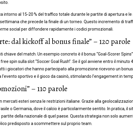
sito.
a intorno al 15‑20 % del traffico totale durante le partite di apertura e le 
settimana che precede la finale di un torneo. Questo incremento di traffic
orme social per diffondere rapidamente i codici promozionali.
te: dal kickoff al bonus finale” – 120 parole
i chiave del match. Un esempio concreto è il bonus “Goal‑Scorer Spins”
 spin sulla slot “Soccer Goal Rush”. Se il gol avviene entro il minuto 45,
tutti i giocatori che hanno partecipato alla promozione ricevono un bonu
l’evento sportivo e il gioco da casinò, stimolando l’engagement in temp
omozioni” – 110 parole
 mercati esteri senza le restrizioni italiane. Grazie alla geolocalizza
ile o Germania, dove il calcio è particolarmente sentito. In pratica, il s
e partite della nazionale di quel paese. Questa strategia non solo aumenta
blico predisposto a scommettere sul proprio team.