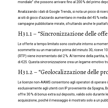
mondiale” che possono arrivare fino al 200 % del primo depo
Analizzando i dati di Google Trends, si nota un picco di ricerc
ai siti di gioco d’azzardo aumentano in media del 45 % nella 
campagne pubblicitarie mirate, sfruttando anche le piattaf
H3 1.1 – “Sincronizzazione delle offer
Le offerte a tempo limitato sono costruite intorno a moment
scommette su un marcatore prima del minuto 30, riceve 10 free
(RTP) viene incrementato del 2 %. Al termine della partita, 
di €25. Questa sincronizzazione crea un legame emotivo tra 
H3 1.2 – “Geolocalizzazione delle pr
Le licenze non‑AAMS consentono agli operatori di operare in
esclusivamente agli utenti con IP proveniente da Spagna, Bras
offre 30 % di bonus extra sul deposito, valido solo durante l
acquisizione, poiché il messaggio è mostrato solo a un pub