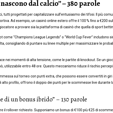
 nascono dal calcio” – 380 parole
i, tutti progettati per capitalizzare sull’entusiasmo dei tifosi. Il più com
rtiva. Ad esempio, un casinò online estero offre il 100 % fino a €200 s
l giocatore a provare sia la piattaforma di casinò che quella di sport bet
lot come “Champions League Legends” o “World Cup Fever” includono simbol
lta, consigliando di puntare su linee multiple per massimizzare le probabi
ace nei momenti di alta tensione, come le partite di knockout. Se un g
inò, utilizzabile entro 48 ore. Questo meccanismo riduce il rischio percepi
essa sul torneo con punti extra, che possono essere convertiti in giri gra
alto profilo, offrono il doppio dei punti per le scommesse live durante la
le di un bonus ibrido” – 130 parole
re il rollover richiesto. Supponiamo un bonus di €100 più €25 di scommess