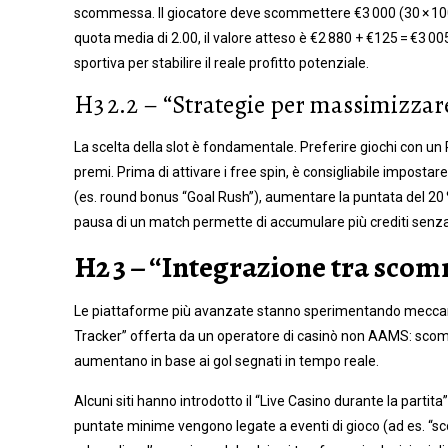
scommessa. Il giocatore deve scommettere €3 000 (30 × 100)
quota media di 2.00, il valore atteso è €2 880 + €125 = €3 005
sportiva per stabilire il reale profitto potenziale.
H3 2.2 – “Strategie per massimizzare i
La scelta della slot è fondamentale. Preferire giochi con u
premi. Prima di attivare i free spin, è consigliabile impostare
(es. round bonus “Goal Rush”), aumentare la puntata del 20 % p
pausa di un match permette di accumulare più crediti senza
H2 3 – “Integrazione tra scomm
Le piattaforme più avanzate stanno sperimentando meccanism
Tracker” offerta da un operatore di casinò non AAMS: scommet
aumentano in base ai gol segnati in tempo reale.
Alcuni siti hanno introdotto il “Live Casino durante la parti
puntate minime vengono legate a eventi di gioco (ad es. “sco