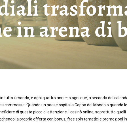
iali trasform
e in arena di
e in tutto il mondo, e ogni quattro anni – o ogni due, a seconda del calend
elle scommesse. Quando un paese ospita la Coppa del Mondo o quando le na
ficiare di questo picco di attenzione. I casinò online, soprattutto que
arricchendo la propria offerta con bonus, free spin tematici e promozioni 