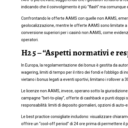
indicando che il coinvolgimento è più “flash” ma comunque ef
Confrontando le offerte AAMS con quelle non AAMS, emerge 
geolocalizzazione, mentre le offerte AAMS sono limitate a b
conversione superiori per i casinò non AAMS, come evidenziato
operatori.
H2 5 – “Aspetti normativi e re
In Europa, la regolamentazione dei bonus è gestita da aut
wagering, limiti di tempo per il ritiro dei fondi e l’obbligo 
vietano i bonus legati a eventi sportivi, limitano i rollover
Le licenze non AAMS, invece, operano sotto la giurisdizione d
campagne “bet‑to‑play”, offerte di cashback e punti doppi s
responsabilità: limiti di deposito giornalieri, opzioni di auto
Le best practice consigliate includono: visualizzare chiarament
offrire un “cool‑off period” di 24 ore prima di permettere il