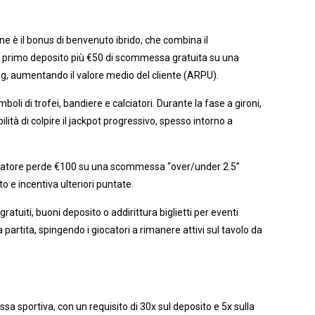
une è il bonus di benvenuto ibrido, che combina il
ul primo deposito più €50 di scommessa gratuita su una
ting, aumentando il valore medio del cliente (ARPU).
i di trofei, bandiere e calciatori. Durante la fase a gironi,
lità di colpire il jackpot progressivo, spesso intorno a
iocatore perde €100 su una scommessa “over/under 2.5”
to e incentiva ulteriori puntate.
tuiti, buoni deposito o addirittura biglietti per eventi
 partita, spingendo i giocatori a rimanere attivi sul tavolo da
a sportiva, con un requisito di 30x sul deposito e 5x sulla