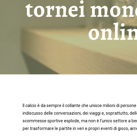
tornei mond
onlin
Il calcio è da sempre il collante che unisce milioni di person
indiscusso delle conversazioni, dei viaggi e, soprattutto, d
scommesse sportive esplode, ma non è l’unico settore a bene
per trasformare le partite in veri e propri eventi di gioco, 