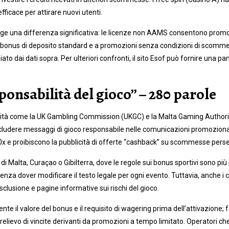
ficace per attirare nuovi utenti.
una differenza significativa: le licenze non AAMS consentono promozi
onus di deposito standard e a promozioni senza condizioni di scommessa 
 dai dati sopra. Per ulteriori confronti, il sito Esof può fornire una pan
sponsabilità del gioco” – 280 parole
orità come la UK Gambling Commission (UKGC) e la Malta Gaming Authori
di includere messaggi di gioco responsabile nelle comunicazioni promoziona
 a 30x e proibiscono la pubblicità di offerte “cashback” su scommesse perse
i Malta, Curaçao o Gibilterra, dove le regole sui bonus sportivi sono più
enza dover modificare il testo legale per ogni evento. Tuttavia, anche
‑esclusione e pagine informative sui rischi del gioco.
e il valore del bonus e il requisito di wagering prima dell’attivazione; for
 prelievo di vincite derivanti da promozioni a tempo limitato. Operatori 