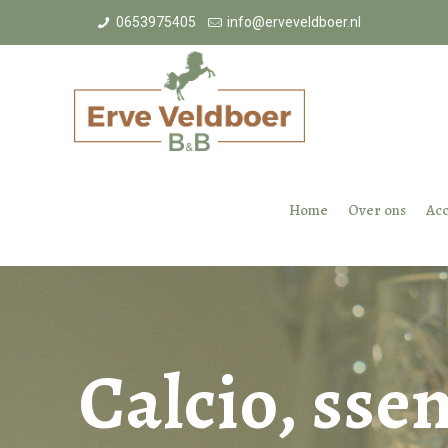
0653975405
info@erveveldboer.nl
Home
Over ons
Ac
Calcio, sse