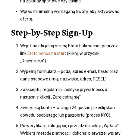
na zakłady sportowe czy casino.
Wpłać minimalną wymaganą kwotę, aby aktywować
ofertę.
Step-by-Step Sign-Up
Wejdź na oficjalną stronę Etoto bukmacher poprzez
link
Etoto bonus na start
(kliknij w przycisk
„Rejestracja”).
Wypełnij formularz – podaj adres e-mail, hasło oraz
dane osobowe (imię, nazwisko, adres, PESEL).
Zaakceptuj regulamin i politykę prywatności, a
następnie kliknij „Zarejestruj się”.
Zweryfikuj konto – w ciągu 24 godzin prześlij skan
dowodu osobistego lub paszportu (proces KYC).
Po weryfikacji zaloguj się i przejdź do sekcji „Wpłata”.
Wybierz metodę płatności i dokonaj pierwszej wpłaty