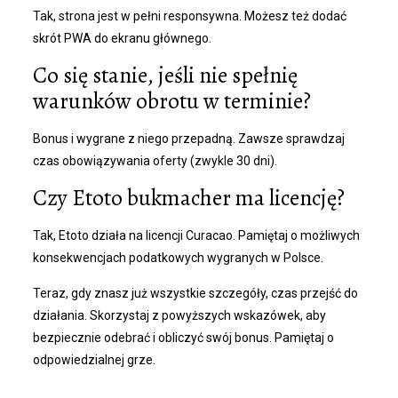
Tak, strona jest w pełni responsywna. Możesz też dodać
skrót PWA do ekranu głównego.
Co się stanie, jeśli nie spełnię
warunków obrotu w terminie?
Bonus i wygrane z niego przepadną. Zawsze sprawdzaj
czas obowiązywania oferty (zwykle 30 dni).
Czy Etoto bukmacher ma licencję?
Tak, Etoto działa na licencji Curacao. Pamiętaj o możliwych
konsekwencjach podatkowych wygranych w Polsce.
Teraz, gdy znasz już wszystkie szczegóły, czas przejść do
działania. Skorzystaj z powyższych wskazówek, aby
bezpiecznie odebrać i obliczyć swój bonus. Pamiętaj o
odpowiedzialnej grze.