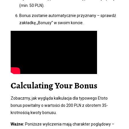
(min. 50 PLN).
Bonus zostanie automatycznie przyznany – sprawdź
zakładkę „Bonusy” w swoim koncie.
Calculating Your Bonus
Zobaczmy, jak wygląda kalkulacja dla typowego Etoto
bonus powitalny o wartości do 200 PLN z obrotem 35-
krotnością kwoty bonusu.
Ważne:
Poniższe wyliczenia mają charakter poglądowy –