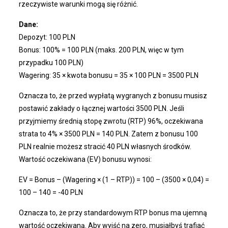
rzeczywiste warunki mogą się różnić.
Dane:
Depozyt: 100 PLN
Bonus: 100% = 100 PLN (maks. 200 PLN, więc w tym
przypadku 100 PLN)
Wagering: 35 × kwota bonusu = 35 × 100 PLN = 3500 PLN
Oznacza to, że przed wypłatą wygranych z bonusu musisz
postawić zakłady o łącznej wartości 3500 PLN. Jeśli
przyjmiemy średnią stopę zwrotu (RTP) 96%, oczekiwana
strata to 4% × 3500 PLN = 140 PLN. Zatem z bonusu 100
PLN realnie możesz stracić 40 PLN własnych środków.
Wartość oczekiwana (EV) bonusu wynosi:
EV = Bonus – (Wagering × (1 – RTP)) = 100 – (3500 × 0,04) =
100 – 140 = -40 PLN
Oznacza to, że przy standardowym RTP bonus ma ujemną
wartość oczekiwaną. Aby wyjść na zero, musiałbyś trafiać