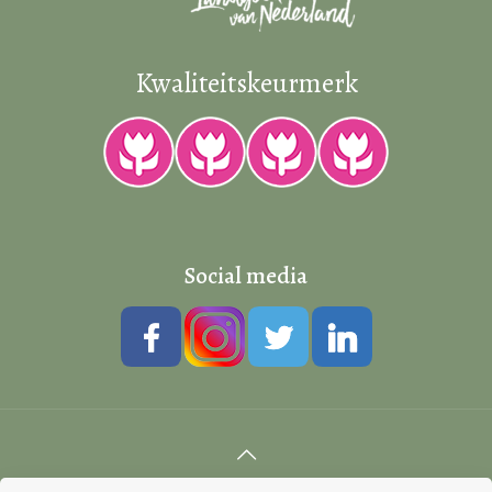
Kwaliteitskeurmerk
Social media