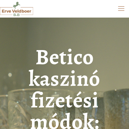
Betico
kaszinó
fizetési
módok: