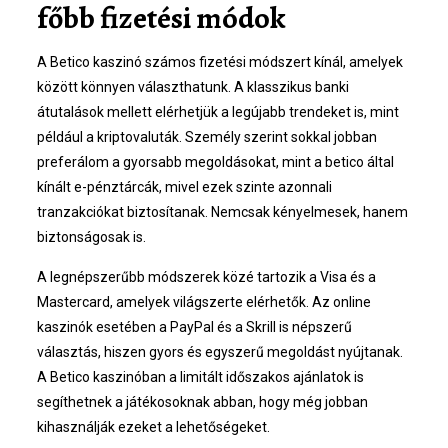
főbb fizetési módok
A Betico kaszinó számos fizetési módszert kínál, amelyek
között könnyen választhatunk. A klasszikus banki
átutalások mellett elérhetjük a legújabb trendeket is, mint
például a kriptovaluták. Személy szerint sokkal jobban
preferálom a gyorsabb megoldásokat, mint a betico által
kínált e-pénztárcák, mivel ezek szinte azonnali
tranzakciókat biztosítanak. Nemcsak kényelmesek, hanem
biztonságosak is.
A legnépszerűbb módszerek közé tartozik a Visa és a
Mastercard, amelyek világszerte elérhetők. Az online
kaszinók esetében a PayPal és a Skrill is népszerű
választás, hiszen gyors és egyszerű megoldást nyújtanak.
A Betico kaszinóban a limitált időszakos ajánlatok is
segíthetnek a játékosoknak abban, hogy még jobban
kihasználják ezeket a lehetőségeket.