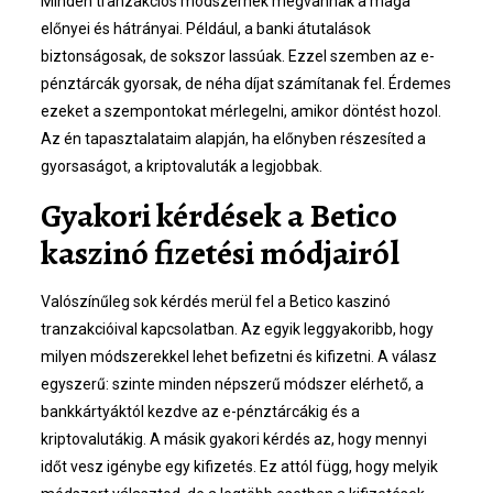
Minden tranzakciós módszernek megvannak a maga
előnyei és hátrányai. Például, a banki átutalások
biztonságosak, de sokszor lassúak. Ezzel szemben az e-
pénztárcák gyorsak, de néha díjat számítanak fel. Érdemes
ezeket a szempontokat mérlegelni, amikor döntést hozol.
Az én tapasztalataim alapján, ha előnyben részesíted a
gyorsaságot, a kriptovaluták a legjobbak.
Gyakori kérdések a Betico
kaszinó fizetési módjairól
Valószínűleg sok kérdés merül fel a Betico kaszinó
tranzakcióival kapcsolatban. Az egyik leggyakoribb, hogy
milyen módszerekkel lehet befizetni és kifizetni. A válasz
egyszerű: szinte minden népszerű módszer elérhető, a
bankkártyáktól kezdve az e-pénztárcákig és a
kriptovalutákig. A másik gyakori kérdés az, hogy mennyi
időt vesz igénybe egy kifizetés. Ez attól függ, hogy melyik