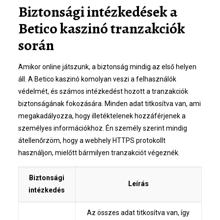
Biztonsági intézkedések a
Betico kaszinó tranzakciók
során
Amikor online játszunk, a biztonság mindig az első helyen
áll. A Betico kaszinó komolyan veszi a felhasználók
védelmét, és számos intézkedést hozott a tranzakciók
biztonságának fokozására. Minden adat titkosítva van, ami
megakadályozza, hogy illetéktelenek hozzáférjenek a
személyes információkhoz. Én személy szerint mindig
átellenőrzöm, hogy a webhely HTTPS protokollt
használjon, mielőtt bármilyen tranzakciót végeznék.
Biztonsági
Leírás
intézkedés
Az összes adat titkosítva van, így