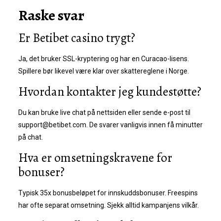
Raske svar
Er Betibet casino trygt?
Ja, det bruker SSL-kryptering og har en Curacao-lisens.
Spillere bør likevel være klar over skattereglene i Norge.
Hvordan kontakter jeg kundestøtte?
Du kan bruke live chat på nettsiden eller sende e-post til
support@betibet.com. De svarer vanligvis innen få minutter
på chat.
Hva er omsetningskravene for
bonuser?
Typisk 35x bonusbeløpet for innskuddsbonuser. Freespins
har ofte separat omsetning. Sjekk alltid kampanjens vilkår.