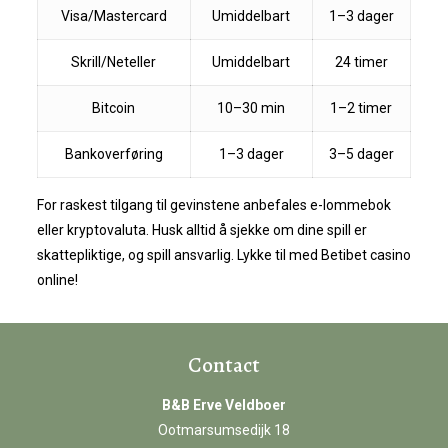
Visa/Mastercard
Umiddelbart
1–3 dager
Skrill/Neteller
Umiddelbart
24 timer
Bitcoin
10–30 min
1–2 timer
Bankoverføring
1–3 dager
3–5 dager
For raskest tilgang til gevinstene anbefales e-lommebok
eller kryptovaluta. Husk alltid å sjekke om dine spill er
skattepliktige, og spill ansvarlig. Lykke til med Betibet casino
online!
Contact
B&B Erve Veldboer
Ootmarsumsedijk 18