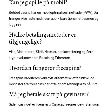
Kan jeg spille på mobil?
Betibet casino har en mobiloptimalisert nettside (PWA). Du
trenger ikke laste ned noen app – bare åpne nettleseren og
logg inn.
Hvilke betalingsmetoder er
tilgjengelige?
Visa, Mastercard, Skrill, Neteller, bankoverføring og flere
kryptovalutaer som Bitcoin og Ethereum.
Hvordan fungerer freespins?
Freespins krediteres vanligvis automatisk etter innskudd.
Gevinster fra freespins har ofte et omsetningskrav på 35x.
Må jeg betale skatt på gevinster?
Siden casinoet er lisensiert i Curacao, regnes gevinster som