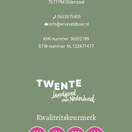
7577 PM Oldenzaal
0653975405
info@erveveldboer.nl
KVK-nummer: 36502189
BTW-nummer: NL 122471477
Kwaliteitskeurmerk