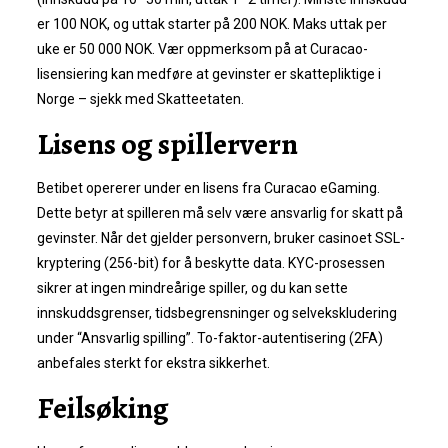
er 100 NOK, og uttak starter på 200 NOK. Maks uttak per
uke er 50 000 NOK. Vær oppmerksom på at Curacao-
lisensiering kan medføre at gevinster er skattepliktige i
Norge – sjekk med Skatteetaten.
Lisens og spillervern
Betibet opererer under en lisens fra Curacao eGaming.
Dette betyr at spilleren må selv være ansvarlig for skatt på
gevinster. Når det gjelder personvern, bruker casinoet SSL-
kryptering (256-bit) for å beskytte data. KYC-prosessen
sikrer at ingen mindreårige spiller, og du kan sette
innskuddsgrenser, tidsbegrensninger og selvekskludering
under “Ansvarlig spilling”. To-faktor-autentisering (2FA)
anbefales sterkt for ekstra sikkerhet.
Feilsøking