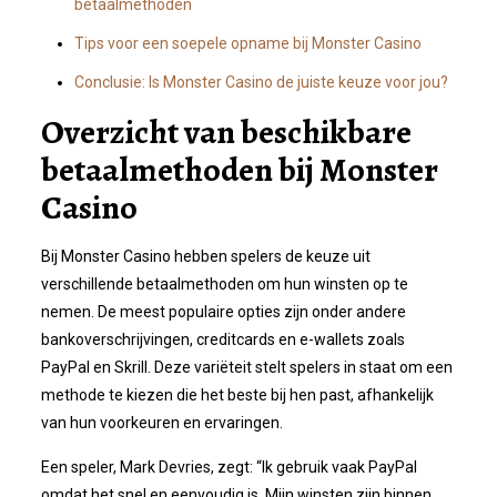
betaalmethoden
Tips voor een soepele opname bij Monster Casino
Conclusie: Is Monster Casino de juiste keuze voor jou?
Overzicht van beschikbare
betaalmethoden bij Monster
Casino
Bij Monster Casino hebben spelers de keuze uit
verschillende betaalmethoden om hun winsten op te
nemen. De meest populaire opties zijn onder andere
bankoverschrijvingen, creditcards en e-wallets zoals
PayPal en Skrill. Deze variëteit stelt spelers in staat om een
methode te kiezen die het beste bij hen past, afhankelijk
van hun voorkeuren en ervaringen.
Een speler, Mark Devries, zegt: “Ik gebruik vaak PayPal
omdat het snel en eenvoudig is. Mijn winsten zijn binnen