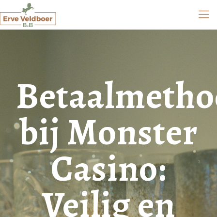
Betaalmeth
bij Monster
Casino:
Veilig en