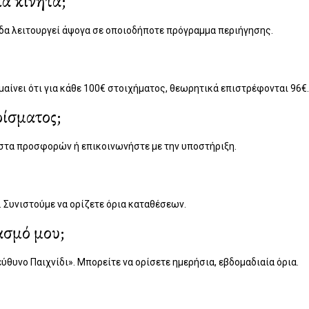
α κινητά;
ίδα λειτουργεί άψογα σε οποιοδήποτε πρόγραμμα περιήγησης.
αίνει ότι για κάθε 100€ στοιχήματος, θεωρητικά επιστρέφονται 96€
ίσματος;
ίστα προσφορών ή επικοινωνήστε με την υποστήριξη.
. Συνιστούμε να ορίζετε όρια καταθέσεων.
ασμό μου;
ύθυνο Παιχνίδι». Μπορείτε να ορίσετε ημερήσια, εβδομαδιαία όρια.