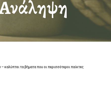
 Ανάληψη
 – καλύπτει τα βήματα που οι περισσότεροι παίκτες