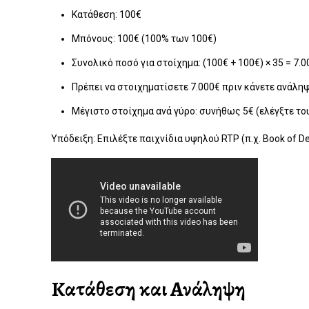
Κατάθεση: 100€
Μπόνους: 100€ (100% των 100€)
Συνολικό ποσό για στοίχημα: (100€ + 100€) × 35 = 7.
Πρέπει να στοιχηματίσετε 7.000€ πριν κάνετε ανάληψ
Μέγιστο στοίχημα ανά γύρο: συνήθως 5€ (ελέγξτε το
Υπόδειξη: Επιλέξτε παιχνίδια υψηλού RTP (π.χ. Book of De
Κατάθεση και Ανάληψη