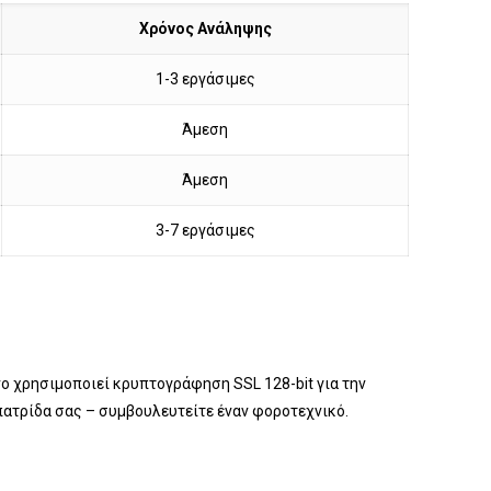
Χρόνος Ανάληψης
1-3 εργάσιμες
Άμεση
Άμεση
3-7 εργάσιμες
ίνο χρησιμοποιεί κρυπτογράφηση SSL 128-bit για την
 πατρίδα σας – συμβουλευτείτε έναν φοροτεχνικό.