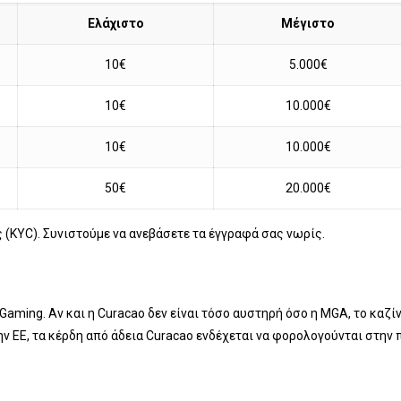
Ελάχιστο
Μέγιστο
10€
5.000€
10€
10.000€
10€
10.000€
50€
20.000€
 (KYC). Συνιστούμε να ανεβάσετε τα έγγραφά σας νωρίς.
eGaming. Αν και η Curacao δεν είναι τόσο αυστηρή όσο η MGA, το καζ
ην ΕΕ, τα κέρδη από άδεια Curacao ενδέχεται να φορολογούνται στην