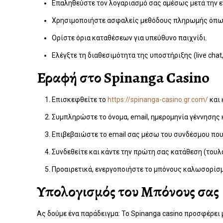
Επαληθεύστε τον λογαριασμό σας αμέσως μετά την 
Χρησιμοποιήστε ασφαλείς μεθόδους πληρωμής όπως V
Ορίστε όρια καταθέσεων για υπεύθυνο παιχνίδι.
Ελέγξτε τη διαθεσιμότητα της υποστήριξης (live chat,
Εγγραφή στο Spinanga Casino
Επισκεφθείτε το
https://spinanga-casino.gr.com/
και 
Συμπληρώστε το όνομα, email, ημερομηνία γέννησης κ
Επιβεβαιώστε το email σας μέσω του συνδέσμου που
Συνδεθείτε και κάντε την πρώτη σας κατάθεση (τουλ
Προαιρετικά, ενεργοποιήστε το μπόνους καλωσορίσ
Υπολογισμός του Μπόνους σας
Ας δούμε ένα παράδειγμα: Το Spinanga casino προσφέρε