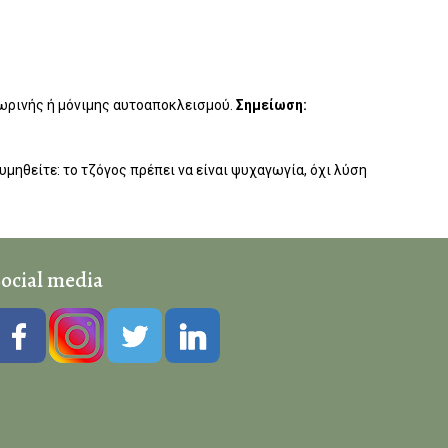
σωρινής ή μόνιμης αυτοαποκλεισμού.
Σημείωση:
μηθείτε: το τζόγος πρέπει να είναι ψυχαγωγία, όχι λύση
Social media