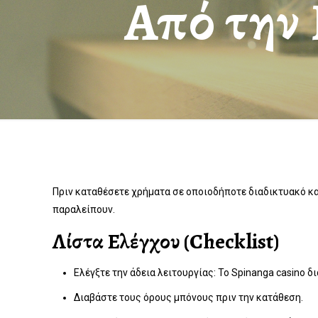
Από την
Πριν καταθέσετε χρήματα σε οποιοδήποτε διαδικτυακό καζ
παραλείπουν.
Λίστα Ελέγχου (Checklist)
Ελέγξτε την άδεια λειτουργίας: Το Spinanga casino δ
Διαβάστε τους όρους μπόνους πριν την κατάθεση.