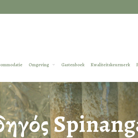
commodatie
Omgeving
Gastenboek
Kwaliteitskeurmerk
ηγός Spinang